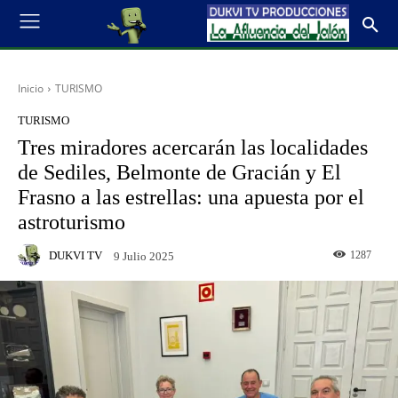
Inicio
TURISMO
TURISMO
Tres miradores acercarán las localidades
de Sediles, Belmonte de Gracián y El
Frasno a las estrellas: una apuesta por el
astroturismo
DUKVI TV
1287
9 Julio 2025