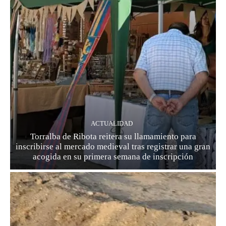
ACTUALIDAD
Torralba de Ribota reitera su llamamiento para
inscribirse al mercado medieval tras registrar una gran
acogida en su primera semana de inscripción