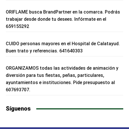
ORIFLAME busca BrandPartner en la comarca. Podrás
trabajar desde donde tu desees. Infórmate en el
659155292
CUIDO personas mayores en el Hospital de Calatayud.
Buen trato y referencias. 641640303
ORGANIZAMOS todas las actividades de animación y
diversión para tus fiestas, peñas, particulares,
ayuntamientos e instituciones. Pide presupuesto al
607693707.
Síguenos