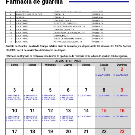
Farmacia de guardia