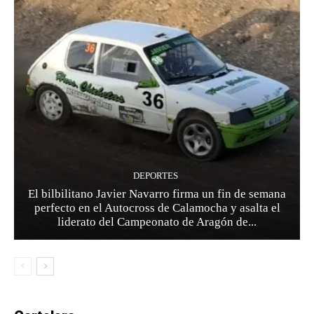
DEPORTES
El bilbilitano Javier Navarro firma un fin de semana
perfecto en el Autocross de Calamocha y asalta el
liderato del Campeonato de Aragón de...