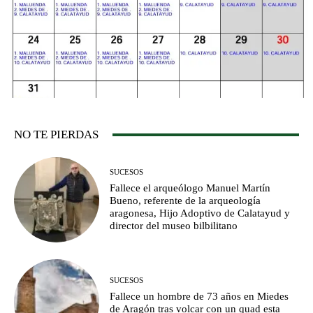
NO TE PIERDAS
SUCESOS
Fallece el arqueólogo Manuel Martín
Bueno, referente de la arqueología
aragonesa, Hijo Adoptivo de Calatayud y
director del museo bilbilitano
SUCESOS
Fallece un hombre de 73 años en Miedes
de Aragón tras volcar con un quad esta