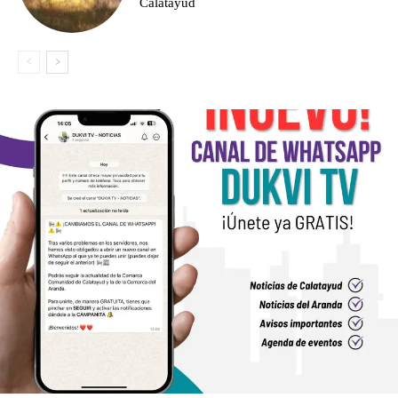
Calatayud