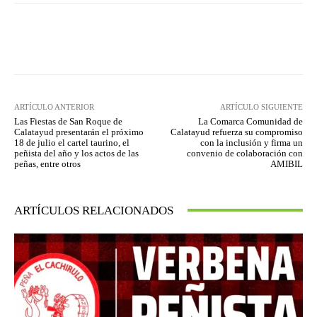
Facebook
Twitter
Pinterest
ARTÍCULO ANTERIOR
ARTÍCULO SIGUIENTE
Las Fiestas de San Roque de
La Comarca Comunidad de
Calatayud presentarán el próximo
Calatayud refuerza su compromiso
18 de julio el cartel taurino, el
con la inclusión y firma un
peñista del año y los actos de las
convenio de colaboración con
peñas, entre otros
AMIBIL
ARTÍCULOS RELACIONADOS