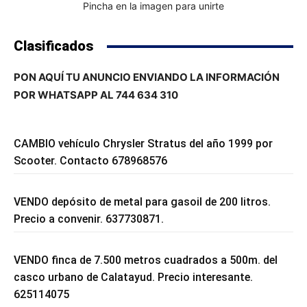
Pincha en la imagen para unirte
Clasificados
PON AQUÍ TU ANUNCIO ENVIANDO LA INFORMACIÓN
POR WHATSAPP AL 744 634 310
CAMBIO vehículo Chrysler Stratus del año 1999 por
Scooter. Contacto 678968576
VENDO depósito de metal para gasoil de 200 litros.
Precio a convenir. 637730871.
VENDO finca de 7.500 metros cuadrados a 500m. del
casco urbano de Calatayud. Precio interesante.
625114075