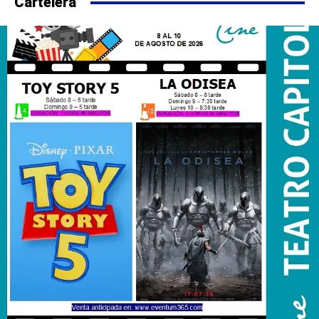
Cartelera