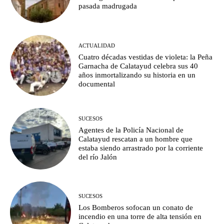
pasada madrugada
ACTUALIDAD
Cuatro décadas vestidas de violeta: la Peña
Garnacha de Calatayud celebra sus 40
años inmortalizando su historia en un
documental
SUCESOS
Agentes de la Policía Nacional de
Calatayud rescatan a un hombre que
estaba siendo arrastrado por la corriente
del río Jalón
SUCESOS
Los Bomberos sofocan un conato de
incendio en una torre de alta tensión en