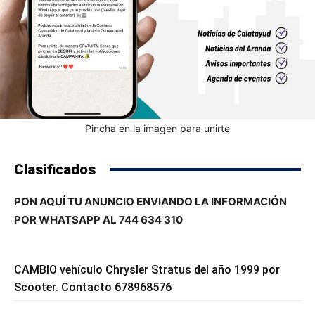
Pincha en la imagen para unirte
Clasificados
PON AQUÍ TU ANUNCIO ENVIANDO LA INFORMACIÓN
POR WHATSAPP AL 744 634 310
CAMBIO vehículo Chrysler Stratus del año 1999 por
Scooter. Contacto 678968576