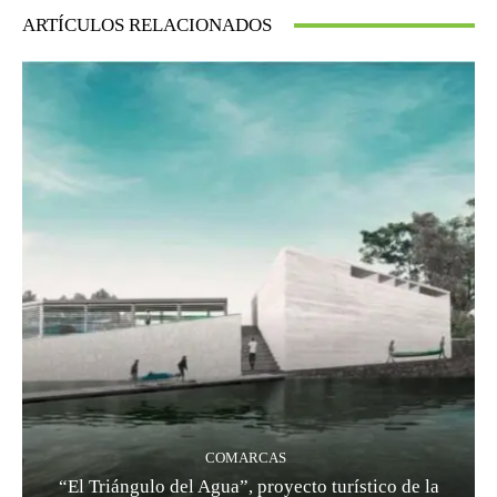
ARTÍCULOS RELACIONADOS
COMARCAS
“El Triángulo del Agua”, proyecto turístico de la