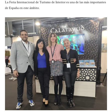
La Feria Internacional de Turismo de Interior es una de las más importantes
de España en este ámbito.