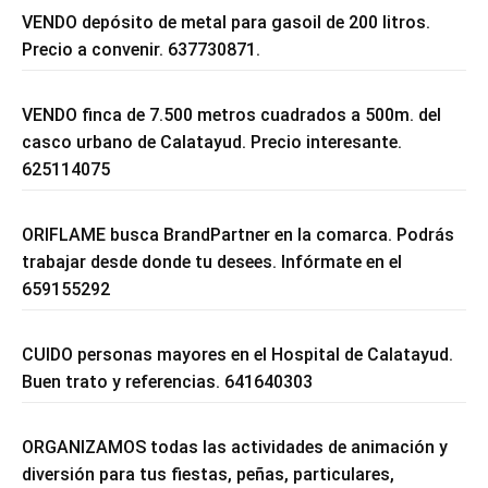
VENDO depósito de metal para gasoil de 200 litros.
Precio a convenir. 637730871.
VENDO finca de 7.500 metros cuadrados a 500m. del
casco urbano de Calatayud. Precio interesante.
625114075
ORIFLAME busca BrandPartner en la comarca. Podrás
trabajar desde donde tu desees. Infórmate en el
659155292
CUIDO personas mayores en el Hospital de Calatayud.
Buen trato y referencias. 641640303
ORGANIZAMOS todas las actividades de animación y
diversión para tus fiestas, peñas, particulares,