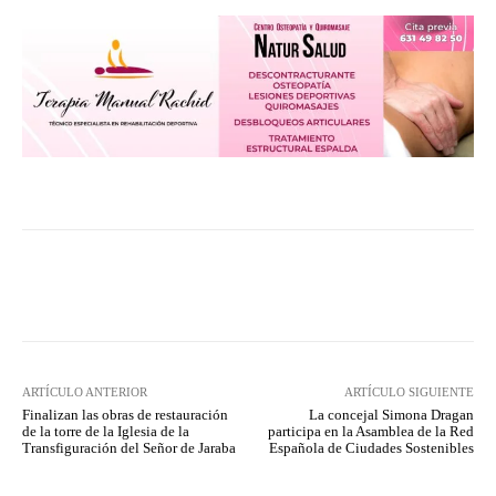
Facebook
Twitter
Pinterest
ARTÍCULO ANTERIOR
ARTÍCULO SIGUIENTE
Finalizan las obras de restauración
La concejal Simona Dragan
de la torre de la Iglesia de la
participa en la Asamblea de la Red
Transfiguración del Señor de Jaraba
Española de Ciudades Sostenibles