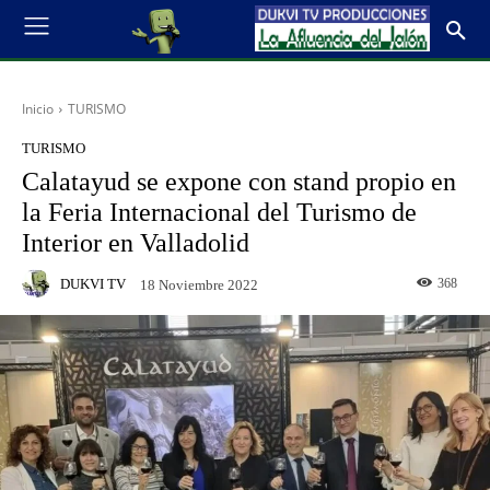
Inicio
TURISMO
TURISMO
Calatayud se expone con stand propio en
la Feria Internacional del Turismo de
Interior en Valladolid
DUKVI TV
368
18 Noviembre 2022