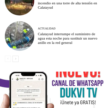
incendio en una torre de alta tensión en
Calatayud
ACTUALIDAD
Calatayud interrumpe el suministro de
agua esta noche para sustituir un nuevo
anillo en la red general