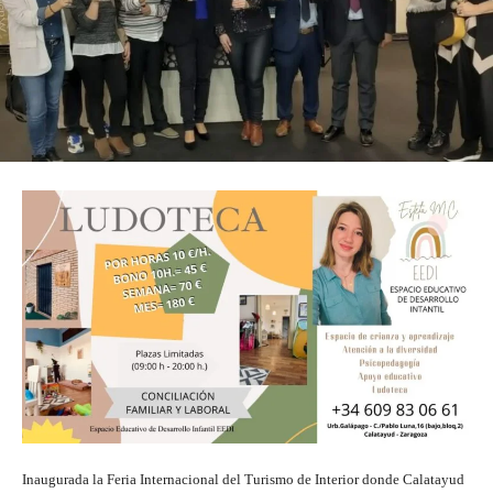
Inaugurada la Feria Internacional del Turismo de Interior donde Calatayud