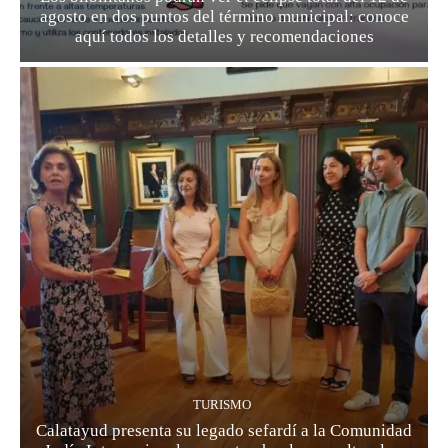
agosto en dos puntos del término municipal: conoce
aquí todos los detalles y recomendaciones
TURISMO
Calatayud presenta su legado sefardí a la Comunidad