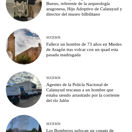
Bueno, referente de la arqueología
aragonesa, Hijo Adoptivo de Calatayud y
director del museo bilbilitano
SUCESOS
Fallece un hombre de 73 años en Miedes
de Aragón tras volcar con un quad esta
pasada madrugada
SUCESOS
Agentes de la Policía Nacional de
Calatayud rescatan a un hombre que
estaba siendo arrastrado por la corriente
del río Jalón
SUCESOS
Los Bomberos sofocan un conato de