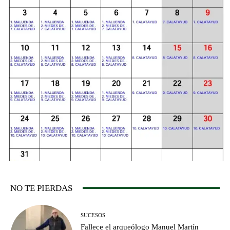
NO TE PIERDAS
SUCESOS
Fallece el arqueólogo Manuel Martín