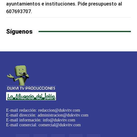
ayuntamientos e instituciones. Pide presupuesto al
607693707.
Síguenos
E-mail redacción:
redaccion@dukvitv.com
E-mail dirección:
administracion@dukvitv.com
E-mail información:
info@dukvitv.com
E-mail comercial:
comercial@dukvitv.com