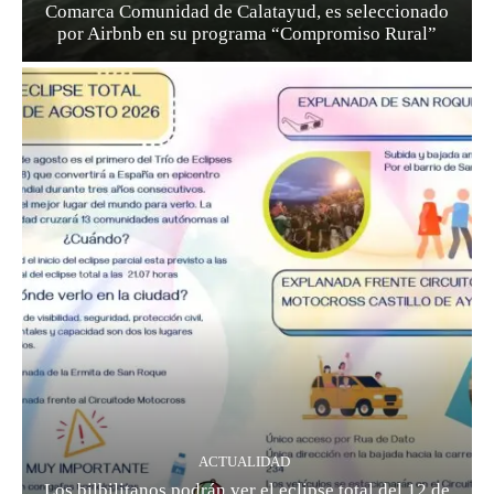
Comarca Comunidad de Calatayud, es seleccionado
por Airbnb en su programa “Compromiso Rural”
ACTUALIDAD
Los bilbilitanos podrán ver el eclipse total del 12 de