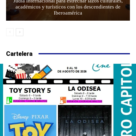
Judía Internacional para estrechar lazos culturales,
académicos y turísticos con los descendientes de
Iberoamérica
Cartelera