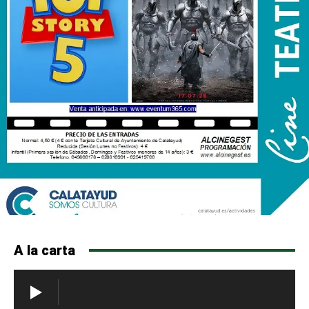
A la carta