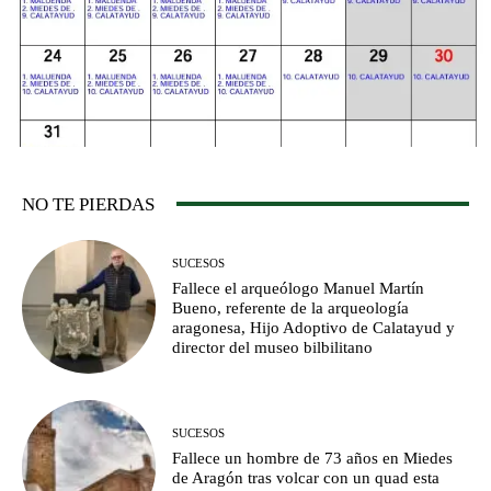
NO TE PIERDAS
SUCESOS
Fallece el arqueólogo Manuel Martín
Bueno, referente de la arqueología
aragonesa, Hijo Adoptivo de Calatayud y
director del museo bilbilitano
SUCESOS
Fallece un hombre de 73 años en Miedes
de Aragón tras volcar con un quad esta