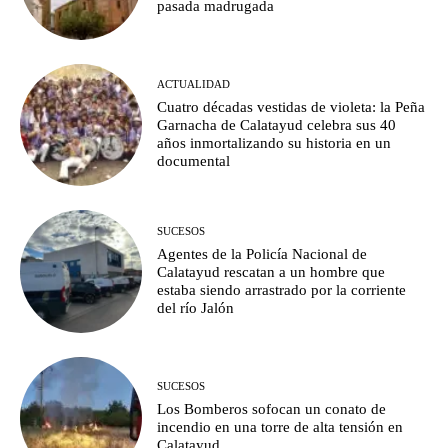
pasada madrugada
ACTUALIDAD
Cuatro décadas vestidas de violeta: la Peña
Garnacha de Calatayud celebra sus 40
años inmortalizando su historia en un
documental
SUCESOS
Agentes de la Policía Nacional de
Calatayud rescatan a un hombre que
estaba siendo arrastrado por la corriente
del río Jalón
SUCESOS
Los Bomberos sofocan un conato de
incendio en una torre de alta tensión en
Calatayud