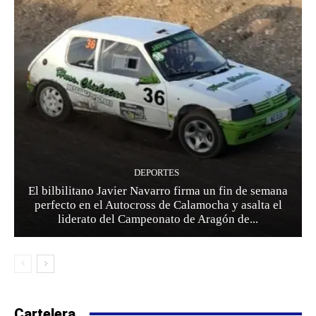
DEPORTES
El bilbilitano Javier Navarro firma un fin de semana
perfecto en el Autocross de Calamocha y asalta el
liderato del Campeonato de Aragón de...
Cartelera