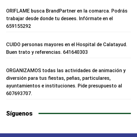
ORIFLAME busca BrandPartner en la comarca. Podrás
trabajar desde donde tu desees. Infórmate en el
659155292
CUIDO personas mayores en el Hospital de Calatayud.
Buen trato y referencias. 641640303
ORGANIZAMOS todas las actividades de animación y
diversión para tus fiestas, peñas, particulares,
ayuntamientos e instituciones. Pide presupuesto al
607693707.
Síguenos