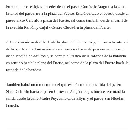
Por otra parte se dejará acceder desde el paseo Cortés de Aragón, a la zona
interior del paseo, no a la plaza del Fuerte. Estará cortado el acceso desde el
paseo Sixto Celorrio a plaza del Fuerte, así como también desde el carril de
la avenida Ramón y Cajal / Centro Ciudad, a la plaza del Fuerte.
Además habrá un desfile desde la plaza del Fuerte dirigiéndose a la rotonda
de la bandera. La formación se colocará en el paso de peatones del centro
de educación de adultos, y se cortará el tráfico de la rotonda de la bandera
en sentido hacía la plaza del Fuerte, así como de la plaza del Fuerte hacía la
rotonda de la bandera.
También habrá un momento en el que estará cortada la salida del paseo
Sixto Celorrio hacía el paseo Cortes de Aragón, e igualmente se cortará la
salida desde la calle Madre Puy, calle Glen Ellyn, y el paseo San Nicolás
Francia.