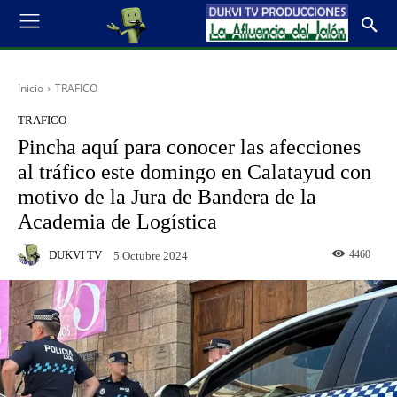
Inicio
TRAFICO
TRAFICO
Pincha aquí para conocer las afecciones
al tráfico este domingo en Calatayud con
motivo de la Jura de Bandera de la
Academia de Logística
DUKVI TV
4460
5 Octubre 2024