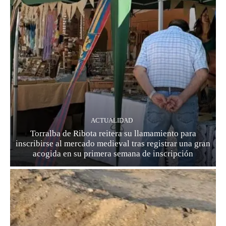
ACTUALIDAD
Torralba de Ribota reitera su llamamiento para
inscribirse al mercado medieval tras registrar una gran
acogida en su primera semana de inscripción