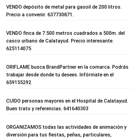
VENDO depósito de metal para gasoil de 200 litros.
Precio a convenir. 637730871.
VENDO finca de 7.500 metros cuadrados a 500m. del
casco urbano de Calatayud. Precio interesante.
625114075
ORIFLAME busca BrandPartner en la comarca. Podrás
trabajar desde donde tu desees. Infórmate en el
659155292
CUIDO personas mayores en el Hospital de Calatayud.
Buen trato y referencias. 641640303
ORGANIZAMOS todas las actividades de animación y
diversión para tus fiestas, peñas, particulares,