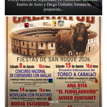
Emilio de Justo y Diego Urdiales, forman la
propuesta...
TOROS