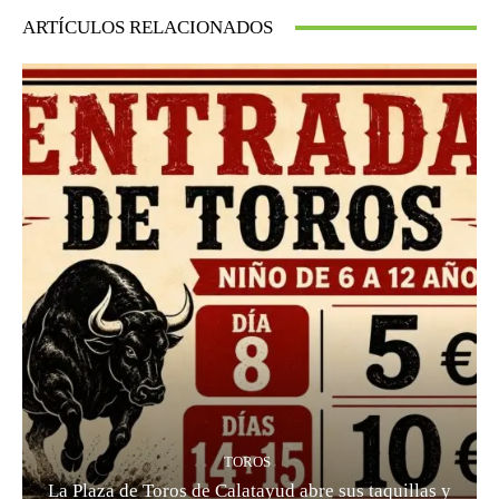
ARTÍCULOS RELACIONADOS
TOROS
La Plaza de Toros de Calatayud abre sus taquillas y