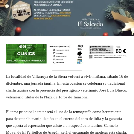
La localidad de Villarroya de la Sierra volverá a vivir mañana, sábado 16 de
diciembre, una jornada taurina. En esta ocasión se celebrará su tradicional
charla taurina con la presencia del prestigioso veterinario José Luis Blasco,
veterinario titular de la Plaza de Toros de Tarazona.
El tema principal a tratar será el uso de la termografía como herramienta
pata detectar la manipulación en el cuerno del toro de lidia y la garantía
que aporta al espectador que asiste a un espectáculo taurino. Carmelo
Moya, de El Periódico de Aragón, será el encargado de moderar esta charla.