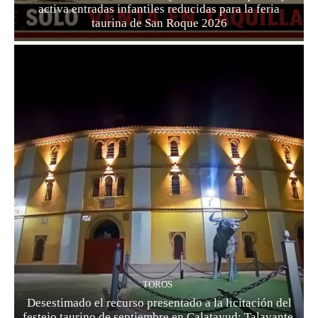
activa entradas infantiles reducidas para la feria
taurina de San Roque 2026
TOROS
Desestimado el recurso presentado a la licitación del
festejo taurino de septiembre en Calatayud: Talavante,