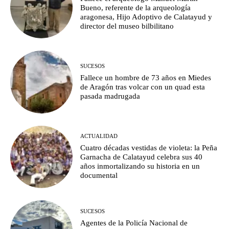
Bueno, referente de la arqueología
aragonesa, Hijo Adoptivo de Calatayud y
director del museo bilbilitano
SUCESOS
Fallece un hombre de 73 años en Miedes
de Aragón tras volcar con un quad esta
pasada madrugada
ACTUALIDAD
Cuatro décadas vestidas de violeta: la Peña
Garnacha de Calatayud celebra sus 40
años inmortalizando su historia en un
documental
SUCESOS
Agentes de la Policía Nacional de