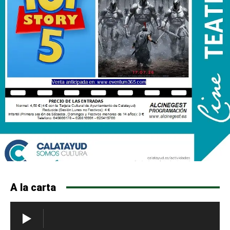
A la carta