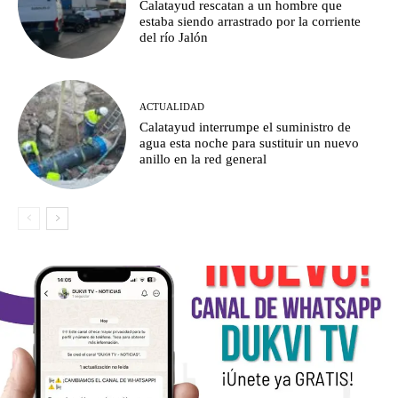
Calatayud rescatan a un hombre que
estaba siendo arrastrado por la corriente
del río Jalón
ACTUALIDAD
Calatayud interrumpe el suministro de
agua esta noche para sustituir un nuevo
anillo en la red general