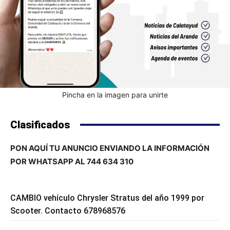
Pincha en la imagen para unirte
Clasificados
PON AQUÍ TU ANUNCIO ENVIANDO LA INFORMACIÓN
POR WHATSAPP AL 744 634 310
CAMBIO vehículo Chrysler Stratus del año 1999 por
Scooter. Contacto 678968576