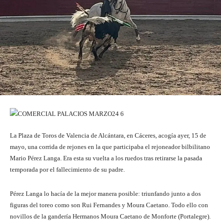
La Plaza de Toros de Valencia de Alcántara, en Cáceres, acogía ayer, 15 de
mayo, una corrida de rejones en la que participaba el rejoneador bilbilitano
Mario Pérez Langa. Era esta su vuelta a los ruedos tras retirarse la pasada
temporada por el fallecimiento de su padre.
Pérez Langa lo hacía de la mejor manera posible: triunfando junto a dos
figuras del toreo como son Rui Fernandes y Moura Caetano. Todo ello con
novillos de la gandería Hermanos Moura Caetano de Monforte (Portalegre).