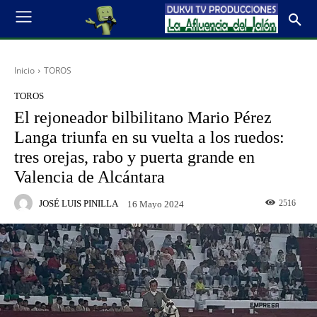
Inicio
TOROS
TOROS
El rejoneador bilbilitano Mario Pérez
Langa triunfa en su vuelta a los ruedos:
tres orejas, rabo y puerta grande en
Valencia de Alcántara
JOSÉ LUIS PINILLA
2516
16 Mayo 2024