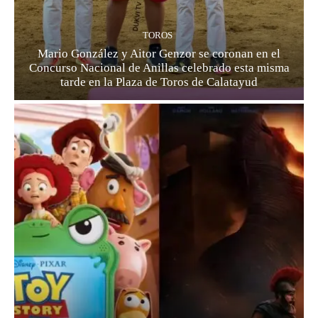
TOROS
Mario González y Aitor Genzor se coronan en el
Concurso Nacional de Anillas celebrado esta misma
tarde en la Plaza de Toros de Calatayud