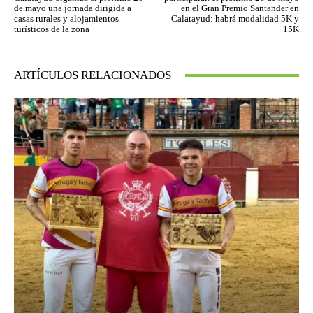
de mayo una jornada dirigida a
en el Gran Premio Santander en
casas rurales y alojamientos
Calatayud: habrá modalidad 5K y
turísticos de la zona
15K
ARTÍCULOS RELACIONADOS