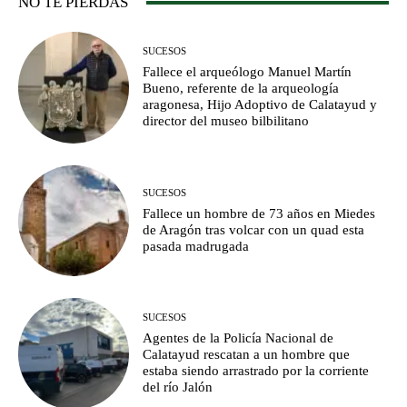
NO TE PIERDAS
SUCESOS
Fallece el arqueólogo Manuel Martín
Bueno, referente de la arqueología
aragonesa, Hijo Adoptivo de Calatayud y
director del museo bilbilitano
SUCESOS
Fallece un hombre de 73 años en Miedes
de Aragón tras volcar con un quad esta
pasada madrugada
SUCESOS
Agentes de la Policía Nacional de
Calatayud rescatan a un hombre que
estaba siendo arrastrado por la corriente
del río Jalón