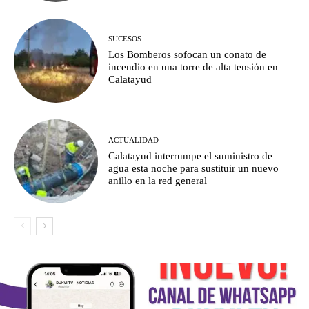
SUCESOS
Los Bomberos sofocan un conato de
incendio en una torre de alta tensión en
Calatayud
ACTUALIDAD
Calatayud interrumpe el suministro de
agua esta noche para sustituir un nuevo
anillo en la red general