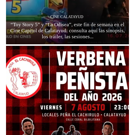
CINE CALATAYUD
“Toy Story 5” y “La Odisea”, este fin de semana en el
Cine Capitol de Calatayud: consulta aquí las sinopsis,
los tráiler, las sesiones...