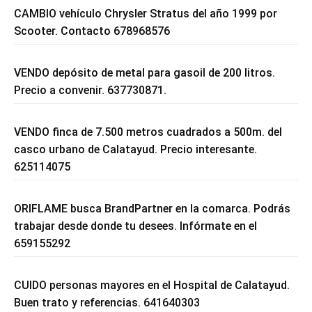
CAMBIO vehículo Chrysler Stratus del año 1999 por
Scooter. Contacto 678968576
VENDO depósito de metal para gasoil de 200 litros.
Precio a convenir. 637730871.
VENDO finca de 7.500 metros cuadrados a 500m. del
casco urbano de Calatayud. Precio interesante.
625114075
ORIFLAME busca BrandPartner en la comarca. Podrás
trabajar desde donde tu desees. Infórmate en el
659155292
CUIDO personas mayores en el Hospital de Calatayud.
Buen trato y referencias. 641640303