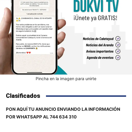
Pincha en la imagen para unirte
Clasificados
PON AQUÍ TU ANUNCIO ENVIANDO LA INFORMACIÓN
POR WHATSAPP AL 744 634 310