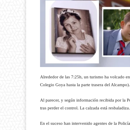
Alrededor de las 7:25h, un turismo ha volcado en
Colegio Goya hasta la parte trasera del Alcampo)
Al parecer, y según información recibida por la Po
tras perder el control. La calzada está resbaladiza.
En el suceso han intervenido agentes de la Policí