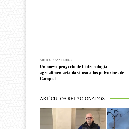
Facebook
T
Cuota
ARTÍCULO ANTERIOR
Un nuevo proyecto de biotecnología
agroalimentaria dará uso a los polvorines de
Campiel
ARTÍCULOS RELACIONADOS