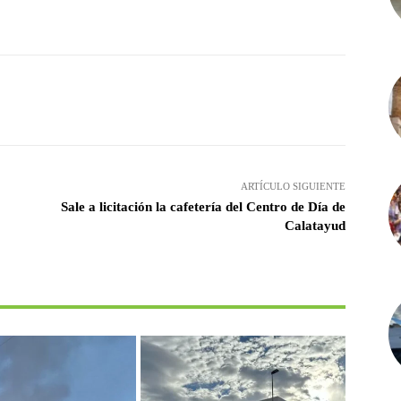
witter
Pinterest
WhatsApp
ARTÍCULO SIGUIENTE
Sale a licitación la cafetería del Centro de Día de
Calatayud