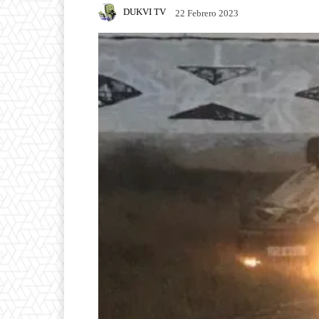
DUKVI TV
22 Febrero 2023