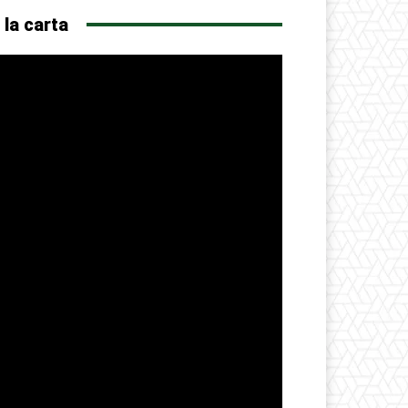
 la carta