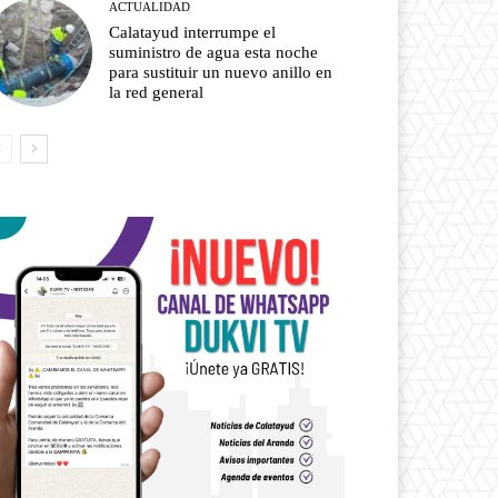
ACTUALIDAD
Calatayud interrumpe el
suministro de agua esta noche
para sustituir un nuevo anillo en
la red general