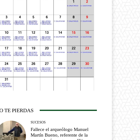
O TE PIERDAS
SUCESOS
Fallece el arqueólogo Manuel
Martín Bueno, referente de la