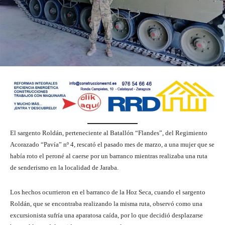
El sargento Roldán, perteneciente al Batallón “Flandes”, del Regimiento
Acorazado “Pavía” nº 4, rescató el pasado mes de marzo, a una mujer que se
había roto el peroné al caerse por un barranco mientras realizaba una ruta
de senderismo en la localidad de Jaraba.
Los hechos ocurrieron en el barranco de la Hoz Seca, cuando el sargento
Roldán, que se encontraba realizando la misma ruta, observó como una
excursionista sufría una aparatosa caída, por lo que decidió desplazarse