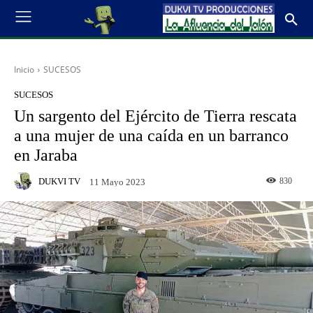
Inicio
SUCESOS
SUCESOS
Un sargento del Ejército de Tierra rescata
a una mujer de una caída en un barranco
en Jaraba
DUKVI TV
830
11 Mayo 2023