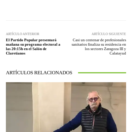
Facebook
Twitter
Pinterest
ARTÍCULO ANTERIOR
ARTÍCULO SIGUIENTE
El Partido Popular presentará
Casi un centenar de profesionales
mañana su programa electoral a
sanitarios finaliza su residencia en
las 20:15h en el Salón de
los sectores Zaragoza III y
Claretianos
Calatayud
ARTÍCULOS RELACIONADOS