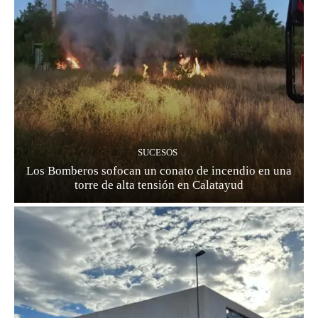
SUCESOS
Los Bomberos sofocan un conato de incendio en una
torre de alta tensión en Calatayud