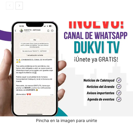
Pincha en la imagen para unirte