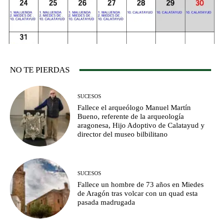
NO TE PIERDAS
SUCESOS
Fallece el arqueólogo Manuel Martín
Bueno, referente de la arqueología
aragonesa, Hijo Adoptivo de Calatayud y
director del museo bilbilitano
SUCESOS
Fallece un hombre de 73 años en Miedes
de Aragón tras volcar con un quad esta
pasada madrugada