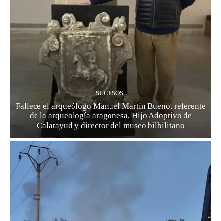
SUCESOS
Fallece el arqueólogo Manuel Martín Bueno, referente
de la arqueología aragonesa, Hijo Adoptivo de
Calatayud y director del museo bilbilitano