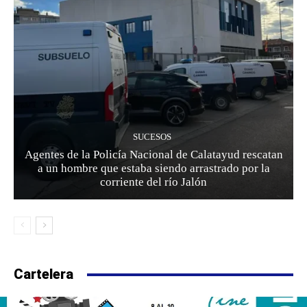
SUCESOS
Agentes de la Policía Nacional de Calatayud rescatan
a un hombre que estaba siendo arrastrado por la
corriente del río Jalón
Cartelera