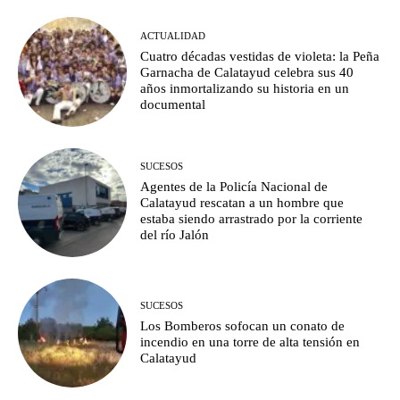
ACTUALIDAD
Cuatro décadas vestidas de violeta: la Peña
Garnacha de Calatayud celebra sus 40
años inmortalizando su historia en un
documental
SUCESOS
Agentes de la Policía Nacional de
Calatayud rescatan a un hombre que
estaba siendo arrastrado por la corriente
del río Jalón
SUCESOS
Los Bomberos sofocan un conato de
incendio en una torre de alta tensión en
Calatayud