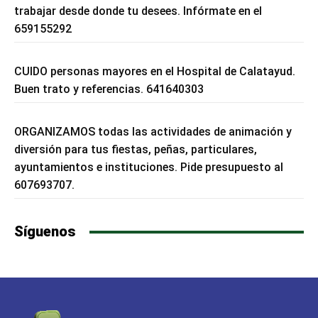
trabajar desde donde tu desees. Infórmate en el
659155292
CUIDO personas mayores en el Hospital de Calatayud.
Buen trato y referencias. 641640303
ORGANIZAMOS todas las actividades de animación y
diversión para tus fiestas, peñas, particulares,
ayuntamientos e instituciones. Pide presupuesto al
607693707.
Síguenos