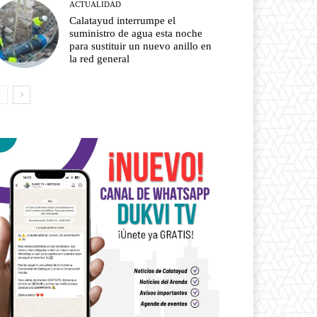
ACTUALIDAD
Calatayud interrumpe el
suministro de agua esta noche
para sustituir un nuevo anillo en
la red general