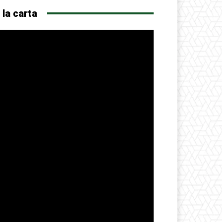
 la carta