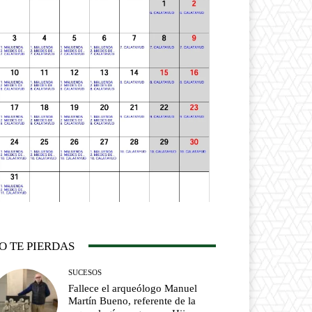
O TE PIERDAS
SUCESOS
Fallece el arqueólogo Manuel
Martín Bueno, referente de la