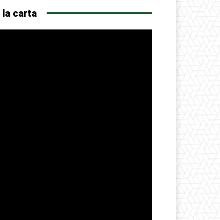
 la carta