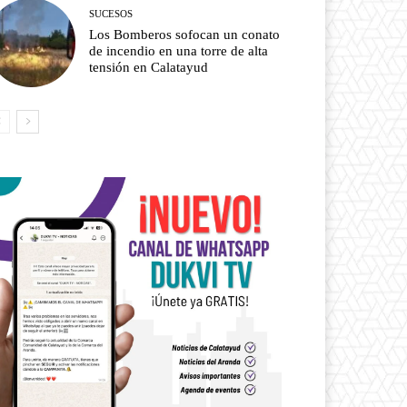
SUCESOS
Los Bomberos sofocan un conato
de incendio en una torre de alta
tensión en Calatayud