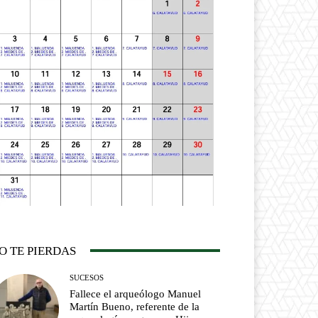
O TE PIERDAS
SUCESOS
Fallece el arqueólogo Manuel
Martín Bueno, referente de la