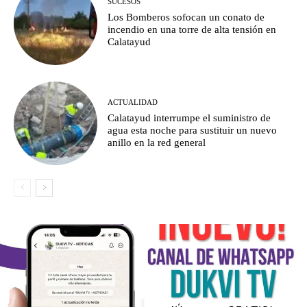
SUCESOS
Los Bomberos sofocan un conato de
incendio en una torre de alta tensión en
Calatayud
ACTUALIDAD
Calatayud interrumpe el suministro de
agua esta noche para sustituir un nuevo
anillo en la red general