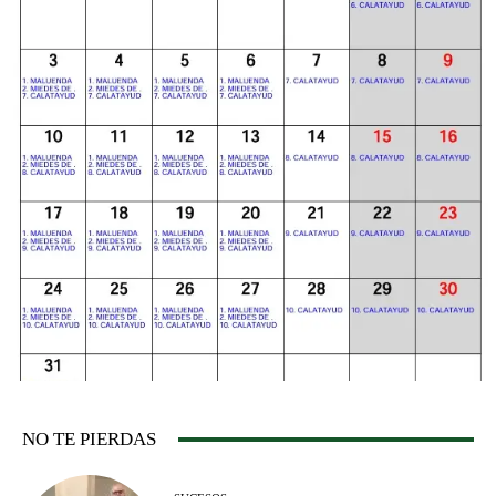
NO TE PIERDAS