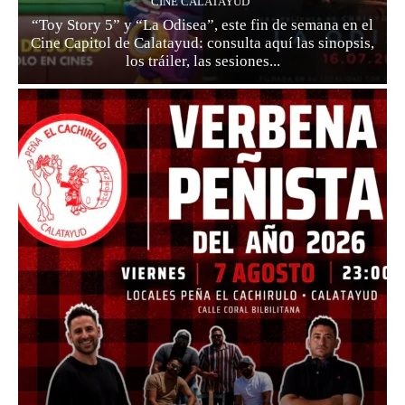
CINE CALATAYUD
“Toy Story 5” y “La Odisea”, este fin de semana en el
Cine Capitol de Calatayud: consulta aquí las sinopsis,
los tráiler, las sesiones...