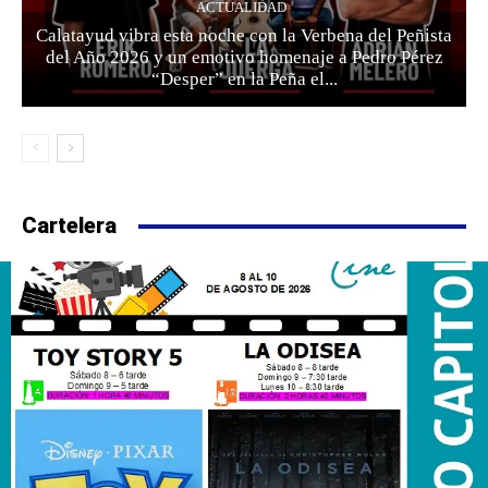
ACTUALIDAD
Calatayud vibra esta noche con la Verbena del Peñista
del Año 2026 y un emotivo homenaje a Pedro Pérez
“Desper” en la Peña el...
Cartelera