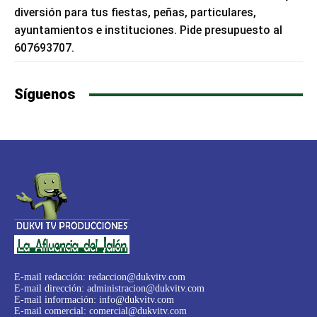
diversión para tus fiestas, peñas, particulares,
ayuntamientos e instituciones. Pide presupuesto al
607693707.
Síguenos
E-mail redacción:
redaccion@dukvitv.com
E-mail dirección:
administracion@dukvitv.com
E-mail información:
info@dukvitv.com
E-mail comercial:
comercial@dukvitv.com