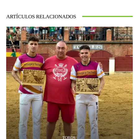
ARTÍCULOS RELACIONADOS
TOROS