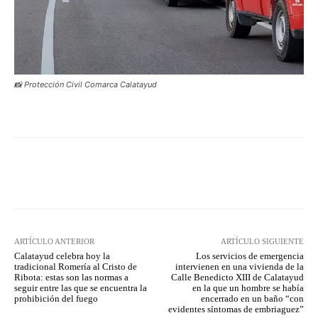
📸 Protección Civil Comarca Calatayud
Facebook
Twitter
Pinterest
ARTÍCULO ANTERIOR
ARTÍCULO SIGUIENTE
Calatayud celebra hoy la
Los servicios de emergencia
tradicional Romería al Cristo de
intervienen en una vivienda de la
Ribota: estas son las normas a
Calle Benedicto XIII de Calatayud
seguir entre las que se encuentra la
en la que un hombre se había
prohibición del fuego
encerrado en un baño “con
evidentes síntomas de embriaguez”