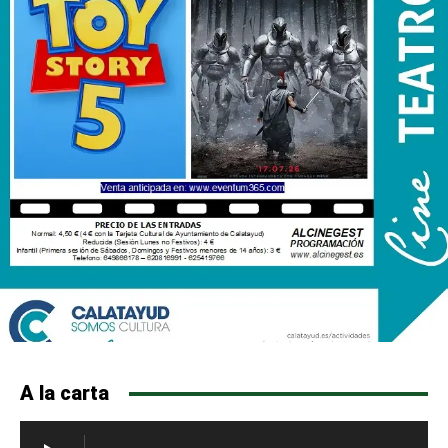
A la carta