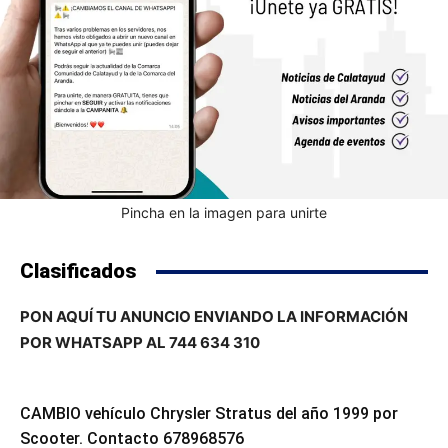
Pincha en la imagen para unirte
Clasificados
PON AQUÍ TU ANUNCIO ENVIANDO LA INFORMACIÓN
POR WHATSAPP AL 744 634 310
CAMBIO vehículo Chrysler Stratus del año 1999 por
Scooter. Contacto 678968576