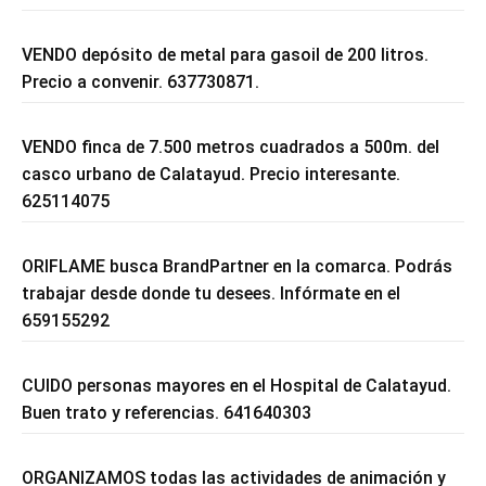
VENDO depósito de metal para gasoil de 200 litros.
Precio a convenir. 637730871.
VENDO finca de 7.500 metros cuadrados a 500m. del
casco urbano de Calatayud. Precio interesante.
625114075
ORIFLAME busca BrandPartner en la comarca. Podrás
trabajar desde donde tu desees. Infórmate en el
659155292
CUIDO personas mayores en el Hospital de Calatayud.
Buen trato y referencias. 641640303
ORGANIZAMOS todas las actividades de animación y