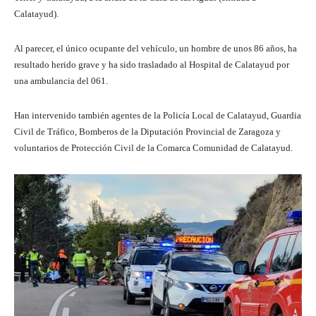
Calatayud).
Al parecer, el único ocupante del vehículo, un hombre de unos 86 años, ha
resultado herido grave y ha sido trasladado al Hospital de Calatayud por
una ambulancia del 061.
Han intervenido también agentes de la Policía Local de Calatayud, Guardia
Civil de Tráfico, Bomberos de la Diputación Provincial de Zaragoza y
voluntarios de Protección Civil de la Comarca Comunidad de Calatayud.