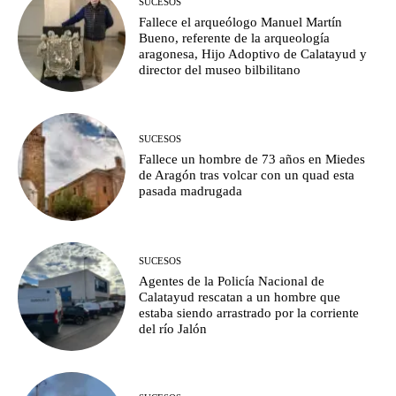
SUCESOS
Fallece el arqueólogo Manuel Martín
Bueno, referente de la arqueología
aragonesa, Hijo Adoptivo de Calatayud y
director del museo bilbilitano
SUCESOS
Fallece un hombre de 73 años en Miedes
de Aragón tras volcar con un quad esta
pasada madrugada
SUCESOS
Agentes de la Policía Nacional de
Calatayud rescatan a un hombre que
estaba siendo arrastrado por la corriente
del río Jalón