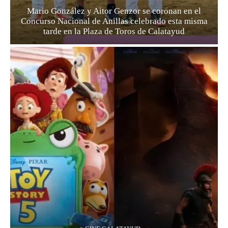
Mario González y Aitor Genzor se coronan en el
Concurso Nacional de Anillas celebrado esta misma
tarde en la Plaza de Toros de Calatayud