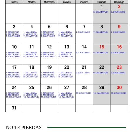
NO TE PIERDAS