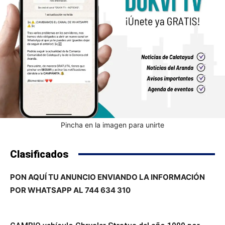
Pincha en la imagen para unirte
Clasificados
PON AQUÍ TU ANUNCIO ENVIANDO LA INFORMACIÓN
POR WHATSAPP AL 744 634 310