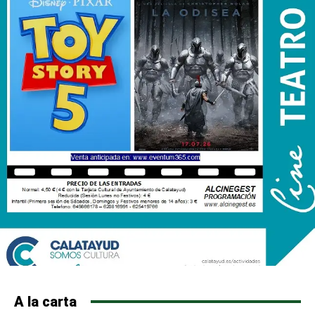
A la carta