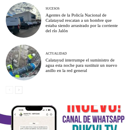
SUCESOS
Agentes de la Policía Nacional de
Calatayud rescatan a un hombre que
estaba siendo arrastrado por la corriente
del río Jalón
ACTUALIDAD
Calatayud interrumpe el suministro de
agua esta noche para sustituir un nuevo
anillo en la red general