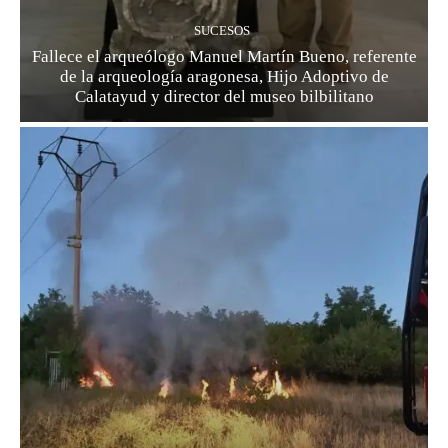
SUCESOS
Fallece el arqueólogo Manuel Martín Bueno, referente
de la arqueología aragonesa, Hijo Adoptivo de
Calatayud y director del museo bilbilitano