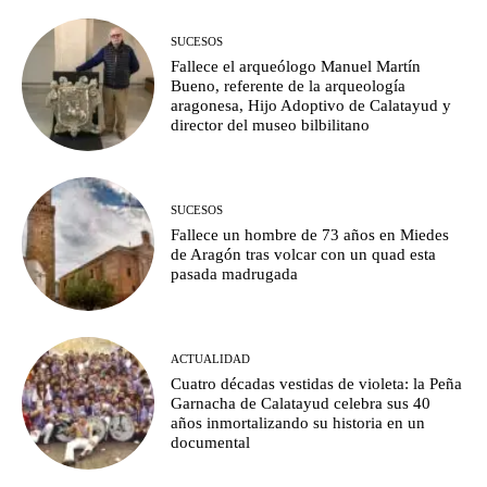
SUCESOS
Fallece el arqueólogo Manuel Martín
Bueno, referente de la arqueología
aragonesa, Hijo Adoptivo de Calatayud y
director del museo bilbilitano
SUCESOS
Fallece un hombre de 73 años en Miedes
de Aragón tras volcar con un quad esta
pasada madrugada
ACTUALIDAD
Cuatro décadas vestidas de violeta: la Peña
Garnacha de Calatayud celebra sus 40
años inmortalizando su historia en un
documental