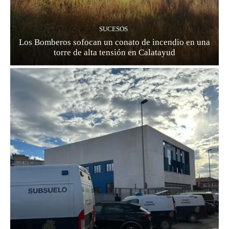
SUCESOS
Los Bomberos sofocan un conato de incendio en una
torre de alta tensión en Calatayud