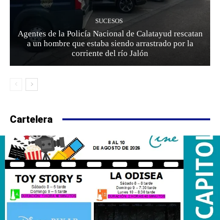
SUCESOS
Agentes de la Policía Nacional de Calatayud rescatan
a un hombre que estaba siendo arrastrado por la
corriente del río Jalón
Cartelera