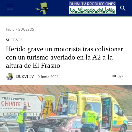
Inicio
SUCESOS
SUCESOS
Herido grave un motorista tras colisionar
con un turismo averiado en la A2 a la
altura de El Frasno
DUKVI TV
397
9 Junio 2023