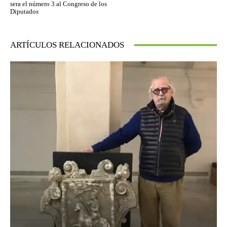
sera el número 3 al Congreso de los
Diputados
ARTÍCULOS RELACIONADOS