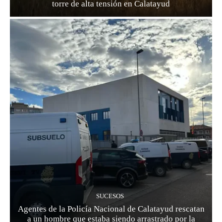
torre de alta tensión en Calatayud
SUCESOS
Agentes de la Policía Nacional de Calatayud rescatan
a un hombre que estaba siendo arrastrado por la