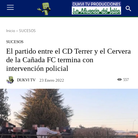
Inicio
SUCESOS
SUCESOS
El partido entre el CD Terrer y el Cervera
de la Cañada FC termina con
intervención policial
DUKVI TV
557
23 Enero 2022