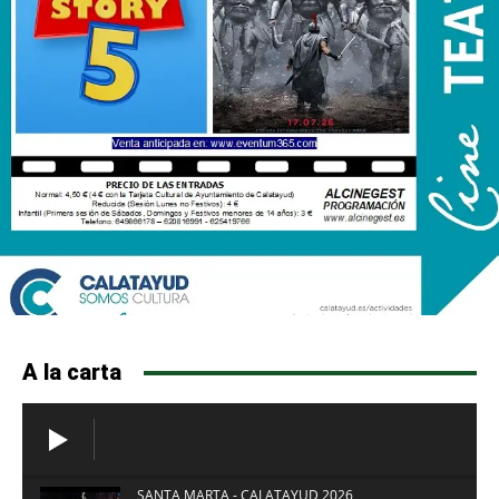
A la carta
SANTA MARTA - CALATAYUD 2026