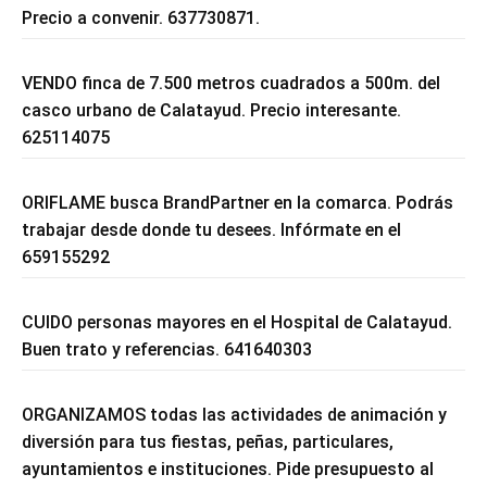
Precio a convenir. 637730871.
VENDO finca de 7.500 metros cuadrados a 500m. del
casco urbano de Calatayud. Precio interesante.
625114075
ORIFLAME busca BrandPartner en la comarca. Podrás
trabajar desde donde tu desees. Infórmate en el
659155292
CUIDO personas mayores en el Hospital de Calatayud.
Buen trato y referencias. 641640303
ORGANIZAMOS todas las actividades de animación y
diversión para tus fiestas, peñas, particulares,
ayuntamientos e instituciones. Pide presupuesto al