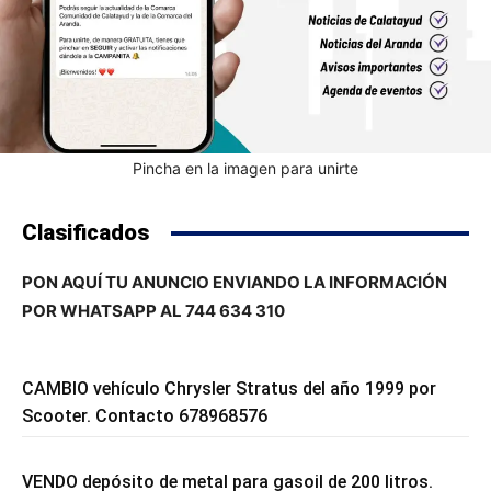
Pincha en la imagen para unirte
Clasificados
PON AQUÍ TU ANUNCIO ENVIANDO LA INFORMACIÓN
POR WHATSAPP AL 744 634 310
CAMBIO vehículo Chrysler Stratus del año 1999 por
Scooter. Contacto 678968576
VENDO depósito de metal para gasoil de 200 litros.