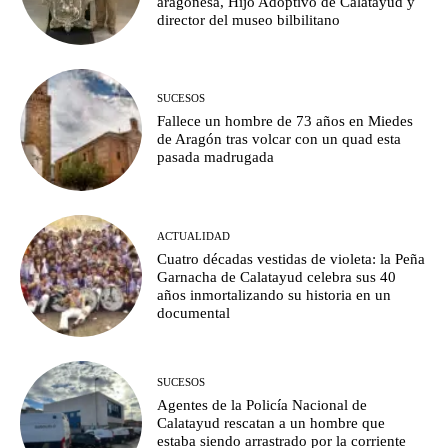
aragonesa, Hijo Adoptivo de Calatayud y
director del museo bilbilitano
SUCESOS
Fallece un hombre de 73 años en Miedes
de Aragón tras volcar con un quad esta
pasada madrugada
ACTUALIDAD
Cuatro décadas vestidas de violeta: la Peña
Garnacha de Calatayud celebra sus 40
años inmortalizando su historia en un
documental
SUCESOS
Agentes de la Policía Nacional de
Calatayud rescatan a un hombre que
estaba siendo arrastrado por la corriente