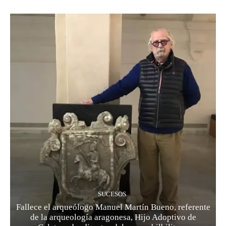
SUCESOS
Fallece el arqueólogo Manuel Martín Bueno, referente
de la arqueología aragonesa, Hijo Adoptivo de