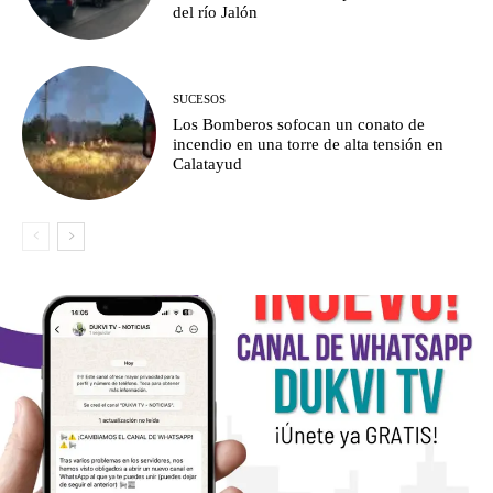
del río Jalón
SUCESOS
Los Bomberos sofocan un conato de
incendio en una torre de alta tensión en
Calatayud