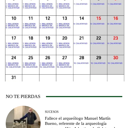
NO TE PIERDAS
SUCESOS
Fallece el arqueólogo Manuel Martín
Bueno, referente de la arqueología