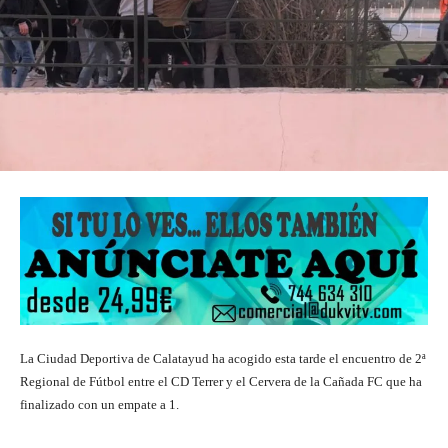
La Ciudad Deportiva de Calatayud ha acogido esta tarde el encuentro de 2ª
Regional de Fútbol entre el CD Terrer y el Cervera de la Cañada FC que ha
finalizado con un empate a 1.