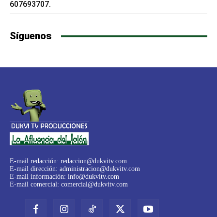
607693707.
Síguenos
E-mail redacción:
redaccion@dukvitv.com
E-mail dirección:
administracion@dukvitv.com
E-mail información:
info@dukvitv.com
E-mail comercial:
comercial@dukvitv.com