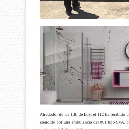
Alrededor de las 13h de hoy, el 112 ha recibido 
atendido por una ambulancia del 061 tipo SVA, pe