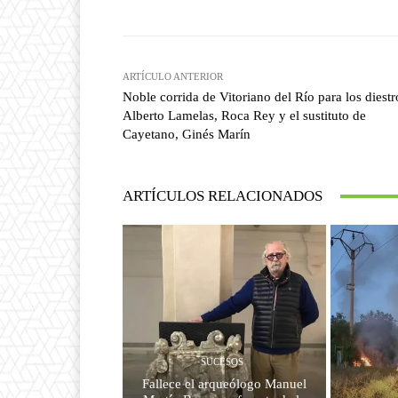
ARTÍCULO ANTERIOR
Noble corrida de Vitoriano del Río para los diestr
Alberto Lamelas, Roca Rey y el sustituto de
Cayetano, Ginés Marín
ARTÍCULOS RELACIONADOS
SUCESOS
Fallece el arqueólogo Manuel