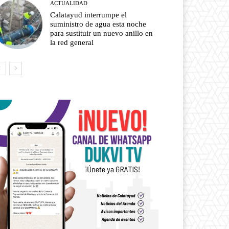
ACTUALIDAD
Calatayud interrumpe el
suministro de agua esta noche
para sustituir un nuevo anillo en
la red general