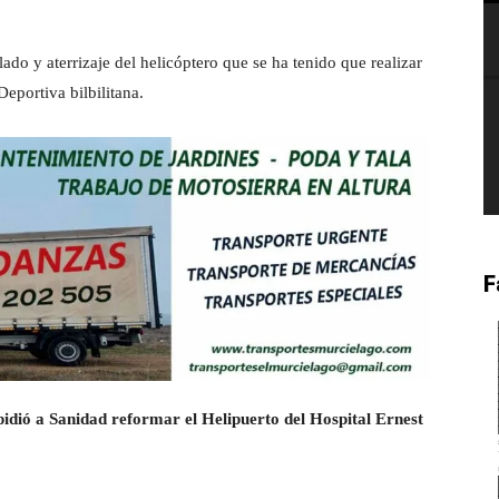
lado y aterrizaje del helicóptero que se ha tenido que realizar
eportiva bilbilitana.
F
pidió a Sanidad reformar el Helipuerto del Hospital Ernest