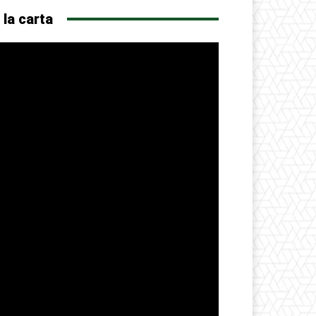
 la carta