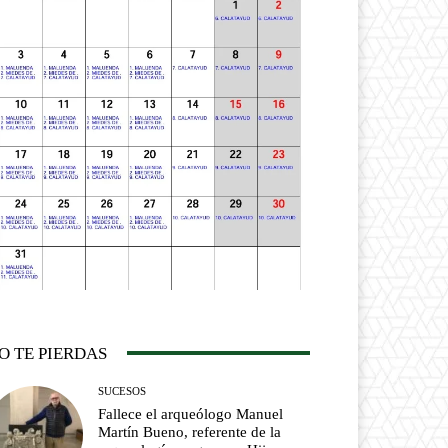
O TE PIERDAS
SUCESOS
Fallece el arqueólogo Manuel
Martín Bueno, referente de la