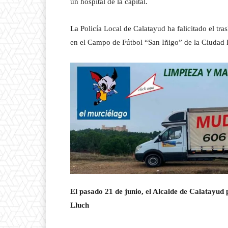
un hospital de la capital.
La Policía Local de Calatayud ha falicitado el tras
en el Campo de Fútbol “San Iñigo” de la Ciudad D
El pasado 21 de junio, el Alcalde de Calatayud 
Lluch