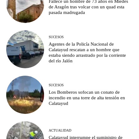
Fallece un hombre de 73 años en Miedes
de Aragón tras volcar con un quad esta
pasada madrugada
SUCESOS
Agentes de la Policía Nacional de
Calatayud rescatan a un hombre que
estaba siendo arrastrado por la corriente
del río Jalón
SUCESOS
Los Bomberos sofocan un conato de
incendio en una torre de alta tensión en
Calatayud
ACTUALIDAD
Calatayud interrumpe el suministro de