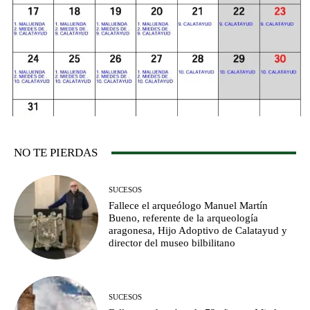
NO TE PIERDAS
SUCESOS
Fallece el arqueólogo Manuel Martín
Bueno, referente de la arqueología
aragonesa, Hijo Adoptivo de Calatayud y
director del museo bilbilitano
SUCESOS