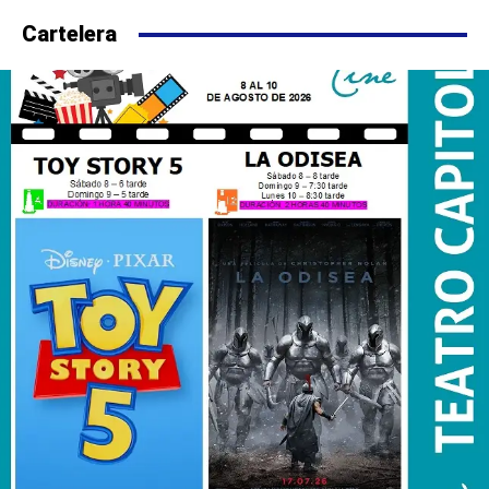
Cartelera