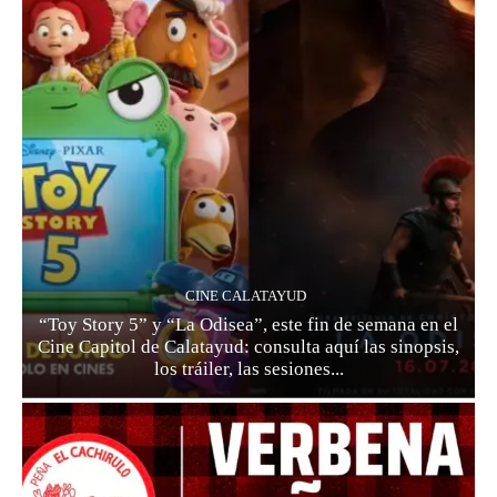
CINE CALATAYUD
“Toy Story 5” y “La Odisea”, este fin de semana en el
Cine Capitol de Calatayud: consulta aquí las sinopsis,
los tráiler, las sesiones...