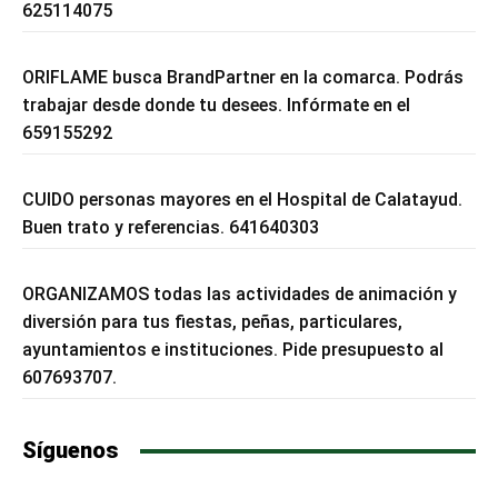
625114075
ORIFLAME busca BrandPartner en la comarca. Podrás
trabajar desde donde tu desees. Infórmate en el
659155292
CUIDO personas mayores en el Hospital de Calatayud.
Buen trato y referencias. 641640303
ORGANIZAMOS todas las actividades de animación y
diversión para tus fiestas, peñas, particulares,
ayuntamientos e instituciones. Pide presupuesto al
607693707.
Síguenos