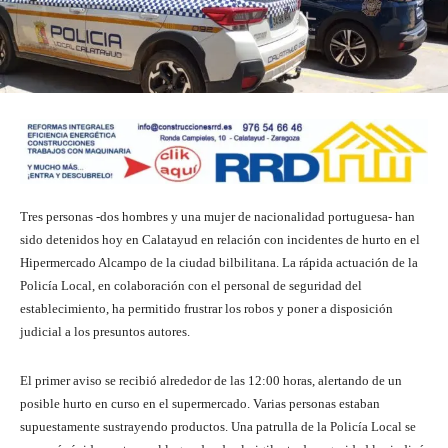
Tres personas -dos hombres y una mujer de nacionalidad portuguesa- han
sido detenidos hoy en Calatayud en relación con incidentes de hurto en el
Hipermercado Alcampo de la ciudad bilbilitana. La rápida actuación de la
Policía Local, en colaboración con el personal de seguridad del
establecimiento, ha permitido frustrar los robos y poner a disposición
judicial a los presuntos autores.
El primer aviso se recibió alrededor de las 12:00 horas, alertando de un
posible hurto en curso en el supermercado. Varias personas estaban
supuestamente sustrayendo productos. Una patrulla de la Policía Local se