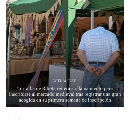
ACTUALIDAD
Torralba de Ribota reitera su llamamiento para
inscribirse al mercado medieval tras registrar una gran
acogida en su primera semana de inscripción