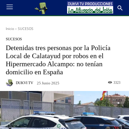
Inicio
SUCESOS
SUCESOS
Detenidas tres personas por la Policía
Local de Calatayud por robos en el
Hipermercado Alcampo: no tenían
domicilio en España
DUKVI TV
3323
25 Junio 2025