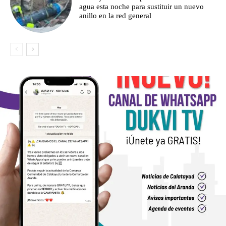
agua esta noche para sustituir un nuevo
anillo en la red general