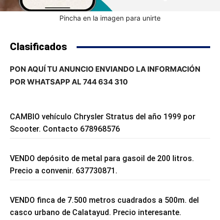
Pincha en la imagen para unirte
Clasificados
PON AQUÍ TU ANUNCIO ENVIANDO LA INFORMACIÓN
POR WHATSAPP AL 744 634 310
CAMBIO vehículo Chrysler Stratus del año 1999 por
Scooter. Contacto 678968576
VENDO depósito de metal para gasoil de 200 litros.
Precio a convenir. 637730871.
VENDO finca de 7.500 metros cuadrados a 500m. del
casco urbano de Calatayud. Precio interesante.