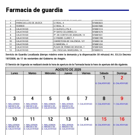
Farmacia de guardia