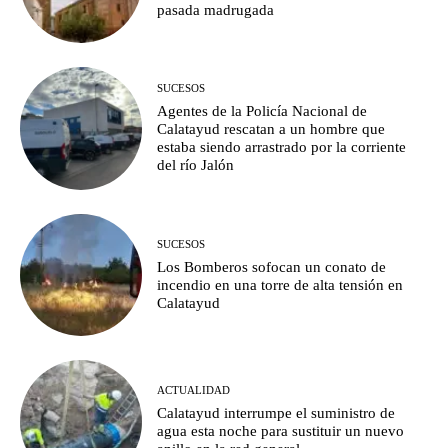
pasada madrugada
SUCESOS
Agentes de la Policía Nacional de
Calatayud rescatan a un hombre que
estaba siendo arrastrado por la corriente
del río Jalón
SUCESOS
Los Bomberos sofocan un conato de
incendio en una torre de alta tensión en
Calatayud
ACTUALIDAD
Calatayud interrumpe el suministro de
agua esta noche para sustituir un nuevo