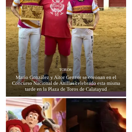
TOROS
Mario González y Aitor Genzor se coronan en el
Concurso Nacional de Anillas celebrado esta misma
tarde en la Plaza de Toros de Calatayud