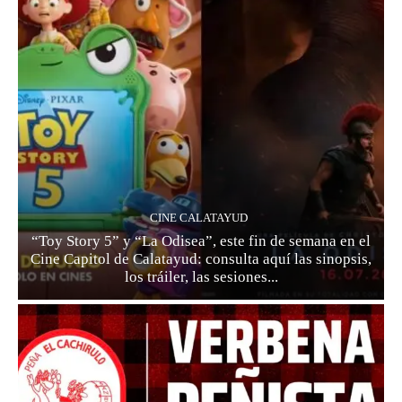
CINE CALATAYUD
“Toy Story 5” y “La Odisea”, este fin de semana en el
Cine Capitol de Calatayud: consulta aquí las sinopsis,
los tráiler, las sesiones...