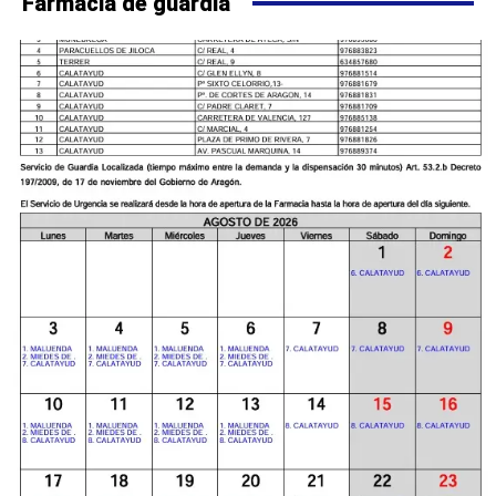
Farmacia de guardia