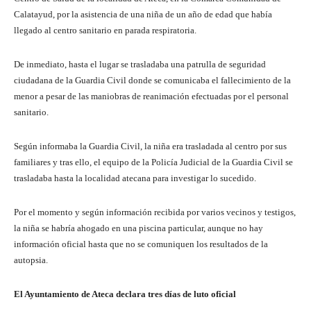
Calatayud, por la asistencia de una niña de un año de edad que había
llegado al centro sanitario en parada respiratoria.
De inmediato, hasta el lugar se trasladaba una patrulla de seguridad
ciudadana de la Guardia Civil donde se comunicaba el fallecimiento de la
menor a pesar de las maniobras de reanimación efectuadas por el personal
sanitario.
Según informaba la Guardia Civil, la niña era trasladada al centro por sus
familiares y tras ello, el equipo de la Policía Judicial de la Guardia Civil se
trasladaba hasta la localidad atecana para investigar lo sucedido.
Por el momento y según información recibida por varios vecinos y testigos,
la niña se habría ahogado en una piscina particular, aunque no hay
información oficial hasta que no se comuniquen los resultados de la
autopsia.
El Ayuntamiento de Ateca declara tres días de luto oficial