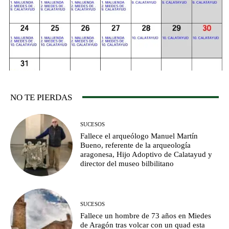
NO TE PIERDAS
SUCESOS
Fallece el arqueólogo Manuel Martín
Bueno, referente de la arqueología
aragonesa, Hijo Adoptivo de Calatayud y
director del museo bilbilitano
SUCESOS
Fallece un hombre de 73 años en Miedes
de Aragón tras volcar con un quad esta