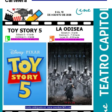
Cartelera