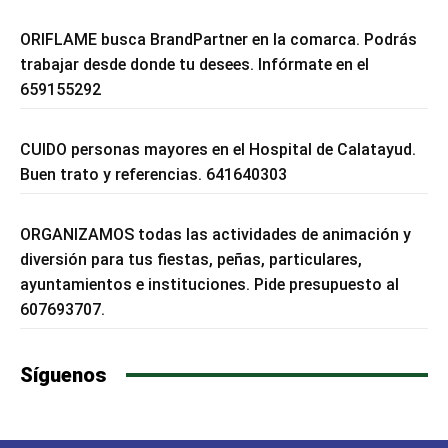
ORIFLAME busca BrandPartner en la comarca. Podrás
trabajar desde donde tu desees. Infórmate en el
659155292
CUIDO personas mayores en el Hospital de Calatayud.
Buen trato y referencias. 641640303
ORGANIZAMOS todas las actividades de animación y
diversión para tus fiestas, peñas, particulares,
ayuntamientos e instituciones. Pide presupuesto al
607693707.
Síguenos