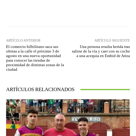
Facebook
Twitter
Pinterest
ARTÍCULO ANTERIOR
ARTÍCULO SIGUIENTE
El comercio bilbilitano saca sus
Una persona resulta herida tras
ofertas a la calle el próximo 3 de
salirse de la vía y caer con su coche
agosto en una nueva oportunidad
a una acequia en Embid de Ariza
para conocer las tiendas de
proximidad de distintas zonas de la
ciudad
ARTÍCULOS RELACIONADOS