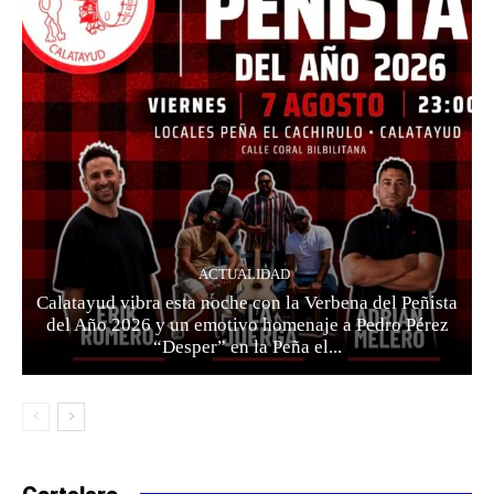
ACTUALIDAD
Calatayud vibra esta noche con la Verbena del Peñista
del Año 2026 y un emotivo homenaje a Pedro Pérez
“Desper” en la Peña el...