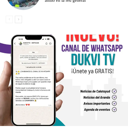
anillo en la red general