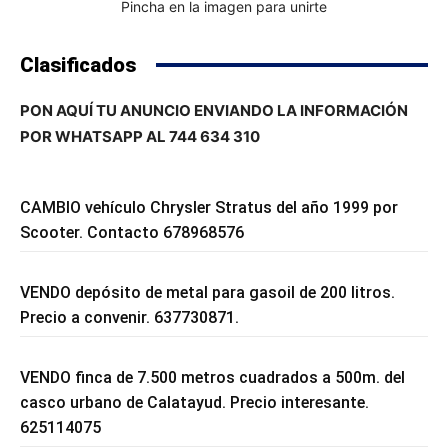
Pincha en la imagen para unirte
Clasificados
PON AQUÍ TU ANUNCIO ENVIANDO LA INFORMACIÓN
POR WHATSAPP AL 744 634 310
CAMBIO vehículo Chrysler Stratus del año 1999 por
Scooter. Contacto 678968576
VENDO depósito de metal para gasoil de 200 litros.
Precio a convenir. 637730871.
VENDO finca de 7.500 metros cuadrados a 500m. del
casco urbano de Calatayud. Precio interesante.
625114075