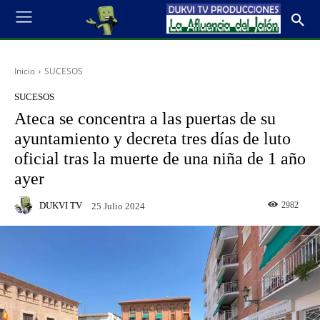
Inicio
SUCESOS
SUCESOS
Ateca se concentra a las puertas de su
ayuntamiento y decreta tres días de luto
oficial tras la muerte de una niña de 1 año
ayer
DUKVI TV
2982
25 Julio 2024