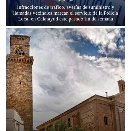
Infracciones de tráfico, averías de suministro y
llamadas vecinales marcan el servicio de la Policía
Local en Calatayud este pasado fin de semana