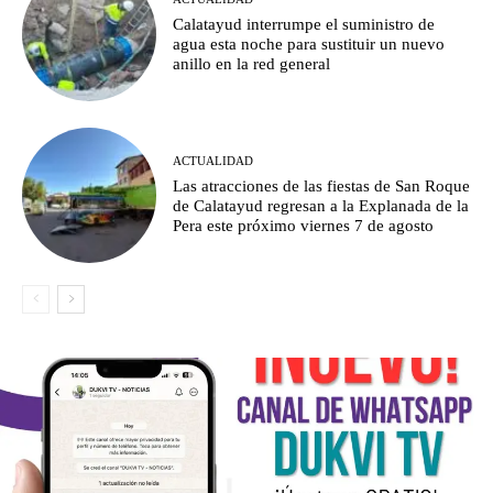
Calatayud interrumpe el suministro de
agua esta noche para sustituir un nuevo
anillo en la red general
ACTUALIDAD
Las atracciones de las fiestas de San Roque
de Calatayud regresan a la Explanada de la
Pera este próximo viernes 7 de agosto