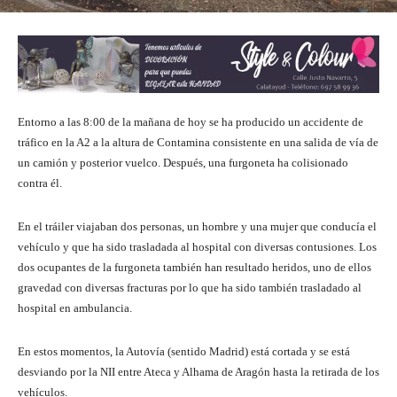
Entorno a las 8:00 de la mañana de hoy se ha producido un accidente de
tráfico en la A2 a la altura de Contamina consistente en una salida de vía de
un camión y posterior vuelco. Después, una furgoneta ha colisionado
contra él.
En el tráiler viajaban dos personas, un hombre y una mujer que conducía el
vehículo y que ha sido trasladada al hospital con diversas contusiones. Los
dos ocupantes de la furgoneta también han resultado heridos, uno de ellos
gravedad con diversas fracturas por lo que ha sido también trasladado al
hospital en ambulancia.
En estos momentos, la Autovía (sentido Madrid) está cortada y se está
desviando por la NII entre Ateca y Alhama de Aragón hasta la retirada de los
vehículos.