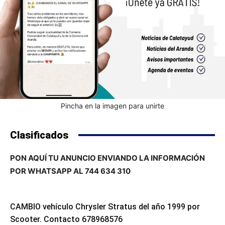
Pincha en la imagen para unirte
Clasificados
PON AQUÍ TU ANUNCIO ENVIANDO LA INFORMACIÓN
POR WHATSAPP AL 744 634 310
CAMBIO vehículo Chrysler Stratus del año 1999 por
Scooter. Contacto 678968576