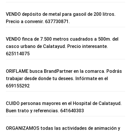
VENDO depósito de metal para gasoil de 200 litros.
Precio a convenir. 637730871.
VENDO finca de 7.500 metros cuadrados a 500m. del
casco urbano de Calatayud. Precio interesante.
625114075
ORIFLAME busca BrandPartner en la comarca. Podrás
trabajar desde donde tu desees. Infórmate en el
659155292
CUIDO personas mayores en el Hospital de Calatayud.
Buen trato y referencias. 641640303
ORGANIZAMOS todas las actividades de animación y