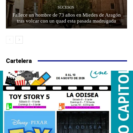
SUCESOS
Fallece un hombre de 73 años en Miedes de Aragón
tras volcar con un quad esta pasada madrugada
Cartelera