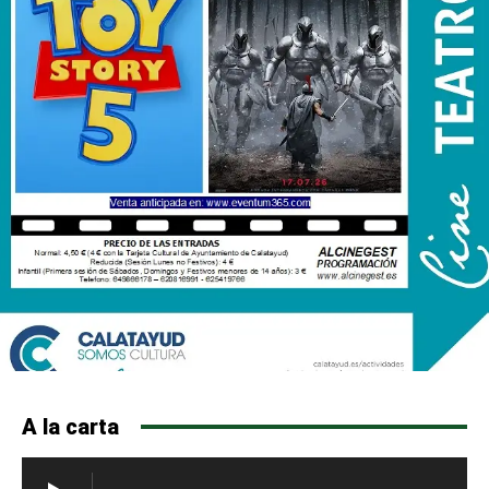
A la carta