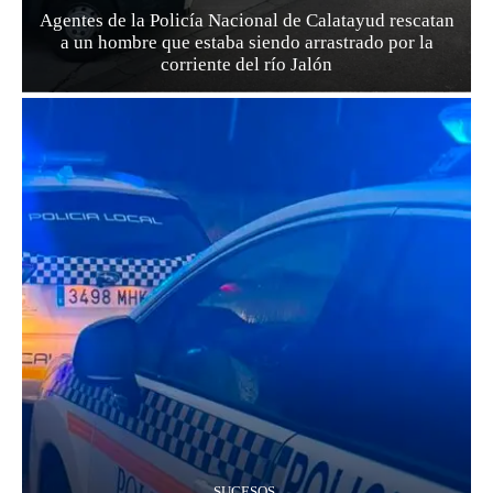
Agentes de la Policía Nacional de Calatayud rescatan
a un hombre que estaba siendo arrastrado por la
corriente del río Jalón
SUCESOS