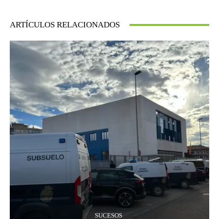
ARTÍCULOS RELACIONADOS
SUCESOS