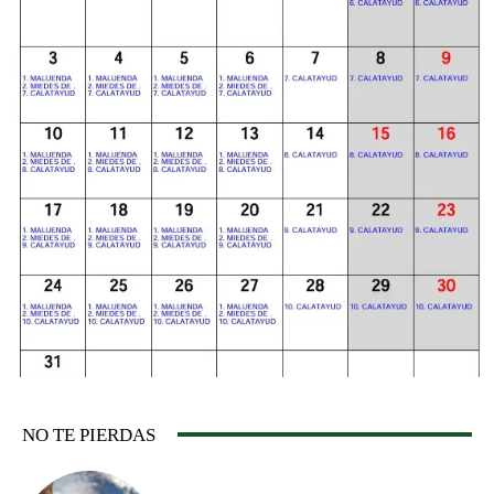
NO TE PIERDAS