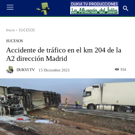
Inicio
SUCESOS
SUCESOS
Accidente de tráfico en el km 204 de la
A2 dirección Madrid
DUKVI TV
934
15 Diciembre 2021