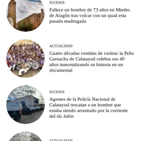
SUCESOS
Fallece un hombre de 73 años en Miedes
de Aragón tras volcar con un quad esta
pasada madrugada
ACTUALIDAD
Cuatro décadas vestidas de violeta: la Peña
Garnacha de Calatayud celebra sus 40
años inmortalizando su historia en un
documental
SUCESOS
Agentes de la Policía Nacional de
Calatayud rescatan a un hombre que
estaba siendo arrastrado por la corriente
del río Jalón
ACTUALIDAD