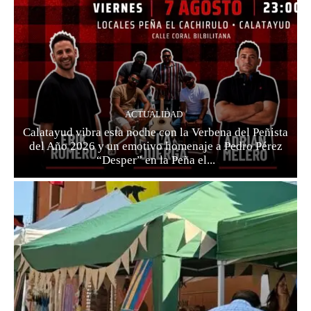
ACTUALIDAD
Calatayud vibra esta noche con la Verbena del Peñista
del Año 2026 y un emotivo homenaje a Pedro Pérez
“Desper” en la Peña el...