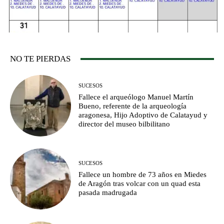
NO TE PIERDAS
SUCESOS
Fallece el arqueólogo Manuel Martín
Bueno, referente de la arqueología
aragonesa, Hijo Adoptivo de Calatayud y
director del museo bilbilitano
SUCESOS
Fallece un hombre de 73 años en Miedes
de Aragón tras volcar con un quad esta
pasada madrugada