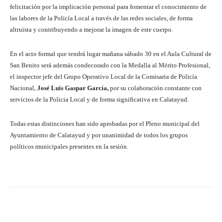
felicitación por la implicación personal para fomentar el conocimiento de
las labores de la Policía Local a través de las redes sociales, de forma
altruista y contribuyendo a mejorar la imagen de este cuerpo.
En el acto formal que tendrá lugar mañana sábado 30 en el Aula Cultural de
San Benito será además condecorado con la Medalla al Mérito Profesional,
el inspector jefe del Grupo Operativo Local de la Comisaria de Policía
Nacional,
José Luis Gaspar García,
por su colaboración constante con
servicios de la Policia Local y de forma significativa en Calatayud.
Todas estas distinciones han sido aprobadas por el Pleno municipal del
Ayuntamiento de Calatayud y por unanimidad de todos los grupos
políticos municipales presentes en la sesión.
Facebook
Twitter
Pinterest