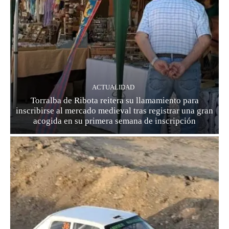
ACTUALIDAD
Torralba de Ribota reitera su llamamiento para
inscribirse al mercado medieval tras registrar una gran
acogida en su primera semana de inscripción