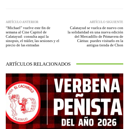
ARTÍCULO ANTERIOR
ARTÍCULO SIGUIENTE
“Michael” vuelve este fin de
Calatayud se vuelca de nuevo con
semana al Cine Capitol de
la solidaridad en una nueva edición
Calatayud: consulta aquí la
del Mercadillo de Primavera de
sinopsis, el tráiler, las sesiones y el
Cáritas: puedes visitarlo en la
precio de las entradas
antigua tienda de Chon
ARTÍCULOS RELACIONADOS