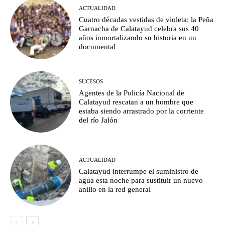
ACTUALIDAD
Cuatro décadas vestidas de violeta: la Peña
Garnacha de Calatayud celebra sus 40
años inmortalizando su historia en un
documental
SUCESOS
Agentes de la Policía Nacional de
Calatayud rescatan a un hombre que
estaba siendo arrastrado por la corriente
del río Jalón
ACTUALIDAD
Calatayud interrumpe el suministro de
agua esta noche para sustituir un nuevo
anillo en la red general