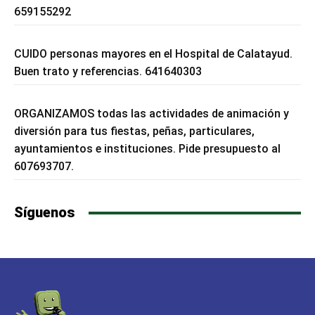
659155292
CUIDO personas mayores en el Hospital de Calatayud.
Buen trato y referencias. 641640303
ORGANIZAMOS todas las actividades de animación y
diversión para tus fiestas, peñas, particulares,
ayuntamientos e instituciones. Pide presupuesto al
607693707.
Síguenos