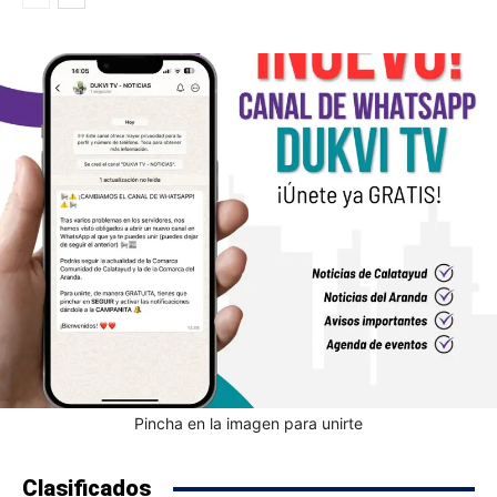
Pincha en la imagen para unirte
Clasificados