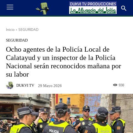
Inicio
SEGURIDAD
SEGURIDAD
Ocho agentes de la Policía Local de
Calatayud y un inspector de la Policía
Nacional serán reconocidos mañana por
su labor
DUKVI TV
930
29 Mayo 2026