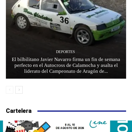
DEPORTES
El bilbilitano Javier Navarro firma un fin de semana
perfecto en el Autocross de Calamocha y asalta el
liderato del Campeonato de Aragón de...
Cartelera