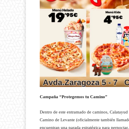
Campaña “Protegemos tu Camino”
Dentro de este entramado de caminos, Calatayud
Camino de Levante (oficialmente también llamad
encuentran una parada estratégica para pernoctar,