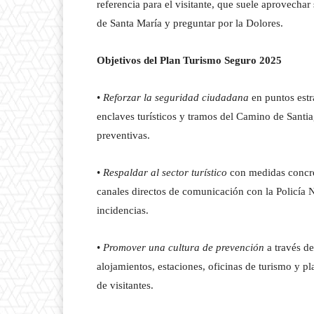
referencia para el visitante, que suele aprovechar 
de Santa María y preguntar por la Dolores.
Objetivos del Plan Turismo Seguro 2025
•
Reforzar la seguridad ciudadana
en puntos estr
enclaves turísticos y tramos del Camino de Santi
preventivas.
•
Respaldar al sector turístico
con medidas concre
canales directos de comunicación con la Policía 
incidencias.
•
Promover una cultura de prevención
a través de
alojamientos, estaciones, oficinas de turismo y pl
de visitantes.