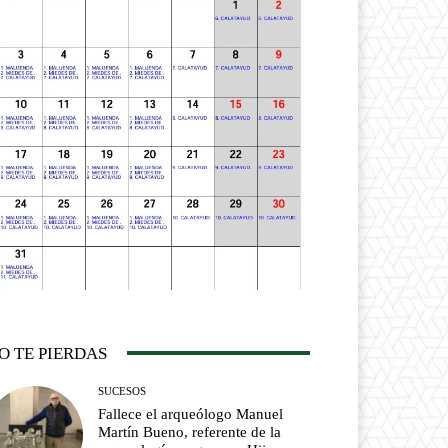
O TE PIERDAS
SUCESOS
Fallece el arqueólogo Manuel
Martín Bueno, referente de la