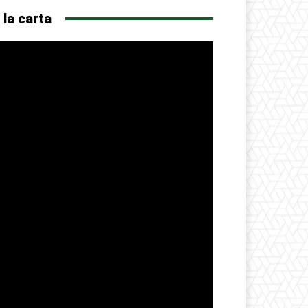
 la carta