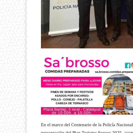
En el marco del Centenario de la Policía Naciona
presentación del Plan Turismo Seguro 2025, ac