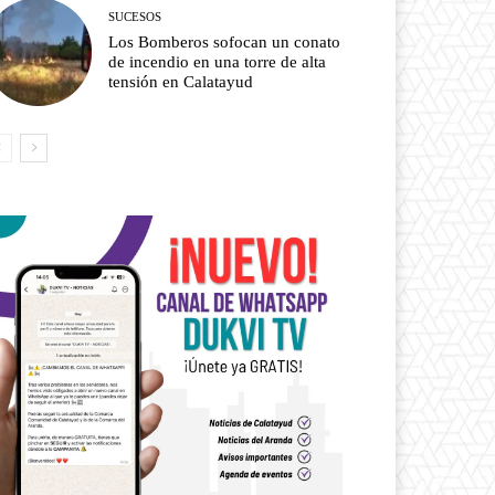
SUCESOS
Los Bomberos sofocan un conato
de incendio en una torre de alta
tensión en Calatayud