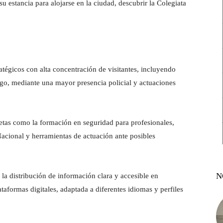
su estancia para alojarse en la ciudad, descubrir la Colegiata
atégicos con alta concentración de visitantes, incluyendo
ago, mediante una mayor presencia policial y actuaciones
tas como la formación en seguridad para profesionales,
Nacional y herramientas de actuación ante posibles
N
 la distribución de información clara y accesible en
ataformas digitales, adaptada a diferentes idiomas y perfiles