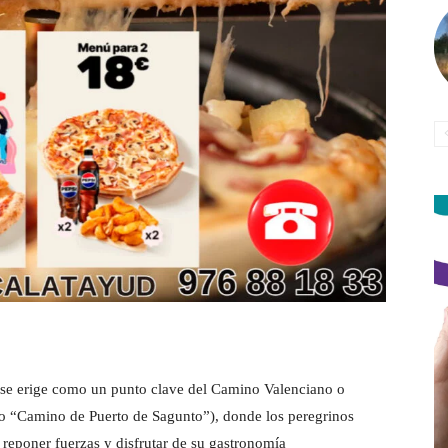
 se erige como un punto clave del Camino Valenciano o
o “Camino de Puerto de Sagunto”), donde los peregrinos
 reponer fuerzas y disfrutar de su gastronomía