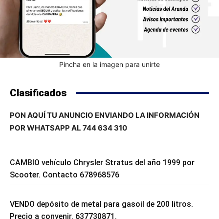
Pincha en la imagen para unirte
Clasificados
PON AQUÍ TU ANUNCIO ENVIANDO LA INFORMACIÓN
POR WHATSAPP AL 744 634 310
CAMBIO vehículo Chrysler Stratus del año 1999 por
Scooter. Contacto 678968576
VENDO depósito de metal para gasoil de 200 litros.
Precio a convenir. 637730871.