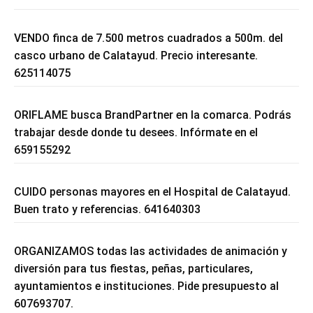
VENDO finca de 7.500 metros cuadrados a 500m. del
casco urbano de Calatayud. Precio interesante.
625114075
ORIFLAME busca BrandPartner en la comarca. Podrás
trabajar desde donde tu desees. Infórmate en el
659155292
CUIDO personas mayores en el Hospital de Calatayud.
Buen trato y referencias. 641640303
ORGANIZAMOS todas las actividades de animación y
diversión para tus fiestas, peñas, particulares,
ayuntamientos e instituciones. Pide presupuesto al
607693707.