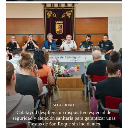
SEGURIDAD
Calatayud despliega un dispositivo especial de
seguridad y atención sanitaria para garantizar unas
Fiestas de San Roque sin incidentes