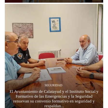
SEGURIDAD
El Ayuntamiento de Calatayud y el Instituto Social y
Formativo de las Emergencias y la Seguridad
renuevan su convenio formativo en seguridad y
respaldan...