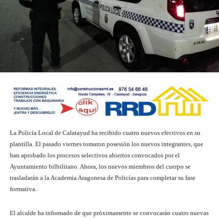
La Policía Local de Calatayud ha recibido cuatro nuevos efectivos en su
plantilla. El pasado viernes tomaron posesión los nuevos integrantes, que
han aprobado los procesos selectivos abiertos convocados por el
Ayuntamiento bilbilitano. Ahora, los nuevos miembros del cuerpo se
trasladarán a la Academia Aragonesa de Policías para completar su fase
formativa.
El alcalde ha informado de que próximamente se convocarán cuatro nuevas