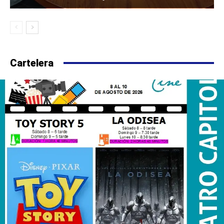
Cartelera