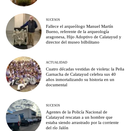
SUCESOS
Fallece el arqueólogo Manuel Martín
Bueno, referente de la arqueología
aragonesa, Hijo Adoptivo de Calatayud y
director del museo bilbilitano
ACTUALIDAD
Cuatro décadas vestidas de violeta: la Peña
Garnacha de Calatayud celebra sus 40
años inmortalizando su historia en un
documental
SUCESOS
Agentes de la Policía Nacional de
Calatayud rescatan a un hombre que
estaba siendo arrastrado por la corriente
del río Jalón