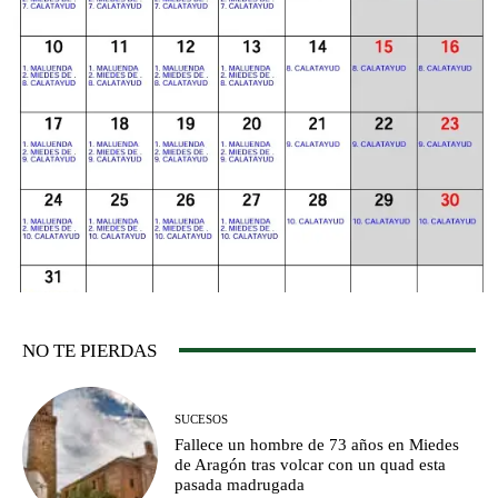
NO TE PIERDAS
SUCESOS
Fallece un hombre de 73 años en Miedes
de Aragón tras volcar con un quad esta
pasada madrugada