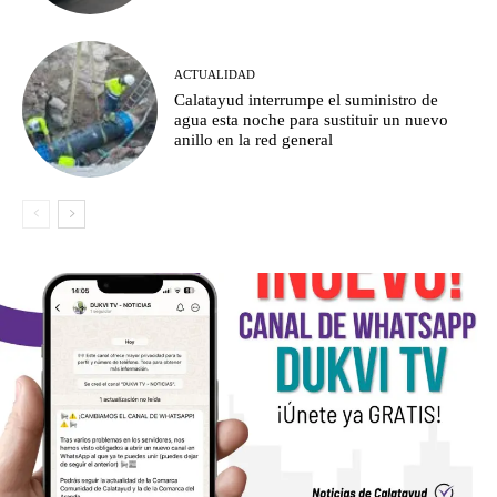
ACTUALIDAD
Calatayud interrumpe el suministro de
agua esta noche para sustituir un nuevo
anillo en la red general