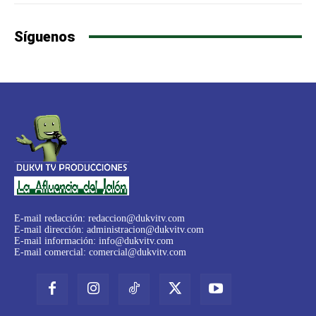
Síguenos
E-mail redacción:
redaccion@dukvitv.com
E-mail dirección:
administracion@dukvitv.com
E-mail información:
info@dukvitv.com
E-mail comercial:
comercial@dukvitv.com