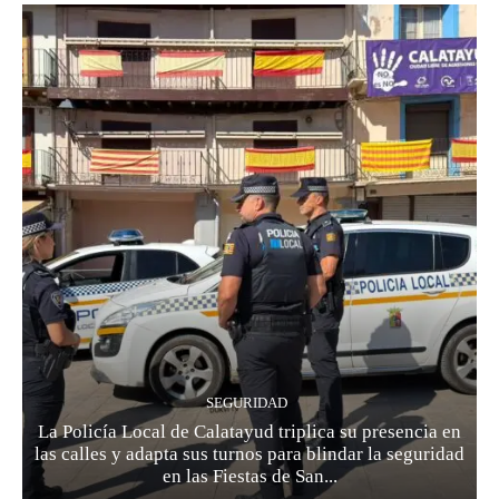
SEGURIDAD
La Policía Local de Calatayud triplica su presencia en
las calles y adapta sus turnos para blindar la seguridad
en las Fiestas de San...