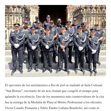
El epicentro de los sentimientos a flor de piel se trasladó al Aula Cultural
“San Benito”, escenario de un acto formal que congeló el tiempo para
aplaudir la excelencia. Uno de los momentos más conmovedores de la cita
fue la entrega de la Medalla de Plata al Mérito Profesional a los oficiales
Víctor Casado Pomareta y Pablo Eladio Lallana Bendicho, así como al