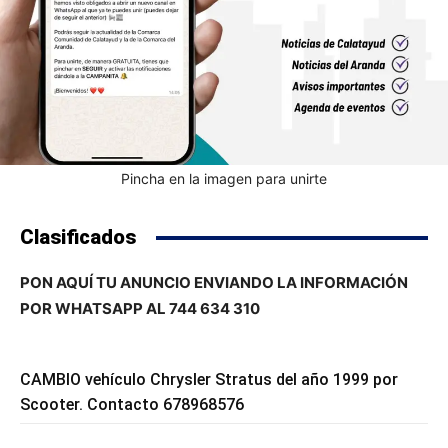
Pincha en la imagen para unirte
Clasificados
PON AQUÍ TU ANUNCIO ENVIANDO LA INFORMACIÓN
POR WHATSAPP AL 744 634 310
CAMBIO vehículo Chrysler Stratus del año 1999 por
Scooter. Contacto 678968576