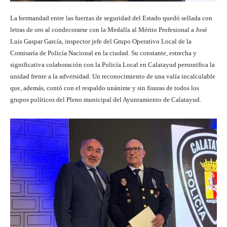
La hermandad entre las fuerzas de seguridad del Estado quedó sellada con
letras de oro al condecorarse con la Medalla al Mérito Profesional a José
Luis Gaspar García, inspector jefe del Grupo Operativo Local de la
Comisaría de Policía Nacional en la ciudad. Su constante, estrecha y
significativa colaboración con la Policía Local en Calatayud personifica la
unidad frente a la adversidad. Un reconocimiento de una valía incalculable
que, además, contó con el respaldo unánime y sin fisuras de todos los
grupos políticos del Pleno municipal del Ayuntamiento de Calatayud.