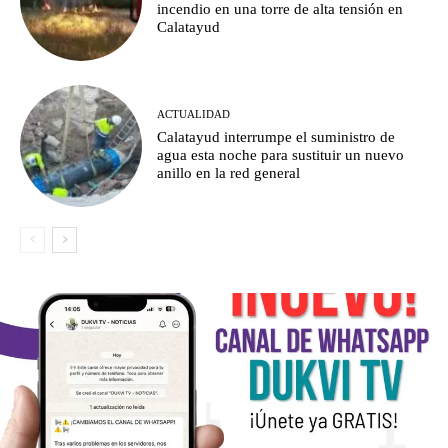
incendio en una torre de alta tensión en
Calatayud
ACTUALIDAD
Calatayud interrumpe el suministro de
agua esta noche para sustituir un nuevo
anillo en la red general