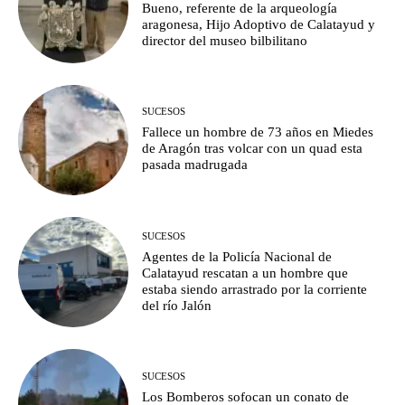
Bueno, referente de la arqueología
aragonesa, Hijo Adoptivo de Calatayud y
director del museo bilbilitano
SUCESOS
Fallece un hombre de 73 años en Miedes
de Aragón tras volcar con un quad esta
pasada madrugada
SUCESOS
Agentes de la Policía Nacional de
Calatayud rescatan a un hombre que
estaba siendo arrastrado por la corriente
del río Jalón
SUCESOS
Los Bomberos sofocan un conato de