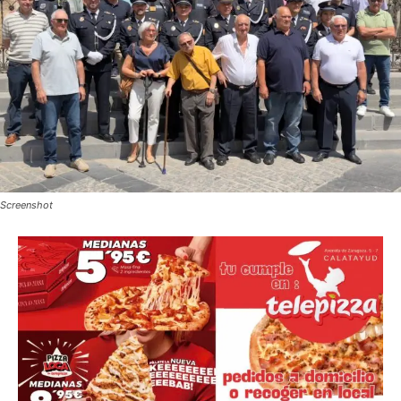
Screenshot