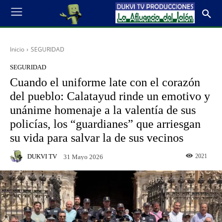
Inicio
SEGURIDAD
SEGURIDAD
Cuando el uniforme late con el corazón
del pueblo: Calatayud rinde un emotivo y
unánime homenaje a la valentía de sus
policías, los “guardianes” que arriesgan
su vida para salvar la de sus vecinos
DUKVI TV
2021
31 Mayo 2026