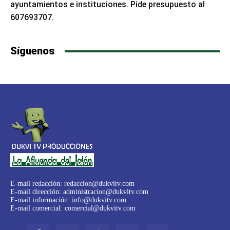
ayuntamientos e instituciones. Pide presupuesto al
607693707.
Síguenos
E-mail redacción:
redaccion@dukvitv.com
E-mail dirección:
administracion@dukvitv.com
E-mail información:
info@dukvitv.com
E-mail comercial:
comercial@dukvitv.com