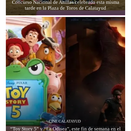
Concurso Nacional de Anillas celebrado esta misma
tarde en la Plaza de Toros de Calatayud
CINE CALATAYUD
“Toy Story 5” y “La Odisea”, este fin de semana en el