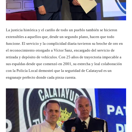
La justicia histórica y el cariño de todo un pueblo también se hicieron
extensibles a aquellos que, desde un segundo plano, hacen que todo
funcione. El servicio y la complicidad diaria tuvieron su broche de oro en
el reconocimiento otorgado a Víctor Sanz, encargado del servicio de
retirada y depósito de vehículos. Con 25 años de trayectoria impecable a
sus espaldas desde que comenzó en 2001, su estrecha y leal colaboración
con la Policía Local demostró que la seguridad de Calatayud es un
engranaje perfecto donde cada pieza cuenta.