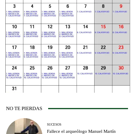
NO TE PIERDAS
SUCESOS
Fallece el arqueólogo Manuel Martín