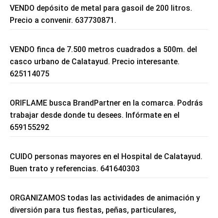
VENDO depósito de metal para gasoil de 200 litros.
Precio a convenir. 637730871.
VENDO finca de 7.500 metros cuadrados a 500m. del
casco urbano de Calatayud. Precio interesante.
625114075
ORIFLAME busca BrandPartner en la comarca. Podrás
trabajar desde donde tu desees. Infórmate en el
659155292
CUIDO personas mayores en el Hospital de Calatayud.
Buen trato y referencias. 641640303
ORGANIZAMOS todas las actividades de animación y
diversión para tus fiestas, peñas, particulares,