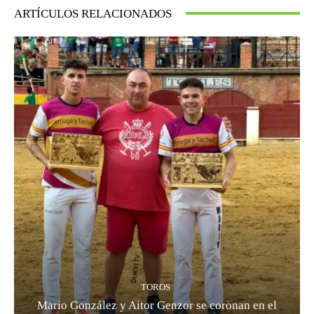
ARTÍCULOS RELACIONADOS
TOROS
Mario González y Aitor Genzor se coronan en el