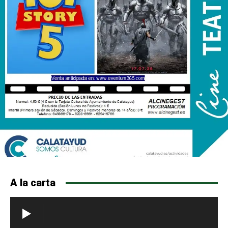
A la carta