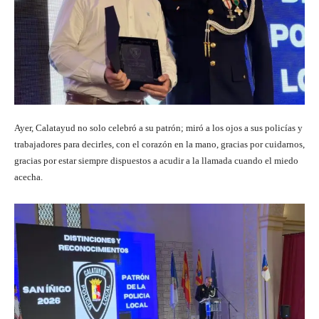
Ayer, Calatayud no solo celebró a su patrón; miró a los ojos a sus policías y
trabajadores para decirles, con el corazón en la mano, gracias por cuidarnos,
gracias por estar siempre dispuestos a acudir a la llamada cuando el miedo
acecha.