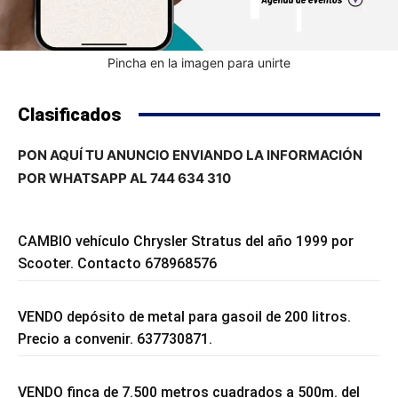
Pincha en la imagen para unirte
Clasificados
PON AQUÍ TU ANUNCIO ENVIANDO LA INFORMACIÓN
POR WHATSAPP AL 744 634 310
CAMBIO vehículo Chrysler Stratus del año 1999 por
Scooter. Contacto 678968576
VENDO depósito de metal para gasoil de 200 litros.
Precio a convenir. 637730871.
VENDO finca de 7.500 metros cuadrados a 500m. del