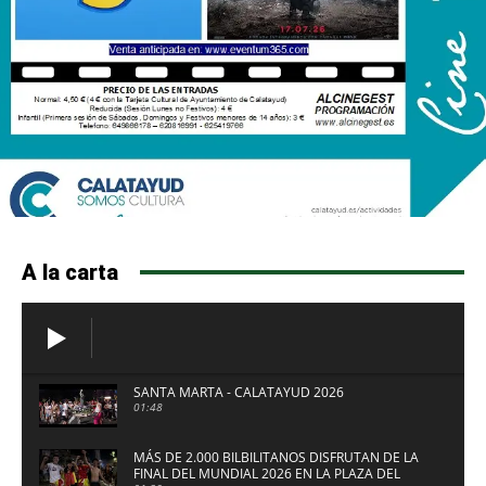
A la carta
SANTA MARTA - CALATAYUD 2026
01:48
MÁS DE 2.000 BILBILITANOS DISFRUTAN DE LA
FINAL DEL MUNDIAL 2026 EN LA PLAZA DEL