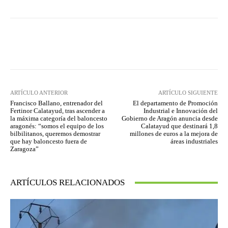
Facebook
Twitter
Pinterest
ARTÍCULO ANTERIOR
ARTÍCULO SIGUIENTE
Francisco Ballano, entrenador del
El departamento de Promoción
Fertinor Calatayud, tras ascender a
Industrial e Innovación del
la máxima categoría del baloncesto
Gobierno de Aragón anuncia desde
aragonés: “somos el equipo de los
Calatayud que destinará 1,8
bilbilitanos, queremos demostrar
millones de euros a la mejora de
que hay baloncesto fuera de
áreas industriales
Zaragoza”
ARTÍCULOS RELACIONADOS