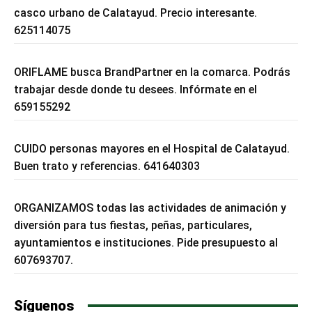
casco urbano de Calatayud. Precio interesante.
625114075
ORIFLAME busca BrandPartner en la comarca. Podrás
trabajar desde donde tu desees. Infórmate en el
659155292
CUIDO personas mayores en el Hospital de Calatayud.
Buen trato y referencias. 641640303
ORGANIZAMOS todas las actividades de animación y
diversión para tus fiestas, peñas, particulares,
ayuntamientos e instituciones. Pide presupuesto al
607693707.
Síguenos