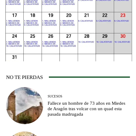
NO TE PIERDAS
SUCESOS
Fallece un hombre de 73 años en Miedes
de Aragón tras volcar con un quad esta
pasada madrugada