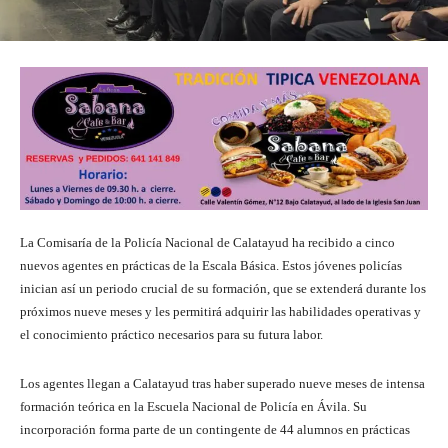
La Comisaría de la Policía Nacional de Calatayud ha recibido a cinco
nuevos agentes en prácticas de la Escala Básica. Estos jóvenes policías
inician así un periodo crucial de su formación, que se extenderá durante los
próximos nueve meses y les permitirá adquirir las habilidades operativas y
el conocimiento práctico necesarios para su futura labor.
Los agentes llegan a Calatayud tras haber superado nueve meses de intensa
formación teórica en la Escuela Nacional de Policía en Ávila. Su
incorporación forma parte de un contingente de 44 alumnos en prácticas