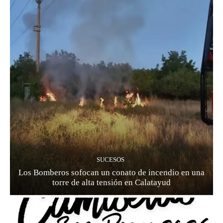
SUCESOS
Los Bomberos sofocan un conato de incendio en una
torre de alta tensión en Calatayud