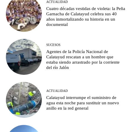
ACTUALIDAD
Cuatro décadas vestidas de violeta: la Peña
Garnacha de Calatayud celebra sus 40
años inmortalizando su historia en un
documental
SUCESOS
Agentes de la Policía Nacional de
Calatayud rescatan a un hombre que
estaba siendo arrastrado por la corriente
del río Jalón
ACTUALIDAD
Calatayud interrumpe el suministro de
agua esta noche para sustituir un nuevo
anillo en la red general