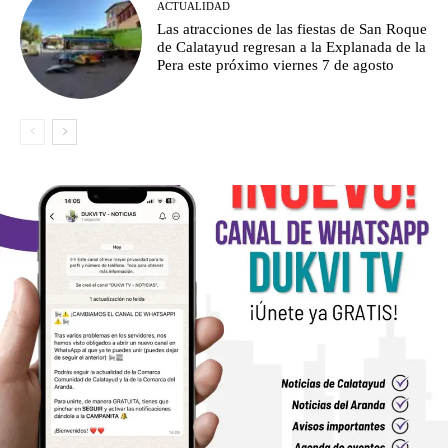
ACTUALIDAD
Las atracciones de las fiestas de San Roque
de Calatayud regresan a la Explanada de la
Pera este próximo viernes 7 de agosto