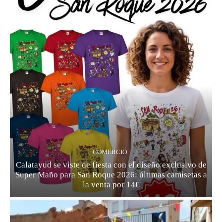
COMERCIO
Calatayud se viste de fiesta con el diseño exclusivo de
Super Maño para San Roque 2026: últimas camisetas a
la venta por 14€