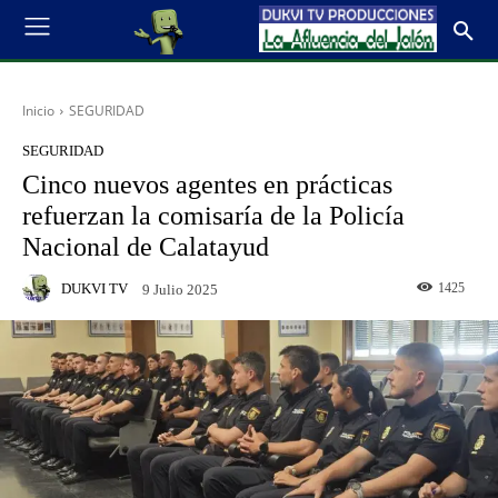
Inicio
SEGURIDAD
SEGURIDAD
Cinco nuevos agentes en prácticas
refuerzan la comisaría de la Policía
Nacional de Calatayud
DUKVI TV
1425
9 Julio 2025