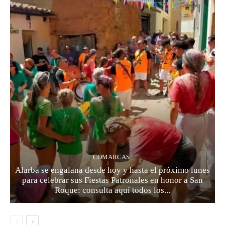
COMARCAS
Alarba se engalana desde hoy y hasta el próximo lunes
para celebrar sus Fiestas Patronales en honor a San
Roque: consulta aquí todos los...