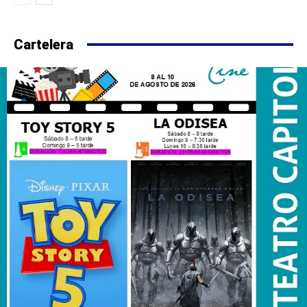
Cartelera