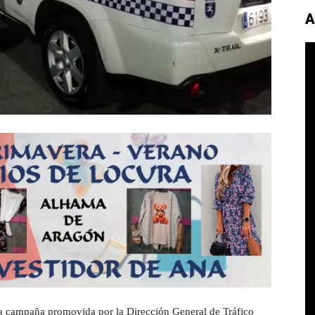
A
la campaña promovida por la Dirección General de Tráfico