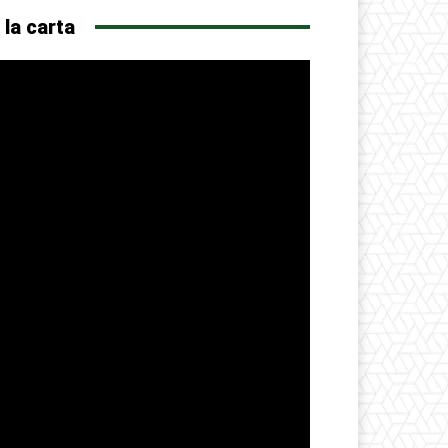
 la carta