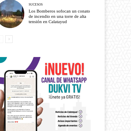
SUCESOS
Los Bomberos sofocan un conato
de incendio en una torre de alta
tensión en Calatayud