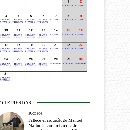
O TE PIERDAS
SUCESOS
Fallece el arqueólogo Manuel
Martín Bueno, referente de la