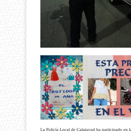
La Policía Local de Calatayud ha participado en 