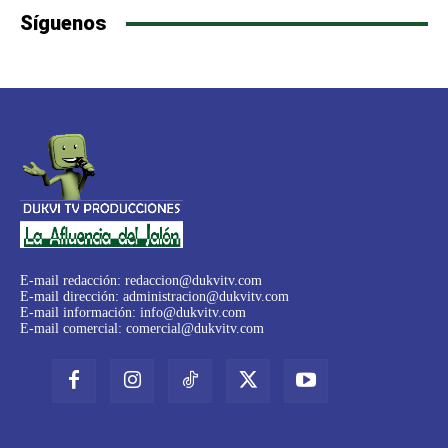
Síguenos
E-mail redacción:
redaccion@dukvitv.com
E-mail dirección:
administracion@dukvitv.com
E-mail información:
info@dukvitv.com
E-mail comercial:
comercial@dukvitv.com