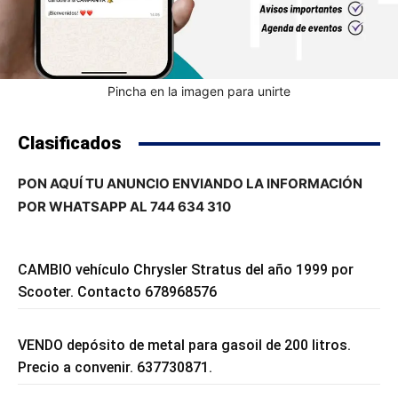
Pincha en la imagen para unirte
Clasificados
PON AQUÍ TU ANUNCIO ENVIANDO LA INFORMACIÓN
POR WHATSAPP AL 744 634 310
CAMBIO vehículo Chrysler Stratus del año 1999 por
Scooter. Contacto 678968576
VENDO depósito de metal para gasoil de 200 litros.
Precio a convenir. 637730871.