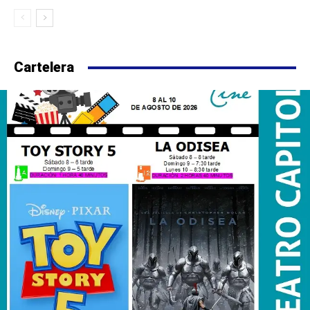
Cartelera