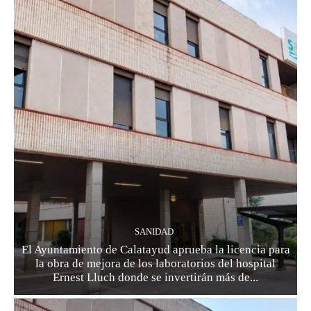
SANIDAD
El Ayuntamiento de Calatayud aprueba la licencia para
la obra de mejora de los laboratorios del hospital
Ernest Lluch donde se invertirán más de...