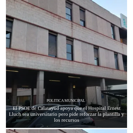
POLITICA MUNICIPAL
El PSOE de Calatayud apoya que el Hospital Ernest
Lluch sea universitario pero pide reforzar la plantilla y
los recursos