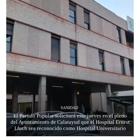
SANIDAD
El Partido Popular solicitará este jueves en el pleno
del Ayuntamiento de Calatayud que el Hospital Ernest
Lluch sea reconocido como Hospital Universitario