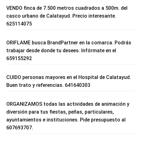
VENDO finca de 7.500 metros cuadrados a 500m. del
casco urbano de Calatayud. Precio interesante.
625114075
ORIFLAME busca BrandPartner en la comarca. Podrás
trabajar desde donde tu desees. Infórmate en el
659155292
CUIDO personas mayores en el Hospital de Calatayud.
Buen trato y referencias. 641640303
ORGANIZAMOS todas las actividades de animación y
diversión para tus fiestas, peñas, particulares,
ayuntamientos e instituciones. Pide presupuesto al
607693707.