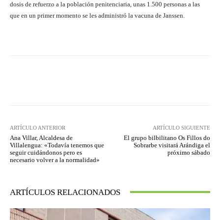
dosis de refuerzo a la población penitenciaria, unas 1.500 personas a las
que en un primer momento se les administró la vacuna de Janssen.
Facebook
Twitter
Pinterest
ARTÍCULO ANTERIOR
ARTÍCULO SIGUIENTE
Ana Villar, Alcaldesa de
El grupo bilbilitano Os Fillos do
Villalengua: «Todavía tenemos que
Sobrarbe visitará Arándiga el
seguir cuidándonos pero es
próximo sábado
necesario volver a la normalidad»
ARTÍCULOS RELACIONADOS