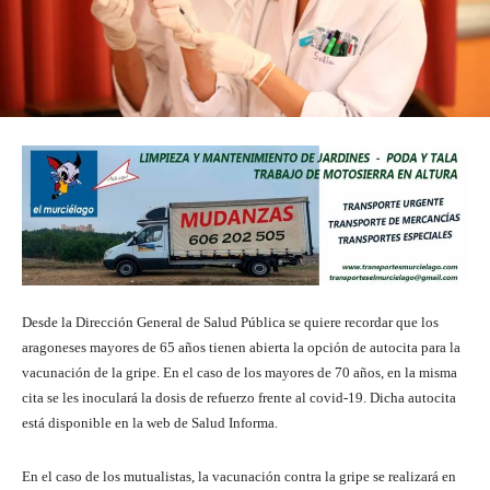
Desde la Dirección General de Salud Pública se quiere recordar que los
aragoneses mayores de 65 años tienen abierta la opción de autocita para la
vacunación de la gripe. En el caso de los mayores de 70 años, en la misma
cita se les inoculará la dosis de refuerzo frente al covid-19. Dicha autocita
está disponible en la web de Salud Informa.
En el caso de los mutualistas, la vacunación contra la gripe se realizará en