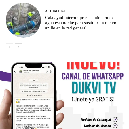
ACTUALIDAD
Calatayud interrumpe el suministro de
agua esta noche para sustituir un nuevo
anillo en la red general