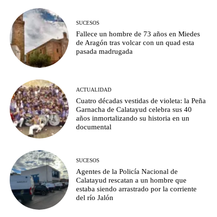
SUCESOS
Fallece un hombre de 73 años en Miedes
de Aragón tras volcar con un quad esta
pasada madrugada
ACTUALIDAD
Cuatro décadas vestidas de violeta: la Peña
Garnacha de Calatayud celebra sus 40
años inmortalizando su historia en un
documental
SUCESOS
Agentes de la Policía Nacional de
Calatayud rescatan a un hombre que
estaba siendo arrastrado por la corriente
del río Jalón