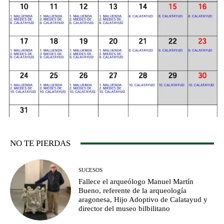
NO TE PIERDAS
SUCESOS
Fallece el arqueólogo Manuel Martín
Bueno, referente de la arqueología
aragonesa, Hijo Adoptivo de Calatayud y
director del museo bilbilitano