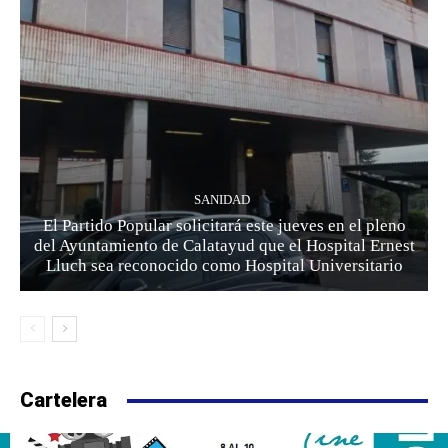
SANIDAD
El Partido Popular solicitará este jueves en el pleno
del Ayuntamiento de Calatayud que el Hospital Ernest
Lluch sea reconocido como Hospital Universitario
Cartelera