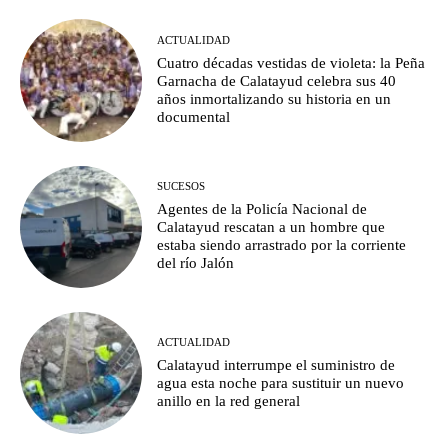
ACTUALIDAD
Cuatro décadas vestidas de violeta: la Peña
Garnacha de Calatayud celebra sus 40
años inmortalizando su historia en un
documental
SUCESOS
Agentes de la Policía Nacional de
Calatayud rescatan a un hombre que
estaba siendo arrastrado por la corriente
del río Jalón
ACTUALIDAD
Calatayud interrumpe el suministro de
agua esta noche para sustituir un nuevo
anillo en la red general