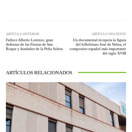
Facebook
Twitter
Pinterest
ARTÍCULO ANTERIOR
ARTÍCULO SIGUIENTE
Fallece Alberto Lorenzo, gran
Un documental recupera la figura
defensor de las Fiestas de San
del bilbilitano José de Nebra, el
Roque y fundador de la Peña Solera
compositor español más importante
del siglo XVIII
ARTÍCULOS RELACIONADOS