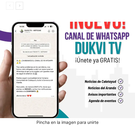
Pincha en la imagen para unirte