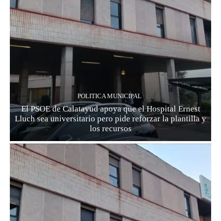
POLITICA MUNICIPAL
El PSOE de Calatayud apoya que el Hospital Ernest
Lluch sea universitario pero pide reforzar la plantilla y
los recursos