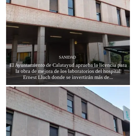
SANIDAD
El Ayuntamiento de Calatayud aprueba la licencia para
la obra de mejora de los laboratorios del hospital
Ernest Lluch donde se invertirán más de...