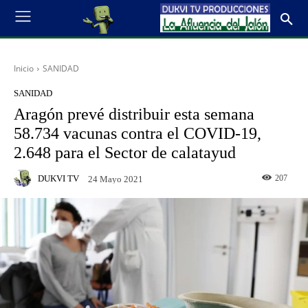
Inicio
SANIDAD
SANIDAD
Aragón prevé distribuir esta semana
58.734 vacunas contra el COVID-19,
2.648 para el Sector de calatayud
DUKVI TV
207
24 Mayo 2021