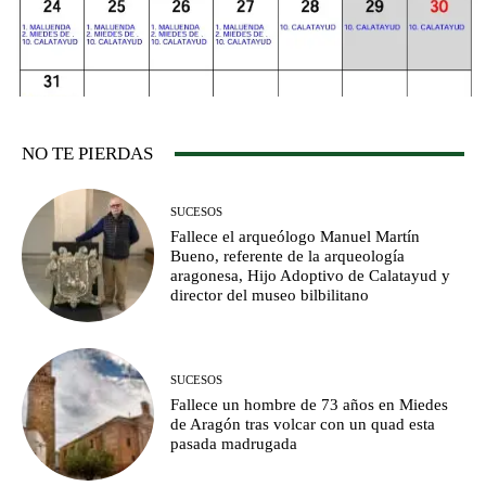
NO TE PIERDAS
SUCESOS
Fallece el arqueólogo Manuel Martín
Bueno, referente de la arqueología
aragonesa, Hijo Adoptivo de Calatayud y
director del museo bilbilitano
SUCESOS
Fallece un hombre de 73 años en Miedes
de Aragón tras volcar con un quad esta
pasada madrugada