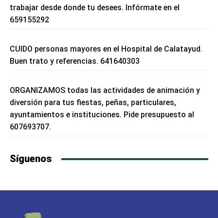
trabajar desde donde tu desees. Infórmate en el
659155292
CUIDO personas mayores en el Hospital de Calatayud.
Buen trato y referencias. 641640303
ORGANIZAMOS todas las actividades de animación y
diversión para tus fiestas, peñas, particulares,
ayuntamientos e instituciones. Pide presupuesto al
607693707.
Síguenos