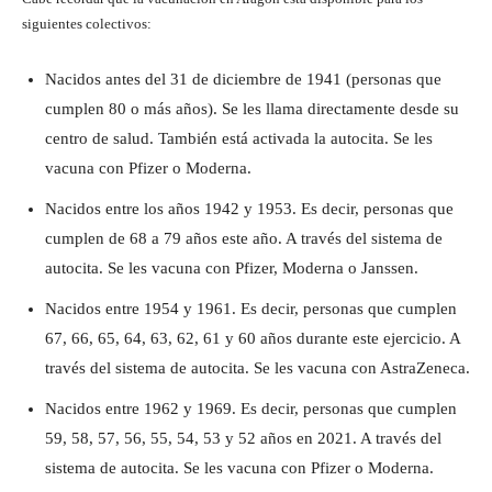
siguientes colectivos:
Nacidos antes del 31 de diciembre de 1941 (personas que
cumplen 80 o más años). Se les llama directamente desde su
centro de salud. También está activada la autocita. Se les
vacuna con Pfizer o Moderna.
Nacidos entre los años 1942 y 1953. Es decir, personas que
cumplen de 68 a 79 años este año. A través del sistema de
autocita. Se les vacuna con Pfizer, Moderna o Janssen.
Nacidos entre 1954 y 1961. Es decir, personas que cumplen
67, 66, 65, 64, 63, 62, 61 y 60 años durante este ejercicio. A
través del sistema de autocita. Se les vacuna con AstraZeneca.
Nacidos entre 1962 y 1969. Es decir, personas que cumplen
59, 58, 57, 56, 55, 54, 53 y 52 años en 2021. A través del
sistema de autocita. Se les vacuna con Pfizer o Moderna.