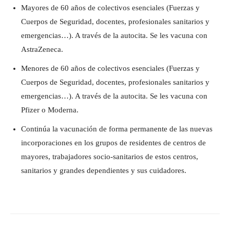
Mayores de 60 años de colectivos esenciales (Fuerzas y
Cuerpos de Seguridad, docentes, profesionales sanitarios y
emergencias…). A través de la autocita. Se les vacuna con
AstraZeneca.
Menores de 60 años de colectivos esenciales (Fuerzas y
Cuerpos de Seguridad, docentes, profesionales sanitarios y
emergencias…). A través de la autocita. Se les vacuna con
Pfizer o Moderna.
Continúa la vacunación de forma permanente de las nuevas
incorporaciones en los grupos de residentes de centros de
mayores, trabajadores socio-sanitarios de estos centros,
sanitarios y grandes dependientes y sus cuidadores.