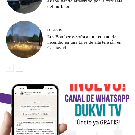
estaba siendo arrastrado por la corriente
del río Jalón
SUCESOS
Los Bomberos sofocan un conato de
incendio en una torre de alta tensión en
Calatayud