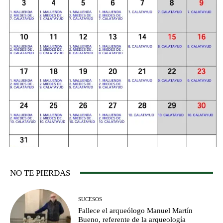
NO TE PIERDAS
SUCESOS
Fallece el arqueólogo Manuel Martín
Bueno, referente de la arqueología