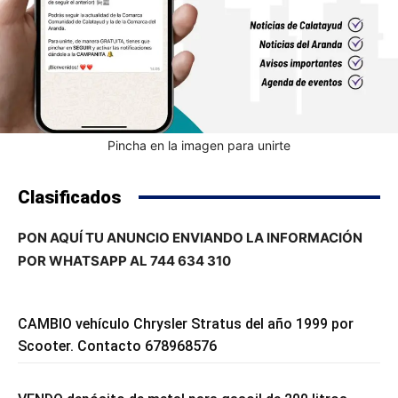
Pincha en la imagen para unirte
Clasificados
PON AQUÍ TU ANUNCIO ENVIANDO LA INFORMACIÓN
POR WHATSAPP AL 744 634 310
CAMBIO vehículo Chrysler Stratus del año 1999 por
Scooter. Contacto 678968576