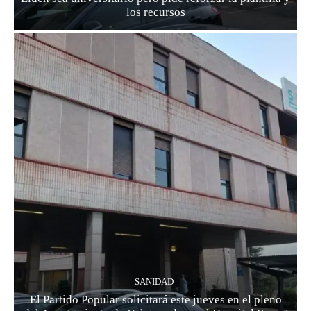
los recursos
SANIDAD
El Partido Popular solicitará este jueves en el pleno