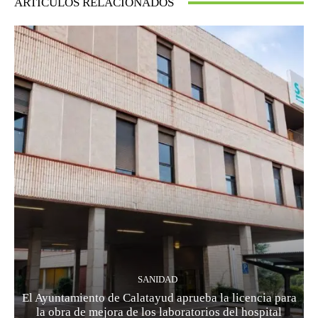
ARTÍCULOS RELACIONADOS
SANIDAD
El Ayuntamiento de Calatayud aprueba la licencia para
la obra de mejora de los laboratorios del hospital