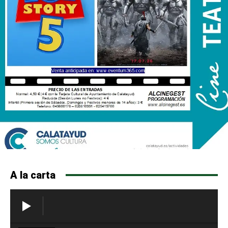
A la carta