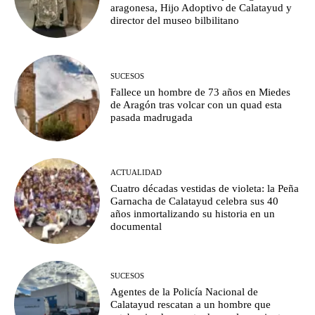
aragonesa, Hijo Adoptivo de Calatayud y
director del museo bilbilitano
SUCESOS
Fallece un hombre de 73 años en Miedes
de Aragón tras volcar con un quad esta
pasada madrugada
ACTUALIDAD
Cuatro décadas vestidas de violeta: la Peña
Garnacha de Calatayud celebra sus 40
años inmortalizando su historia en un
documental
SUCESOS
Agentes de la Policía Nacional de
Calatayud rescatan a un hombre que