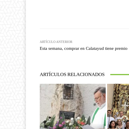
Facebook
T
Cuota
ARTÍCULO ANTERIOR
Esta semana, comprar en Calatayud tiene premio
ARTÍCULOS RELACIONADOS
RELIGIÓN