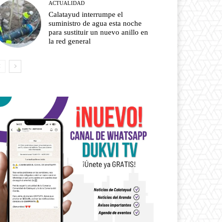
ACTUALIDAD
Calatayud interrumpe el
suministro de agua esta noche
para sustituir un nuevo anillo en
la red general