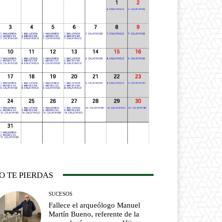
O TE PIERDAS
SUCESOS
Fallece el arqueólogo Manuel
Martín Bueno, referente de la