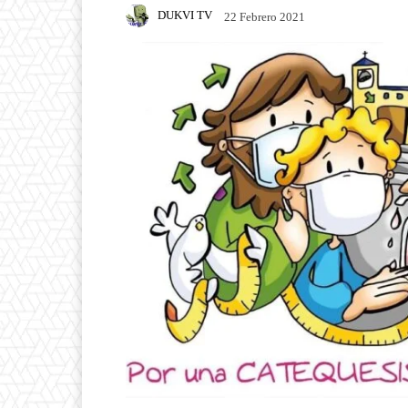
DUKVI TV
22 Febrero 2021