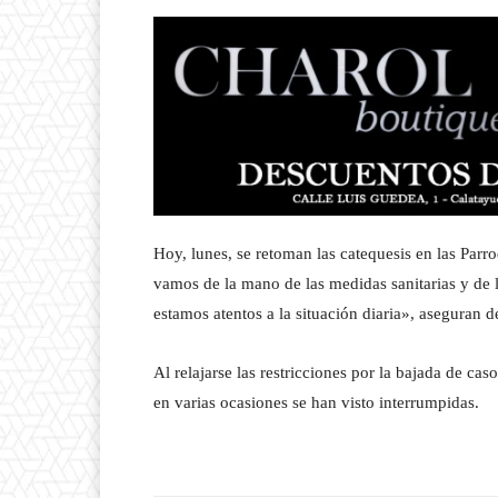
Hoy, lunes, se retoman las catequesis en las Par
vamos de la mano de las medidas sanitarias y de 
estamos atentos a la situación diaria», aseguran 
Al relajarse las restricciones por la bajada de cas
en varias ocasiones se han visto interrumpidas.