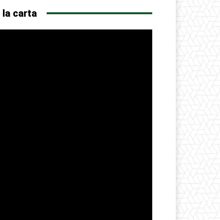
 la carta