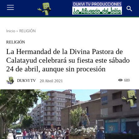
Inicio
RELIGIÓN
RELIGIÓN
La Hermandad de la Divina Pastora de
Calatayud celebrará su fiesta este sábado
24 de abril, aunque sin procesión
DUKVI TV
689
20 Abril 2021