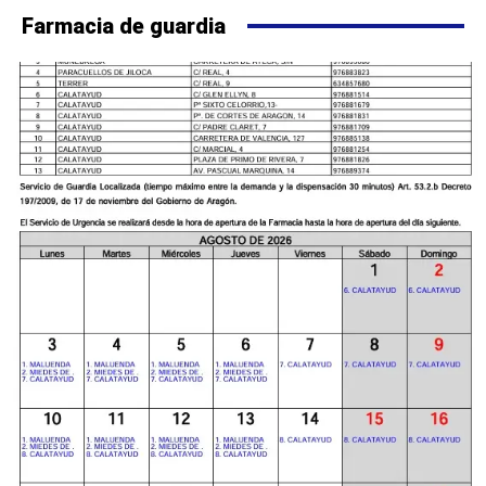
Farmacia de guardia