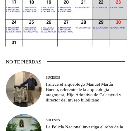
NO TE PIERDAS
SUCESOS
Fallece el arqueólogo Manuel Martín
Bueno, referente de la arqueología
aragonesa, Hijo Adoptivo de Calatayud y
director del museo bilbilitano
SUCESOS
La Policía Nacional investiga el robo de la