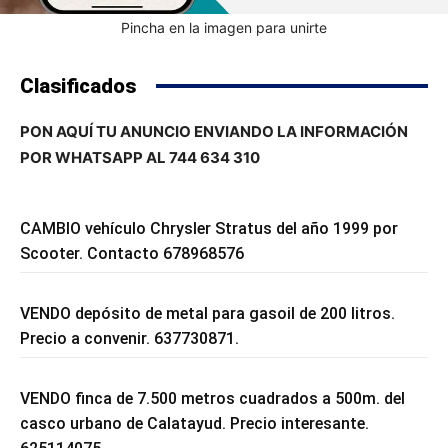
Pincha en la imagen para unirte
Clasificados
PON AQUÍ TU ANUNCIO ENVIANDO LA INFORMACIÓN
POR WHATSAPP AL 744 634 310
CAMBIO vehículo Chrysler Stratus del año 1999 por
Scooter. Contacto 678968576
VENDO depósito de metal para gasoil de 200 litros.
Precio a convenir. 637730871.
VENDO finca de 7.500 metros cuadrados a 500m. del
casco urbano de Calatayud. Precio interesante.