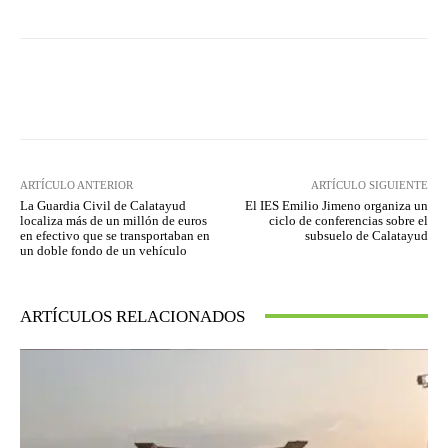
Facebook
Twitter
Pinterest
ARTÍCULO ANTERIOR
ARTÍCULO SIGUIENTE
La Guardia Civil de Calatayud
El IES Emilio Jimeno organiza un
localiza más de un millón de euros
ciclo de conferencias sobre el
en efectivo que se transportaban en
subsuelo de Calatayud
un doble fondo de un vehículo
ARTÍCULOS RELACIONADOS