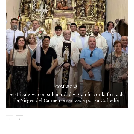
COMARCAS
Sestrica vive con solemnidad y gran fervor la fiesta de
la Virgen del Carmen organizada por su Cofradía