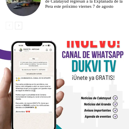
de Calatayud regresan a la Explanada de la
Pera este próximo viernes 7 de agosto