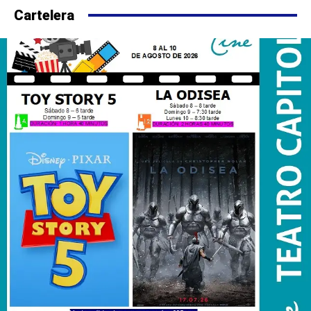
Cartelera