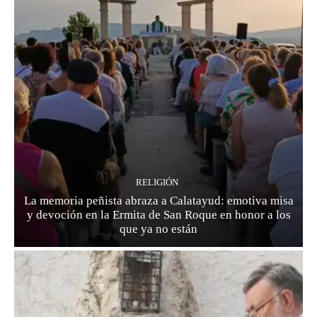
RELIGIÓN
La memoria peñista abraza a Calatayud: emotiva misa
y devoción en la Ermita de San Roque en honor a los
que ya no están