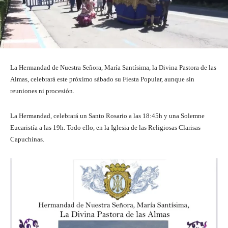
La Hermandad de Nuestra Señora, María Santísima, la Divina Pastora de las
Almas, celebrará este próximo sábado su Fiesta Popular, aunque sin
reuniones ni procesión.
La Hermandad, celebrará un Santo Rosario a las 18:45h y una Solemne
Eucaristía a las 19h. Todo ello, en la Iglesia de las Religiosas Clarisas
Capuchinas.