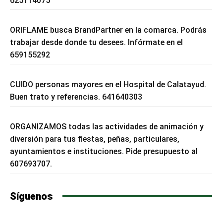
625114075
ORIFLAME busca BrandPartner en la comarca. Podrás
trabajar desde donde tu desees. Infórmate en el
659155292
CUIDO personas mayores en el Hospital de Calatayud.
Buen trato y referencias. 641640303
ORGANIZAMOS todas las actividades de animación y
diversión para tus fiestas, peñas, particulares,
ayuntamientos e instituciones. Pide presupuesto al
607693707.
Síguenos