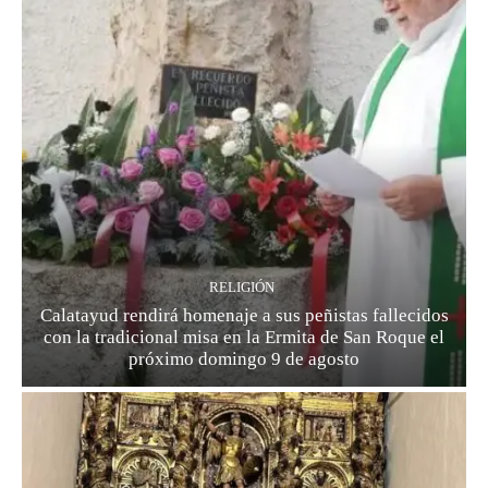
RELIGIÓN
Calatayud rendirá homenaje a sus peñistas fallecidos
con la tradicional misa en la Ermita de San Roque el
próximo domingo 9 de agosto