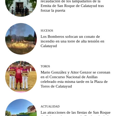
recaudación de los lampadarios de la
Ermita de San Roque de Calatayud tras
forzar la puerta
SUCESOS
Los Bomberos sofocan un conato de
incendio en una torre de alta tensión en
Calatayud
TOROS
Mario González y Aitor Genzor se coronan
en el Concurso Nacional de Anillas
celebrado esta misma tarde en la Plaza de
Toros de Calatayud
ACTUALIDAD
Las atracciones de las fiestas de San Roque