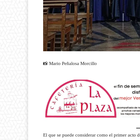
📸 Mario Peñalosa Morcillo
El que se puede considerar como el primer acto de