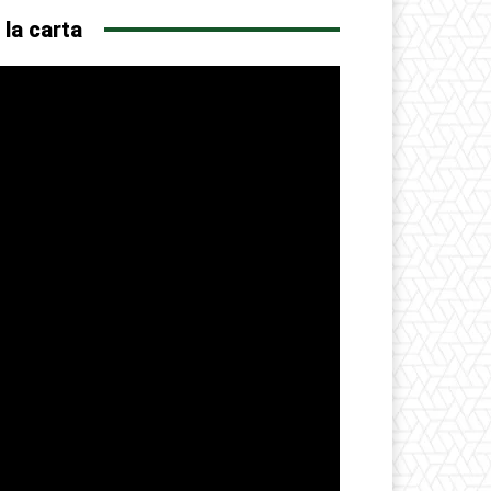
 la carta