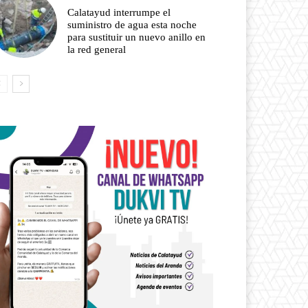
Calatayud interrumpe el
suministro de agua esta noche
para sustituir un nuevo anillo en
la red general