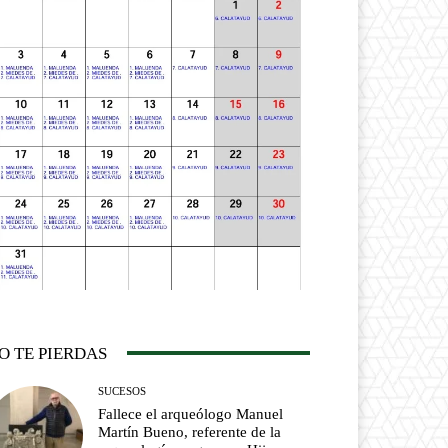
O TE PIERDAS
SUCESOS
Fallece el arqueólogo Manuel
Martín Bueno, referente de la