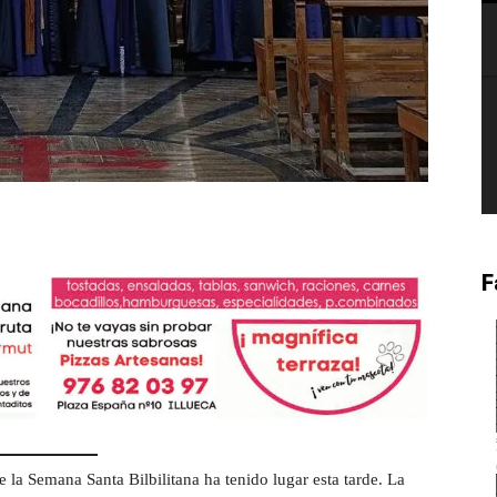
F
 la Semana Santa Bilbilitana ha tenido lugar esta tarde. La