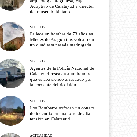
arqueología aragonesa, Hijo
Adoptivo de Calatayud y director
del museo bilbilitano
SUCESOS
Fallece un hombre de 73 años en
Miedes de Aragón tras volcar con
un quad esta pasada madrugada
SUCESOS
Agentes de la Policía Nacional de
Calatayud rescatan a un hombre
que estaba siendo arrastrado por
la corriente del río Jalón
SUCESOS
Los Bomberos sofocan un conato
de incendio en una torre de alta
tensión en Calatayud
ACTUALIDAD