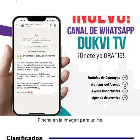
Pincha en la imagen para unirte
Clasificados