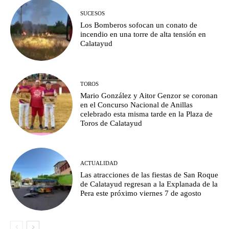
SUCESOS
Los Bomberos sofocan un conato de
incendio en una torre de alta tensión en
Calatayud
TOROS
Mario González y Aitor Genzor se coronan
en el Concurso Nacional de Anillas
celebrado esta misma tarde en la Plaza de
Toros de Calatayud
ACTUALIDAD
Las atracciones de las fiestas de San Roque
de Calatayud regresan a la Explanada de la
Pera este próximo viernes 7 de agosto