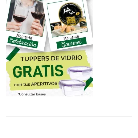
Facebook
Twitter
Pinterest