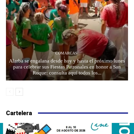
COMARCAS
Alarba se engalana desde hoy y hasta el próximo lunes
para celebrar sus Fiestas Patronales en honor a San
Roque: consulta aquí todos los...
Cartelera