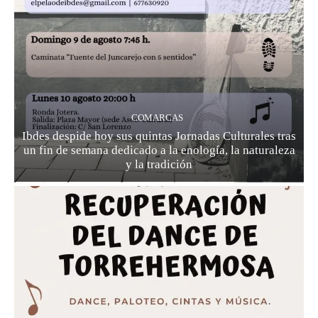
COMARCAS
Ibdes despide hoy sus quintas Jornadas Culturales tras
un fin de semana dedicado a la enología, la naturaleza
y la tradición