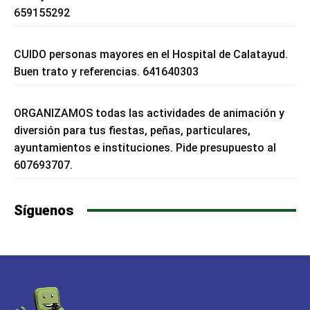
659155292
CUIDO personas mayores en el Hospital de Calatayud.
Buen trato y referencias. 641640303
ORGANIZAMOS todas las actividades de animación y
diversión para tus fiestas, peñas, particulares,
ayuntamientos e instituciones. Pide presupuesto al
607693707.
Síguenos