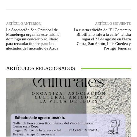
ARTÍCULO ANTERIOR
ARTÍCULO SIGUIENTE
La Asociación San Cristobal de
La cuarta edición de “El Comercio
Munébrega organiza este mismo
Bilbilitano sale a la calle” tendrá
domingo un concierto solidario
lugar el 27 de agosto en Plaza
para recaudar fondos para los
Costa, San Antón, Luis Guedea y
afectados del incendio de Ateca
Postigo Tenerías
ARTÍCULOS RELACIONADOS