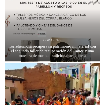
COMARCAS
Torrehermosa recupera su patrimonio inmaterial con
el segundo taller de recuperación del Dance y una
muestra de música tradicional aragonesa