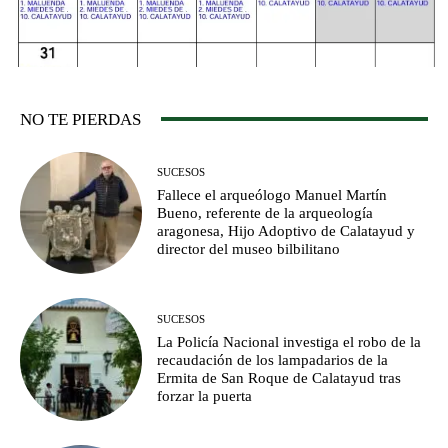
NO TE PIERDAS
SUCESOS
Fallece el arqueólogo Manuel Martín
Bueno, referente de la arqueología
aragonesa, Hijo Adoptivo de Calatayud y
director del museo bilbilitano
SUCESOS
La Policía Nacional investiga el robo de la
recaudación de los lampadarios de la
Ermita de San Roque de Calatayud tras
forzar la puerta