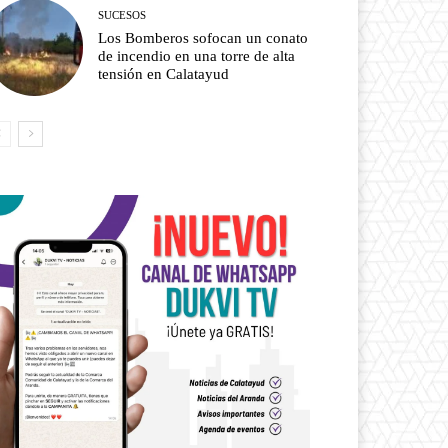
SUCESOS
Los Bomberos sofocan un conato
de incendio en una torre de alta
tensión en Calatayud