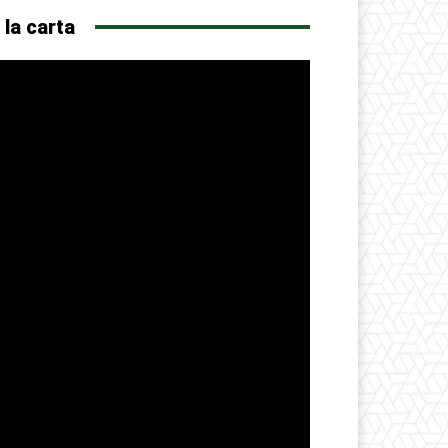
 la carta