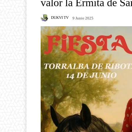
valor la Ermita de Sa
DUKVI TV
9 Junio 2025