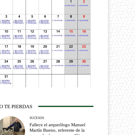
O TE PIERDAS
SUCESOS
Fallece el arqueólogo Manuel
Martín Bueno, referente de la