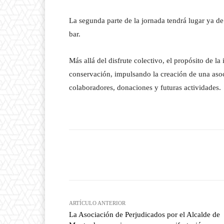
La segunda parte de la jornada tendrá lugar ya de
bar.
Más allá del disfrute colectivo, el propósito de la 
conservación, impulsando la creación de una asoc
colaboradores, donaciones y futuras actividades.
Facebook
T
Cuota
ARTÍCULO ANTERIOR
La Asociación de Perjudicados por el Alcalde de