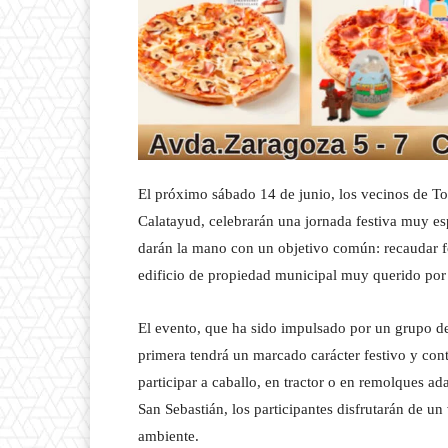
El próximo sábado 14 de junio, los vecinos de T
Calatayud, celebrarán una jornada festiva muy espe
darán la mano con un objetivo común: recaudar fo
edificio de propiedad municipal muy querido por 
El evento, que ha sido impulsado por un grupo de 
primera tendrá un marcado carácter festivo y cont
participar a caballo, en tractor o en remolques a
San Sebastián, los participantes disfrutarán de 
ambiente.