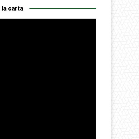
 la carta