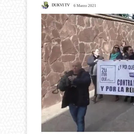
DUKVI TV
6 Marzo 2021