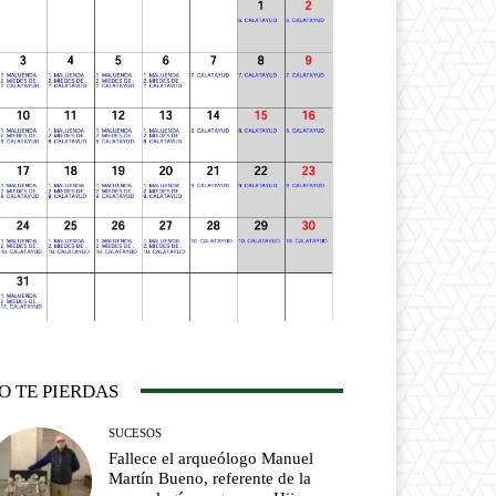
O TE PIERDAS
SUCESOS
Fallece el arqueólogo Manuel
Martín Bueno, referente de la