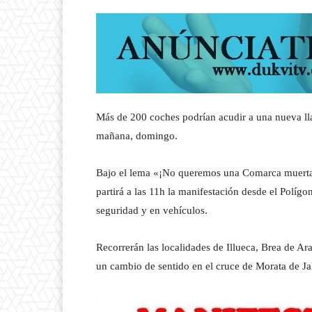
Más de 200 coches podrían acudir a una nueva 
mañana, domingo.
Bajo el lema «¡No queremos una Comarca muerta!»
partirá a las 11h la manifestación desde el Polígo
seguridad y en vehículos.
Recorrerán las localidades de Illueca, Brea de Ara
un cambio de sentido en el cruce de Morata de Ja