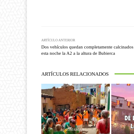
Facebook
T
Cuota
ARTÍCULO ANTERIOR
Dos vehículos quedan completamente calcinados
esta noche la A2 a la altura de Bubierca
ARTÍCULOS RELACIONADOS
COMARCAS