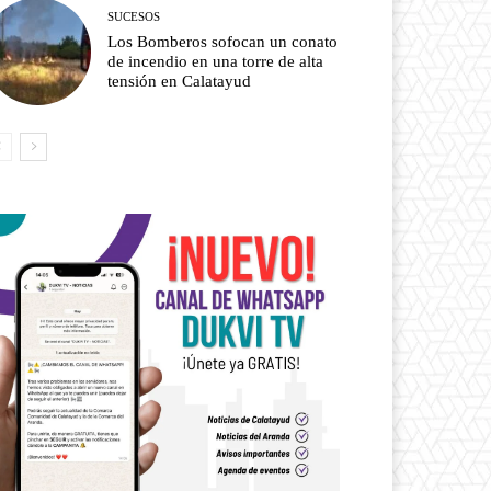
SUCESOS
Los Bomberos sofocan un conato
de incendio en una torre de alta
tensión en Calatayud