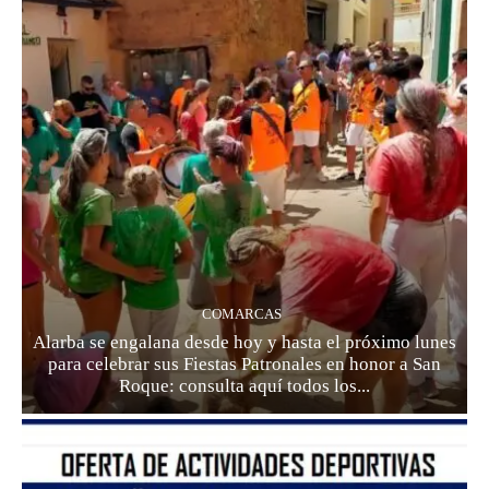
COMARCAS
Alarba se engalana desde hoy y hasta el próximo lunes
para celebrar sus Fiestas Patronales en honor a San
Roque: consulta aquí todos los...