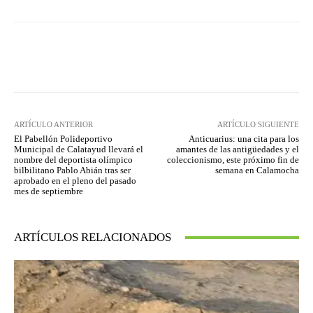
Facebook
Twitter
Pinterest
ARTÍCULO ANTERIOR
ARTÍCULO SIGUIENTE
El Pabellón Polideportivo
Anticuarius: una cita para los
Municipal de Calatayud llevará el
amantes de las antigüedades y el
nombre del deportista olímpico
coleccionismo, este próximo fin de
bilbilitano Pablo Abián tras ser
semana en Calamocha
aprobado en el pleno del pasado
mes de septiembre
ARTÍCULOS RELACIONADOS