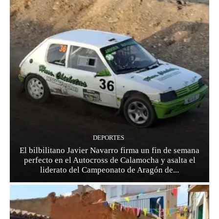
DEPORTES
El bilbilitano Javier Navarro firma un fin de semana
perfecto en el Autocross de Calamocha y asalta el
liderato del Campeonato de Aragón de...