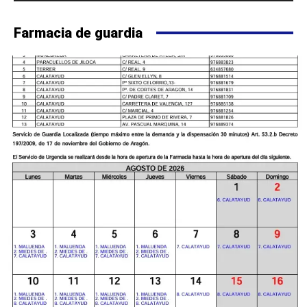
Farmacia de guardia