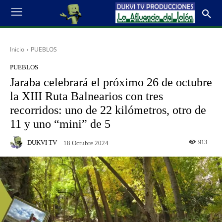
Inicio
PUEBLOS
PUEBLOS
Jaraba celebrará el próximo 26 de octubre
la XIII Ruta Balnearios con tres
recorridos: uno de 22 kilómetros, otro de
11 y uno “mini” de 5
DUKVI TV
913
18 Octubre 2024