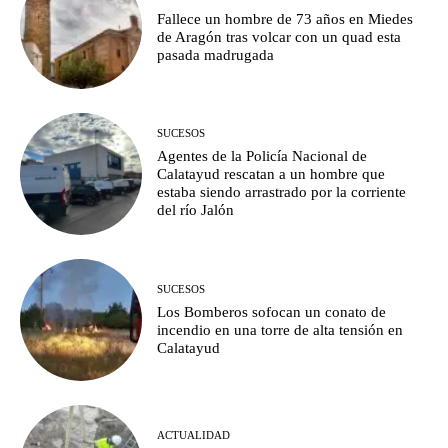
Fallece un hombre de 73 años en Miedes
de Aragón tras volcar con un quad esta
pasada madrugada
SUCESOS
Agentes de la Policía Nacional de
Calatayud rescatan a un hombre que
estaba siendo arrastrado por la corriente
del río Jalón
SUCESOS
Los Bomberos sofocan un conato de
incendio en una torre de alta tensión en
Calatayud
ACTUALIDAD