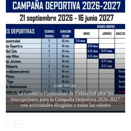
COMARCAS
La Comarca Comunidad de Calatayud abre las
inscripciones para la Campaña Deportiva 2026-2027
con actividades dirigidas a todas las edades