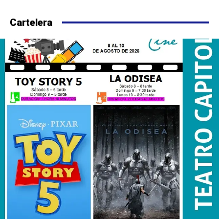
Cartelera