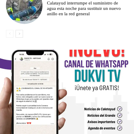
Calatayud interrumpe el suministro de
agua esta noche para sustituir un nuevo
anillo en la red general