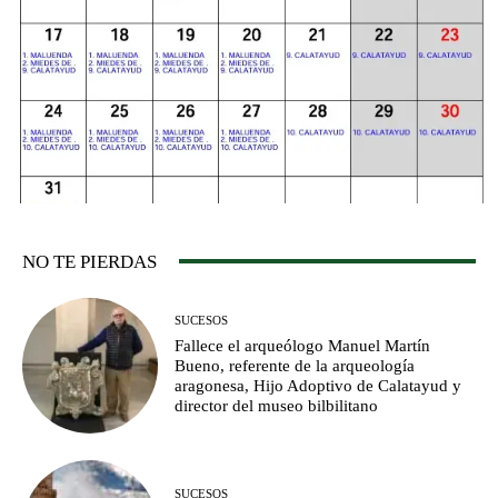
NO TE PIERDAS
SUCESOS
Fallece el arqueólogo Manuel Martín
Bueno, referente de la arqueología
aragonesa, Hijo Adoptivo de Calatayud y
director del museo bilbilitano
SUCESOS