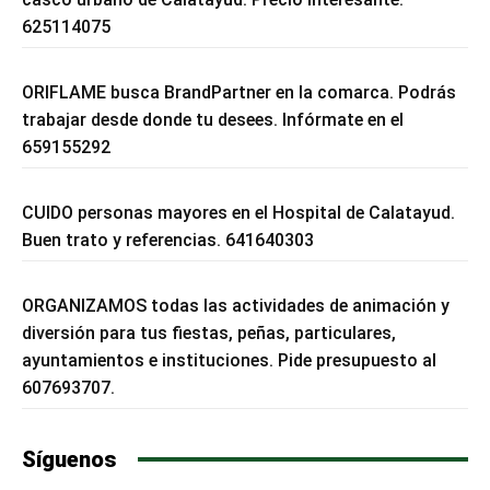
625114075
ORIFLAME busca BrandPartner en la comarca. Podrás
trabajar desde donde tu desees. Infórmate en el
659155292
CUIDO personas mayores en el Hospital de Calatayud.
Buen trato y referencias. 641640303
ORGANIZAMOS todas las actividades de animación y
diversión para tus fiestas, peñas, particulares,
ayuntamientos e instituciones. Pide presupuesto al
607693707.
Síguenos