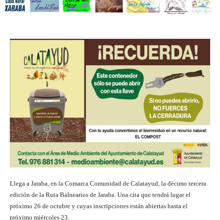
Llega a Jaraba, en la Comarca Comunidad de Calatayud, la décimo tercera
edición de la Ruta Balnearios de Jaraba. Una cita que tendrá lugar el
próximo 26 de octubre y cuyas inscripciones están abiertas hasta el
próximo miércoles 23.