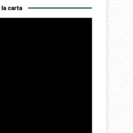
 la carta