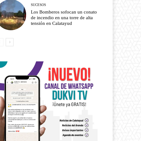
SUCESOS
Los Bomberos sofocan un conato
de incendio en una torre de alta
tensión en Calatayud