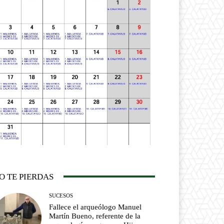
O TE PIERDAS
SUCESOS
Fallece el arqueólogo Manuel
Martín Bueno, referente de la