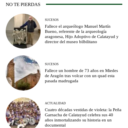
NO TE PIERDAS
SUCESOS
Fallece el arqueólogo Manuel Martín
Bueno, referente de la arqueología
aragonesa, Hijo Adoptivo de Calatayud y
director del museo bilbilitano
SUCESOS
Fallece un hombre de 73 años en Miedes
de Aragón tras volcar con un quad esta
pasada madrugada
ACTUALIDAD
Cuatro décadas vestidas de violeta: la Peña
Garnacha de Calatayud celebra sus 40
años inmortalizando su historia en un
documental