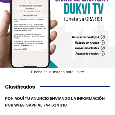
Pincha en la imagen para unirte
Clasificados
PON AQUÍ TU ANUNCIO ENVIANDO LA INFORMACIÓN
POR WHATSAPP AL 744 634 310