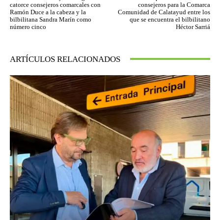
catorce consejeros comarcales con
consejeros para la Comarca
Ramón Duce a la cabeza y la
Comunidad de Calatayud entre los
bilbilitana Sandra Marín como
que se encuentra el bilbilitano
número cinco
Héctor Sarriá
ARTÍCULOS RELACIONADOS