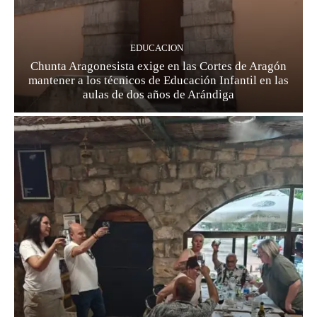
EDUCACION
Chunta Aragonesista exige en las Cortes de Aragón
mantener a los técnicos de Educación Infantil en las
aulas de dos años de Arándiga