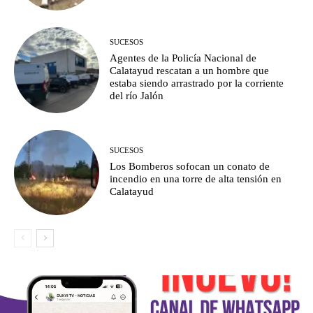
SUCESOS
Agentes de la Policía Nacional de
Calatayud rescatan a un hombre que
estaba siendo arrastrado por la corriente
del río Jalón
SUCESOS
Los Bomberos sofocan un conato de
incendio en una torre de alta tensión en
Calatayud