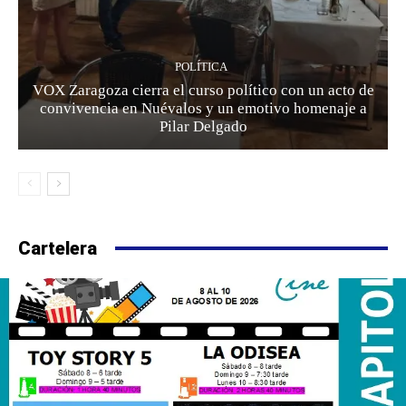
POLÍTICA
VOX Zaragoza cierra el curso político con un acto de
convivencia en Nuévalos y un emotivo homenaje a
Pilar Delgado
Cartelera