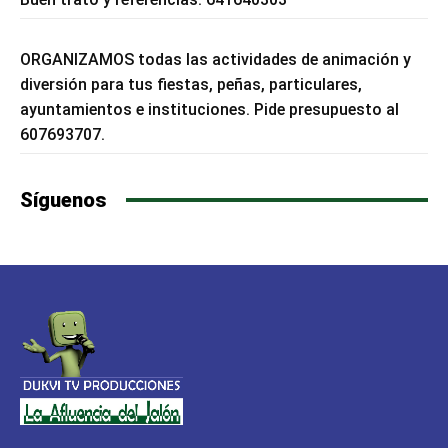
ORGANIZAMOS todas las actividades de animación y
diversión para tus fiestas, peñas, particulares,
ayuntamientos e instituciones. Pide presupuesto al
607693707.
Síguenos