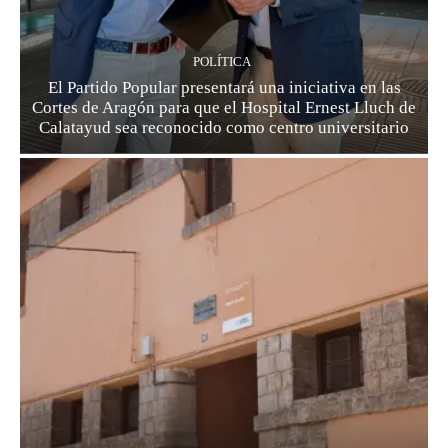
POLÍTICA
El Partido Popular presentará una iniciativa en las
Cortes de Aragón para que el Hospital Ernest Lluch de
Calatayud sea reconocido como centro universitario