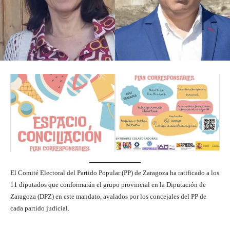
El Comité Electoral del Partido Popular (PP) de Zaragoza ha ratificado a los
11 diputados que conformarán el grupo provincial en la Diputación de
Zaragoza (DPZ) en este mandato, avalados por los concejales del PP de
cada partido judicial.