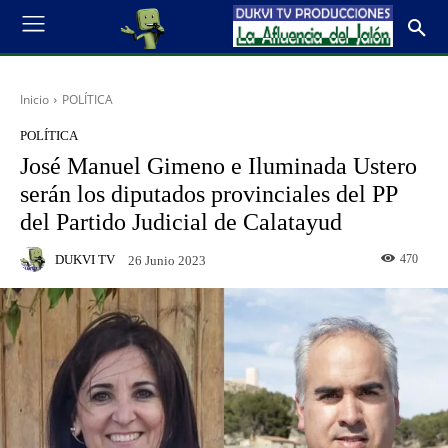
Inicio
POLÍTICA
POLÍTICA
José Manuel Gimeno e Iluminada Ustero
serán los diputados provinciales del PP
del Partido Judicial de Calatayud
DUKVI TV
470
26 Junio 2023