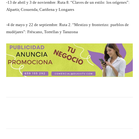
-13 de abril y 3 de noviembre. Ruta 8. “Claves de un estilo: los orígenes”:
Alpartir, Cosuenda, Cariñena y Longares
-4 de mayo y 22 de septiembre. Ruta 2. “Mestizo y fronterizo: pueblos de
mudéjares”: Fréscano, Torrellas y Tarazona
Facebook
Twitter
Pinterest