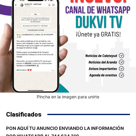
Pincha en la imagen para unirte
Clasificados
PON AQUÍ TU ANUNCIO ENVIANDO LA INFORMACIÓN