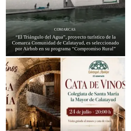
COMARCAS
“El Triángulo del Agua”, proyecto turístico de la
Comarca Comunidad de Calatayud, es seleccionado
por Airbnb en su programa “Compromiso Rural”