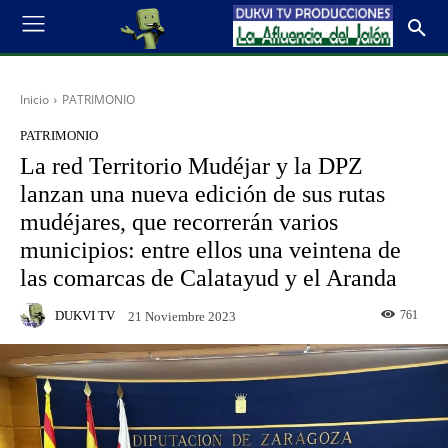
Inicio
PATRIMONIO
PATRIMONIO
La red Territorio Mudéjar y la DPZ
lanzan una nueva edición de sus rutas
mudéjares, que recorrerán varios
municipios: entre ellos una veintena de
las comarcas de Calatayud y el Aranda
DUKVI TV
761
21 Noviembre 2023