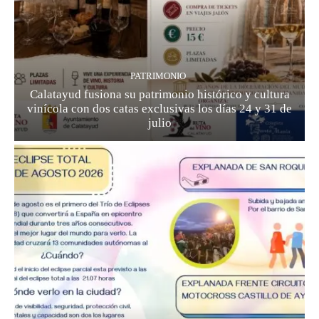
PATRIMONIO
Calatayud fusiona su patrimonio histórico y cultura
vinícola con dos catas exclusivas los días 24 y 31 de
julio