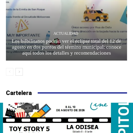
ACTUALIDAD
Los bilbilitanos podrán ver el eclipse total del 12 de
agosto en dos puntos del término municipal: conoce
aquí todos los detalles y recomendaciones
Cartelera