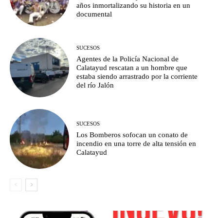
años inmortalizando su historia en un
documental
SUCESOS
Agentes de la Policía Nacional de
Calatayud rescatan a un hombre que
estaba siendo arrastrado por la corriente
del río Jalón
SUCESOS
Los Bomberos sofocan un conato de
incendio en una torre de alta tensión en
Calatayud