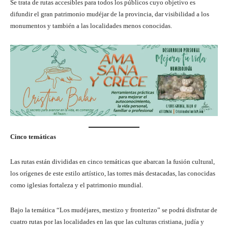
Se trata de rutas accesibles para todos los públicos cuyo objetivo es
difundir el gran patrimonio mudéjar de la provincia, dar visibilidad a los
monumentos y también a las localidades menos conocidas.
Cinco temáticas
Las rutas están divididas en cinco temáticas que abarcan la fusión cultural,
los orígenes de este estilo artístico, las torres más destacadas, las conocidas
como iglesias fortaleza y el patrimonio mundial.
Bajo la temática “Los mudéjares, mestizo y fronterizo” se podrá disfrutar de
cuatro rutas por las localidades en las que las culturas cristiana, judía y