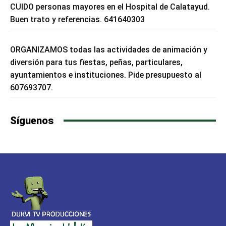
CUIDO personas mayores en el Hospital de Calatayud.
Buen trato y referencias. 641640303
ORGANIZAMOS todas las actividades de animación y
diversión para tus fiestas, peñas, particulares,
ayuntamientos e instituciones. Pide presupuesto al
607693707.
Síguenos