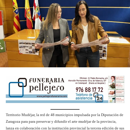
Territorio Mudéjar, la red de 48 municipios impulsada por la Diputación de
Zaragoza para para preservar y difundir el arte mudéjar de la provincia,
lanza en colaboración con la institución provincial la tercera edición de sus