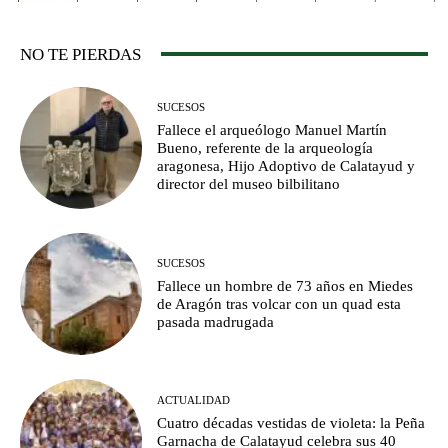
NO TE PIERDAS
SUCESOS
Fallece el arqueólogo Manuel Martín
Bueno, referente de la arqueología
aragonesa, Hijo Adoptivo de Calatayud y
director del museo bilbilitano
SUCESOS
Fallece un hombre de 73 años en Miedes
de Aragón tras volcar con un quad esta
pasada madrugada
ACTUALIDAD
Cuatro décadas vestidas de violeta: la Peña
Garnacha de Calatayud celebra sus 40