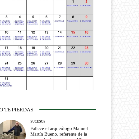
O TE PIERDAS
SUCESOS
Fallece el arqueólogo Manuel
Martín Bueno, referente de la