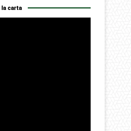
 la carta