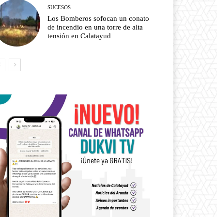
SUCESOS
Los Bomberos sofocan un conato
de incendio en una torre de alta
tensión en Calatayud