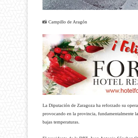
📸 Campillo de Aragón
La Diputación de Zaragoza ha reforzado su operati
provocando en la provincia, fundamentalmente la 
bajas temperaturas.