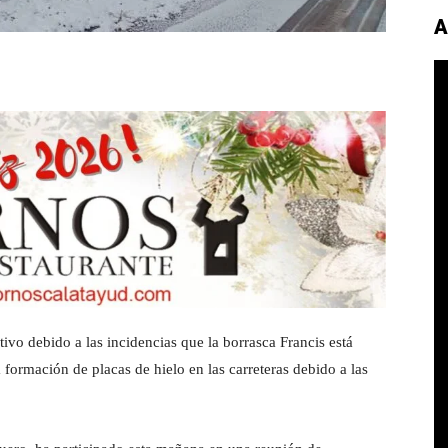
A
vo debido a las incidencias que la borrasca Francis está
formación de placas de hielo en las carreteras debido a las