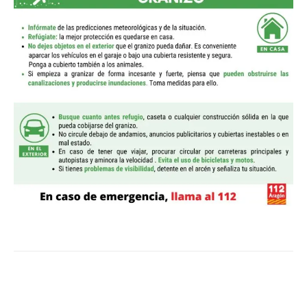
Facebook
Twitter
Pinterest