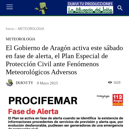
Inicio
METEOROLOGIA
METEOROLOGIA
El Gobierno de Aragón activa este sábado
en fase de alerta, el Plan Especial de
Protección Civil ante Fenómenos
Meteorológicos Adversos
DUKVI TV
1629
9 Mayo 2025