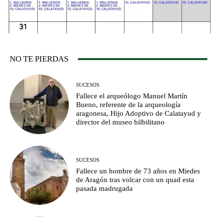
NO TE PIERDAS
SUCESOS
Fallece el arqueólogo Manuel Martín
Bueno, referente de la arqueología
aragonesa, Hijo Adoptivo de Calatayud y
director del museo bilbilitano
SUCESOS
Fallece un hombre de 73 años en Miedes
de Aragón tras volcar con un quad esta
pasada madrugada