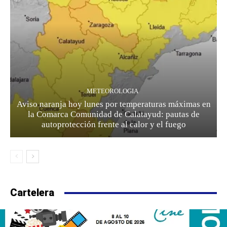
METEOROLOGIA
Aviso naranja hoy lunes por temperaturas máximas en
la Comarca Comunidad de Calatayud: pautas de
autoprotección frente al calor y el fuego
Cartelera