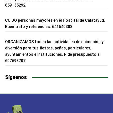
659155292
CUIDO personas mayores en el Hospital de Calatayud.
Buen trato y referencias. 641640303
ORGANIZAMOS todas las actividades de animación y
diversión para tus fiestas, peñas, particulares,
ayuntamientos e instituciones. Pide presupuesto al
607693707.
Síguenos