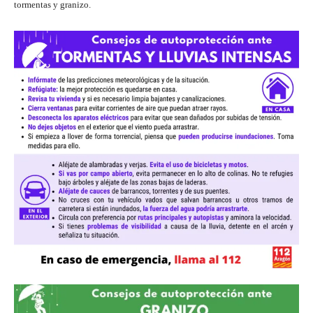
tormentas y granizo.