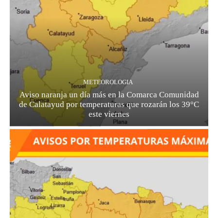
METEOROLOGIA
Aviso naranja un día más en la Comarca Comunidad
de Calatayud por temperaturas que rozarán los 39°C
este viernes