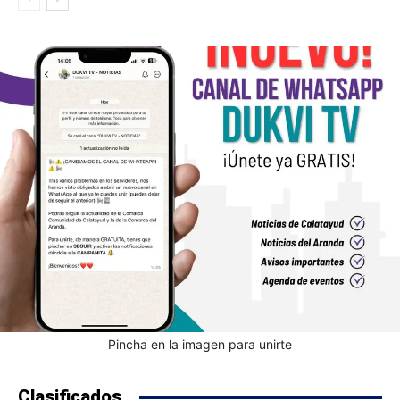
Pincha en la imagen para unirte
Clasificados