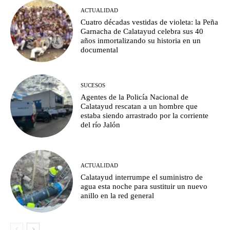
ACTUALIDAD
Cuatro décadas vestidas de violeta: la Peña
Garnacha de Calatayud celebra sus 40
años inmortalizando su historia en un
documental
SUCESOS
Agentes de la Policía Nacional de
Calatayud rescatan a un hombre que
estaba siendo arrastrado por la corriente
del río Jalón
ACTUALIDAD
Calatayud interrumpe el suministro de
agua esta noche para sustituir un nuevo
anillo en la red general