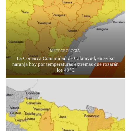
METEOROLOGIA
La Comarca Comunidad de Calatayud, en aviso
naranja hoy por temperaturas extremas que rozarán
los 40°C