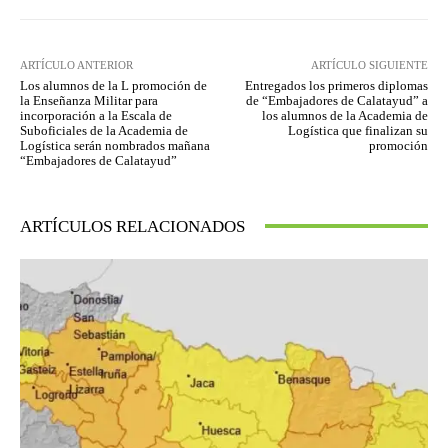
ARTÍCULO ANTERIOR
ARTÍCULO SIGUIENTE
Los alumnos de la L promoción de
Entregados los primeros diplomas
la Enseñanza Militar para
de “Embajadores de Calatayud” a
incorporación a la Escala de
los alumnos de la Academia de
Suboficiales de la Academia de
Logística que finalizan su
Logística serán nombrados mañana
promoción
“Embajadores de Calatayud”
ARTÍCULOS RELACIONADOS