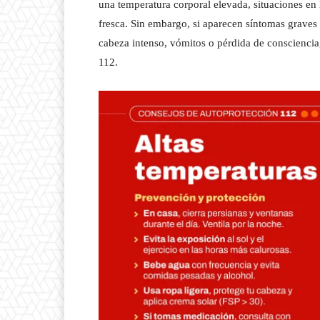
una temperatura corporal elevada, situaciones en
fresca. Sin embargo, si aparecen síntomas grave
cabeza intenso, vómitos o pérdida de consciencia
112.