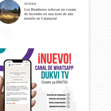
SUCESOS
Los Bomberos sofocan un conato
de incendio en una torre de alta
tensión en Calatayud