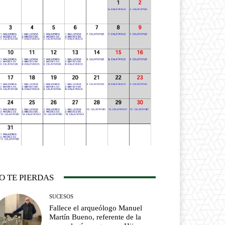
O TE PIERDAS
SUCESOS
Fallece el arqueólogo Manuel
Martín Bueno, referente de la