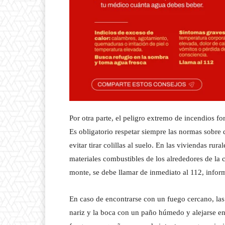
Por otra parte, el peligro extremo de incendios f
Es obligatorio respetar siempre las normas sobre
evitar tirar colillas al suelo. En las viviendas ru
materiales combustibles de los alrededores de la
monte, se debe llamar de inmediato al 112, inform
En caso de encontrarse con un fuego cercano, las
nariz y la boca con un paño húmedo y alejarse en 