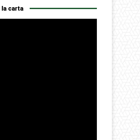
 la carta