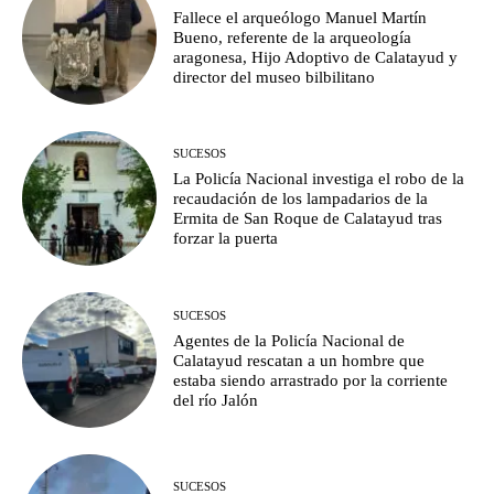
Fallece el arqueólogo Manuel Martín
Bueno, referente de la arqueología
aragonesa, Hijo Adoptivo de Calatayud y
director del museo bilbilitano
SUCESOS
La Policía Nacional investiga el robo de la
recaudación de los lampadarios de la
Ermita de San Roque de Calatayud tras
forzar la puerta
SUCESOS
Agentes de la Policía Nacional de
Calatayud rescatan a un hombre que
estaba siendo arrastrado por la corriente
del río Jalón
SUCESOS