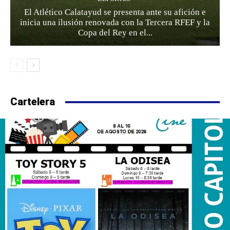
El Atlético Calatayud se presenta ante su afición e
inicia una ilusión renovada con la Tercera RFEF y la
Copa del Rey en el...
Cartelera