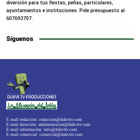
diversión para tus fiestas, peñas, particulares,
ayuntamientos e instituciones. Pide presupuesto al
607693707.
Síguenos
E-mail redacción:
redaccion@dukvitv.com
E-mail dirección:
administracion@dukvitv.com
E-mail información:
info@dukvitv.com
E-mail comercial:
comercial@dukvitv.com