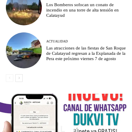
Los Bomberos sofocan un conato de
incendio en una torre de alta tensión en
Calatayud
ACTUALIDAD
Las atracciones de las fiestas de San Roque
de Calatayud regresan a la Explanada de la
Pera este próximo viernes 7 de agosto