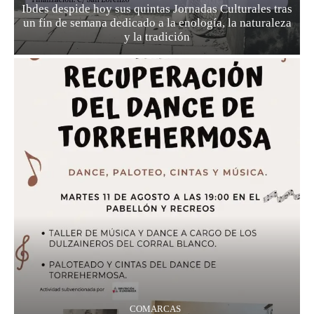
Ibdes despide hoy sus quintas Jornadas Culturales tras
un fin de semana dedicado a la enología, la naturaleza
y la tradición
COMARCAS