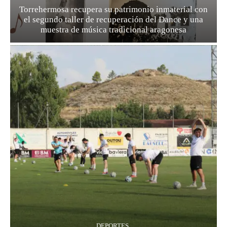
Torrehermosa recupera su patrimonio inmaterial con
el segundo taller de recuperación del Dance y una
muestra de música tradicional aragonesa
DEPORTES