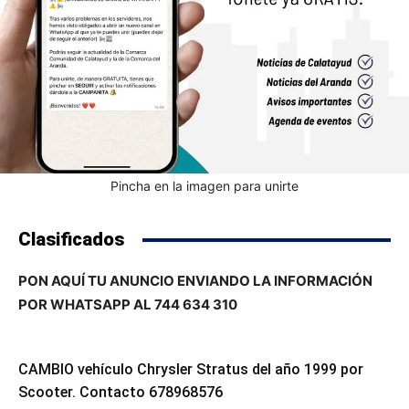
Pincha en la imagen para unirte
Clasificados
PON AQUÍ TU ANUNCIO ENVIANDO LA INFORMACIÓN
POR WHATSAPP AL 744 634 310
CAMBIO vehículo Chrysler Stratus del año 1999 por
Scooter. Contacto 678968576