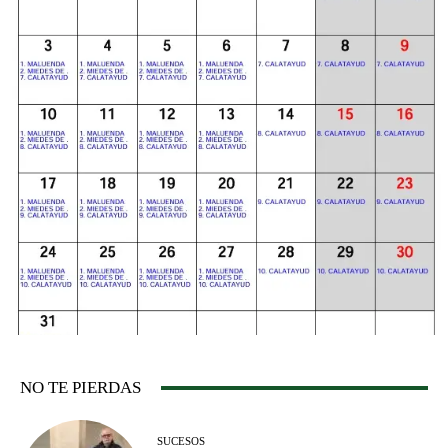
NO TE PIERDAS
SUCESOS