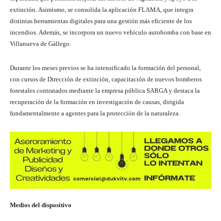
extinción. Asimismo, se consolida la aplicación FLAMA, que integra
distintas herramientas digitales para una gestión más eficiente de los
incendios. Además, se incorpora un nuevo vehículo autobomba con base en
Villanueva de Gállego.
Durante los meses previos se ha intensificado la formación del personal,
con cursos de Dirección de extinción, capacitación de nuevos bomberos
forestales contratados mediante la empresa pública SARGA y destaca la
recuperación de la formación en investigación de causas, dirigida
fundamentalmente a agentes para la protección de la naturaleza.
Medios del dispositivo