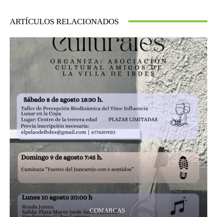
ARTÍCULOS RELACIONADOS
COMARCAS