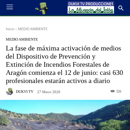
Inicio
MEDIO AMBIENTE
MEDIO AMBIENTE
La fase de máxima activación de medios
del Dispositivo de Prevención y
Extinción de Incendios Forestales de
Aragón comienza el 12 de junio: casi 630
profesionales estarán activos a diario
DUKVI TV
326
27 Mayo 2026