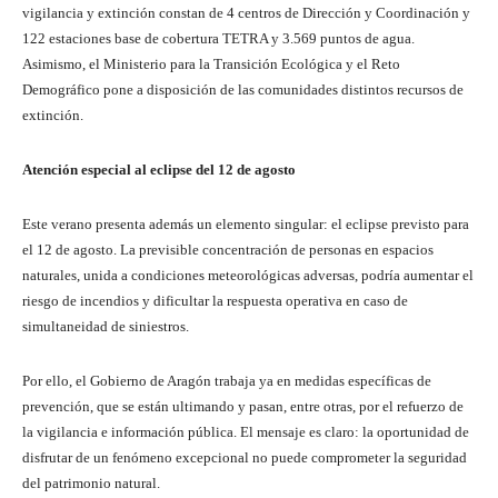
vigilancia y extinción constan de 4 centros de Dirección y Coordinación y
122 estaciones base de cobertura TETRA y 3.569 puntos de agua.
Asimismo, el Ministerio para la Transición Ecológica y el Reto
Demográfico pone a disposición de las comunidades distintos recursos de
extinción.
Atención especial al eclipse del 12 de agosto
Este verano presenta además un elemento singular: el eclipse previsto para
el 12 de agosto. La previsible concentración de personas en espacios
naturales, unida a condiciones meteorológicas adversas, podría aumentar el
riesgo de incendios y dificultar la respuesta operativa en caso de
simultaneidad de siniestros.
Por ello, el Gobierno de Aragón trabaja ya en medidas específicas de
prevención, que se están ultimando y pasan, entre otras, por el refuerzo de
la vigilancia e información pública. El mensaje es claro: la oportunidad de
disfrutar de un fenómeno excepcional no puede comprometer la seguridad
del patrimonio natural.