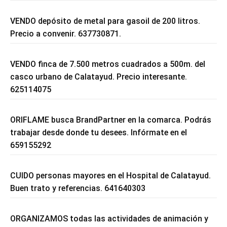
VENDO depósito de metal para gasoil de 200 litros.
Precio a convenir. 637730871.
VENDO finca de 7.500 metros cuadrados a 500m. del
casco urbano de Calatayud. Precio interesante.
625114075
ORIFLAME busca BrandPartner en la comarca. Podrás
trabajar desde donde tu desees. Infórmate en el
659155292
CUIDO personas mayores en el Hospital de Calatayud.
Buen trato y referencias. 641640303
ORGANIZAMOS todas las actividades de animación y