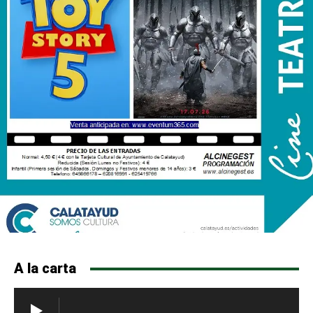
A la carta