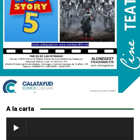
A la carta