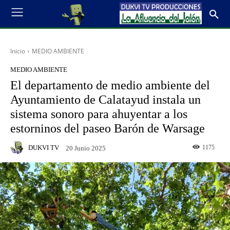
Inicio
MEDIO AMBIENTE
MEDIO AMBIENTE
El departamento de medio ambiente del
Ayuntamiento de Calatayud instala un
sistema sonoro para ahuyentar a los
estorninos del paseo Barón de Warsage
DUKVI TV
1175
20 Junio 2025