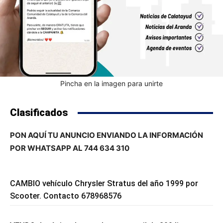
Pincha en la imagen para unirte
Clasificados
PON AQUÍ TU ANUNCIO ENVIANDO LA INFORMACIÓN
POR WHATSAPP AL 744 634 310
CAMBIO vehículo Chrysler Stratus del año 1999 por
Scooter. Contacto 678968576