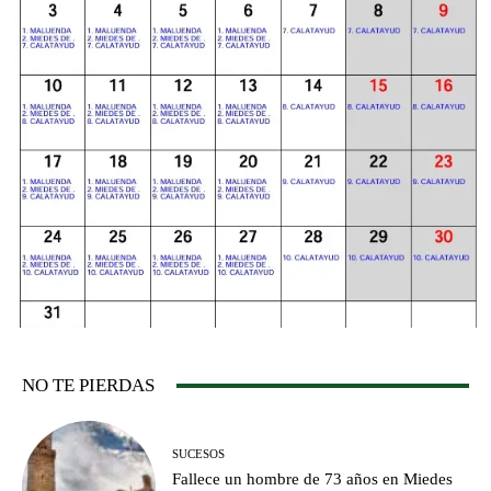
NO TE PIERDAS
SUCESOS
Fallece un hombre de 73 años en Miedes