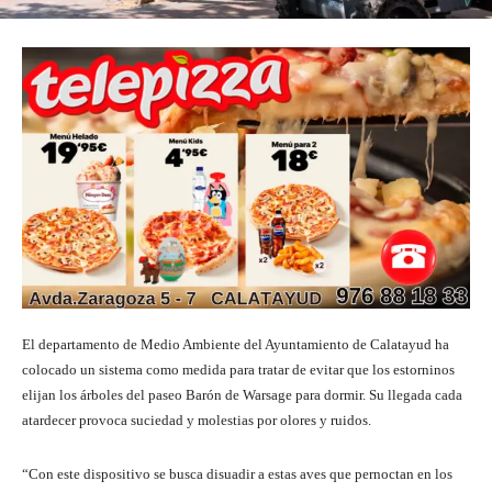
El departamento de Medio Ambiente del Ayuntamiento de Calatayud ha
colocado un sistema como medida para tratar de evitar que los estorninos
elijan los árboles del paseo Barón de Warsage para dormir. Su llegada cada
atardecer provoca suciedad y molestias por olores y ruidos.
“Con este dispositivo se busca disuadir a estas aves que pernoctan en los