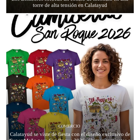
torre de alta tensión en Calatayud
COMERCIO
Calatayud se viste de fiesta con el diseño exclusivo de