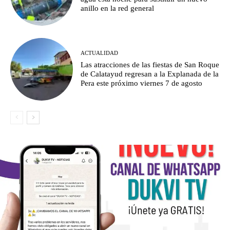
anillo en la red general
ACTUALIDAD
Las atracciones de las fiestas de San Roque
de Calatayud regresan a la Explanada de la
Pera este próximo viernes 7 de agosto