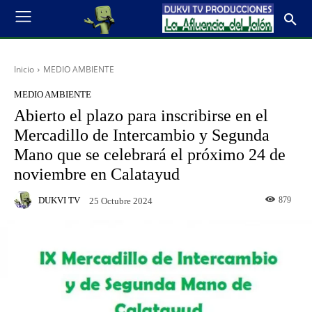
Inicio
MEDIO AMBIENTE
MEDIO AMBIENTE
Abierto el plazo para inscribirse en el
Mercadillo de Intercambio y Segunda
Mano que se celebrará el próximo 24 de
noviembre en Calatayud
DUKVI TV
879
25 Octubre 2024