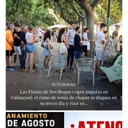
ACTUALIDAD
Las Fiestas de San Roque cogen impulso en
Calatayud: el ritmo de venta de chapas se dispara en
su tercer día y roza ya...