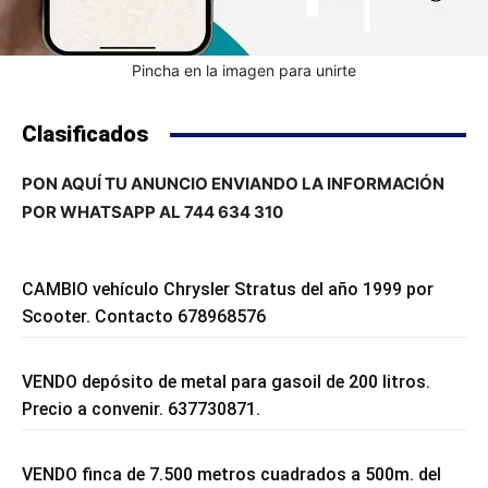
Pincha en la imagen para unirte
Clasificados
PON AQUÍ TU ANUNCIO ENVIANDO LA INFORMACIÓN
POR WHATSAPP AL 744 634 310
CAMBIO vehículo Chrysler Stratus del año 1999 por
Scooter. Contacto 678968576
VENDO depósito de metal para gasoil de 200 litros.
Precio a convenir. 637730871.
VENDO finca de 7.500 metros cuadrados a 500m. del