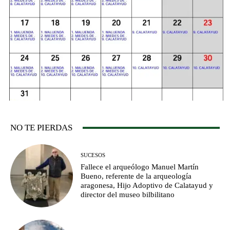
NO TE PIERDAS
SUCESOS
Fallece el arqueólogo Manuel Martín
Bueno, referente de la arqueología
aragonesa, Hijo Adoptivo de Calatayud y
director del museo bilbilitano