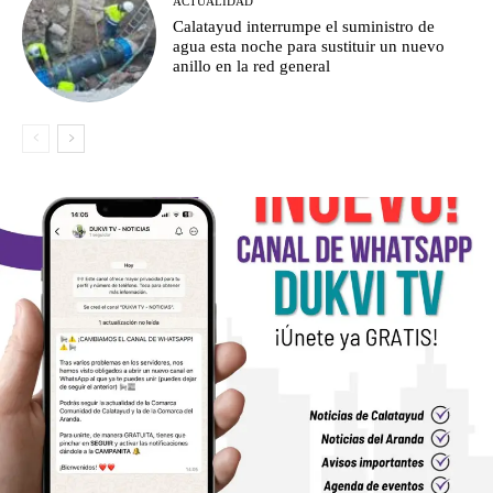
ACTUALIDAD
Calatayud interrumpe el suministro de
agua esta noche para sustituir un nuevo
anillo en la red general