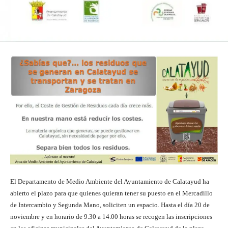
El Departamento de Medio Ambiente del Ayuntamiento de Calatayud ha
abierto el plazo para que quienes quieran tener su puesto en el Mercadillo
de Intercambio y Segunda Mano, soliciten un espacio. Hasta el día 20 de
noviembre y en horario de 9.30 a 14.00 horas se recogen las inscripciones