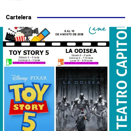
Cartelera