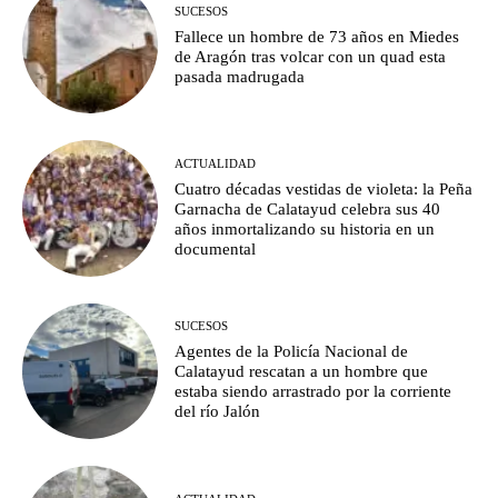
SUCESOS
Fallece un hombre de 73 años en Miedes
de Aragón tras volcar con un quad esta
pasada madrugada
ACTUALIDAD
Cuatro décadas vestidas de violeta: la Peña
Garnacha de Calatayud celebra sus 40
años inmortalizando su historia en un
documental
SUCESOS
Agentes de la Policía Nacional de
Calatayud rescatan a un hombre que
estaba siendo arrastrado por la corriente
del río Jalón