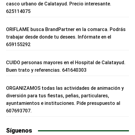
casco urbano de Calatayud. Precio interesante.
625114075
ORIFLAME busca BrandPartner en la comarca. Podrás
trabajar desde donde tu desees. Infórmate en el
659155292
CUIDO personas mayores en el Hospital de Calatayud.
Buen trato y referencias. 641640303
ORGANIZAMOS todas las actividades de animación y
diversión para tus fiestas, peñas, particulares,
ayuntamientos e instituciones. Pide presupuesto al
607693707.
Síguenos