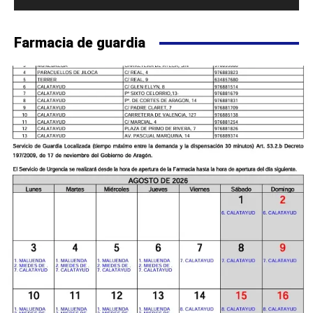
Farmacia de guardia