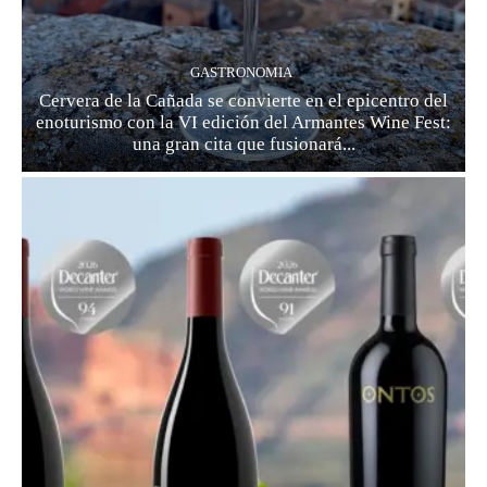
GASTRONOMIA
Cervera de la Cañada se convierte en el epicentro del
enoturismo con la VI edición del Armantes Wine Fest:
una gran cita que fusionará...