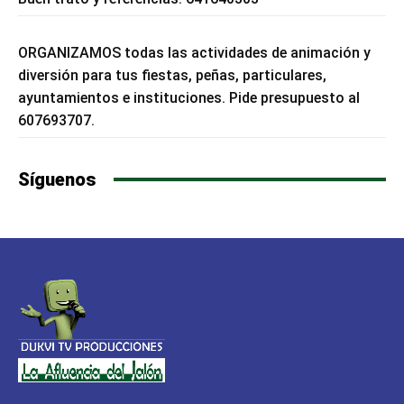
ORGANIZAMOS todas las actividades de animación y
diversión para tus fiestas, peñas, particulares,
ayuntamientos e instituciones. Pide presupuesto al
607693707.
Síguenos