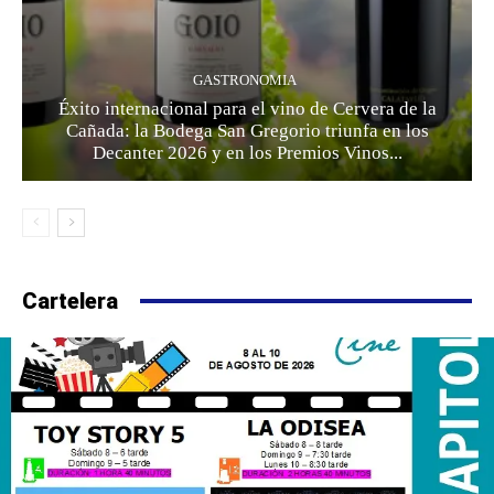
GASTRONOMIA
Éxito internacional para el vino de Cervera de la
Cañada: la Bodega San Gregorio triunfa en los
Decanter 2026 y en los Premios Vinos...
Cartelera