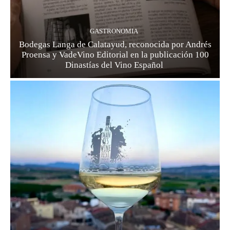
GASTRONOMIA
Bodegas Langa de Calatayud, reconocida por Andrés
Proensa y VadeVino Editorial en la publicación 100
Dinastías del Vino Español