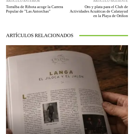
ARTÍCULO ANTERIOR
ARTÍCULO SIGUIENTE
Torralba de Ribota acoge la Carrera
Oro y plata para el Club de
Popular de ”Las Antorchas”
Actividades Acuáticas de Calatayud
en la Playa de Oriñon
ARTÍCULOS RELACIONADOS