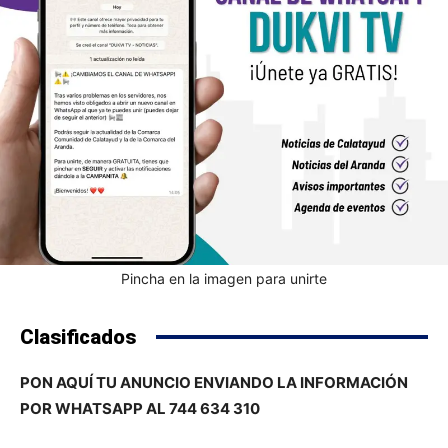
Pincha en la imagen para unirte
Clasificados
PON AQUÍ TU ANUNCIO ENVIANDO LA INFORMACIÓN
POR WHATSAPP AL 744 634 310