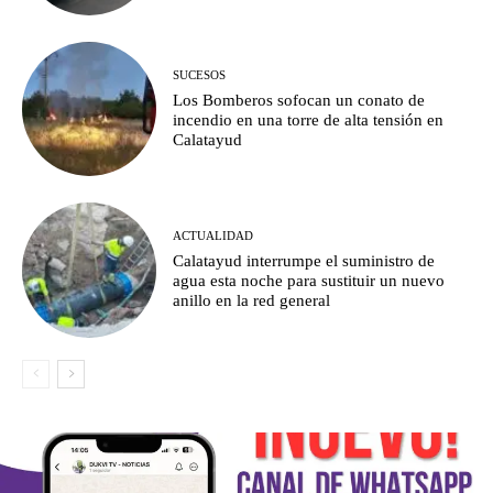
SUCESOS
Los Bomberos sofocan un conato de
incendio en una torre de alta tensión en
Calatayud
ACTUALIDAD
Calatayud interrumpe el suministro de
agua esta noche para sustituir un nuevo
anillo en la red general