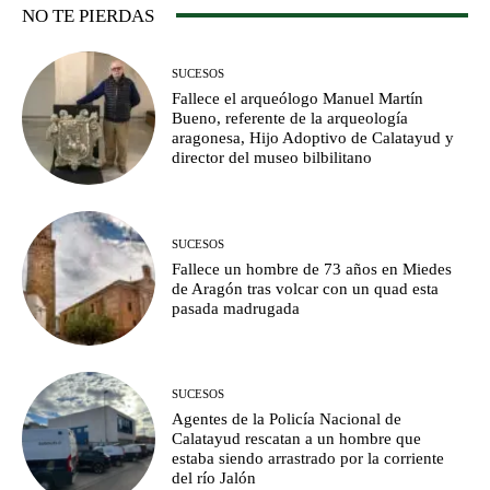
NO TE PIERDAS
SUCESOS
Fallece el arqueólogo Manuel Martín
Bueno, referente de la arqueología
aragonesa, Hijo Adoptivo de Calatayud y
director del museo bilbilitano
SUCESOS
Fallece un hombre de 73 años en Miedes
de Aragón tras volcar con un quad esta
pasada madrugada
SUCESOS
Agentes de la Policía Nacional de
Calatayud rescatan a un hombre que
estaba siendo arrastrado por la corriente
del río Jalón