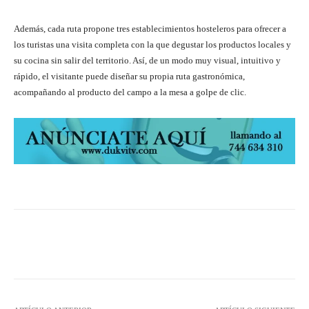
Además, cada ruta propone tres establecimientos hosteleros para ofrecer a
los turistas una visita completa con la que degustar los productos locales y
su cocina sin salir del territorio. Así, de un modo muy visual, intuitivo y
rápido, el visitante puede diseñar su propia ruta gastronómica,
acompañando al producto del campo a la mesa a golpe de clic.
Facebook
Twitter
Pinterest