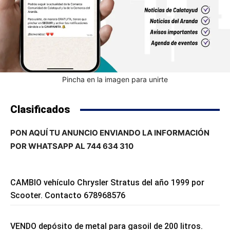
Pincha en la imagen para unirte
Clasificados
PON AQUÍ TU ANUNCIO ENVIANDO LA INFORMACIÓN
POR WHATSAPP AL 744 634 310
CAMBIO vehículo Chrysler Stratus del año 1999 por
Scooter. Contacto 678968576
VENDO depósito de metal para gasoil de 200 litros.