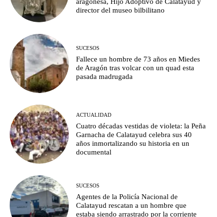
aragonesa, Hijo Adoptivo de Calatayud y
director del museo bilbilitano
SUCESOS
Fallece un hombre de 73 años en Miedes
de Aragón tras volcar con un quad esta
pasada madrugada
ACTUALIDAD
Cuatro décadas vestidas de violeta: la Peña
Garnacha de Calatayud celebra sus 40
años inmortalizando su historia en un
documental
SUCESOS
Agentes de la Policía Nacional de
Calatayud rescatan a un hombre que
estaba siendo arrastrado por la corriente