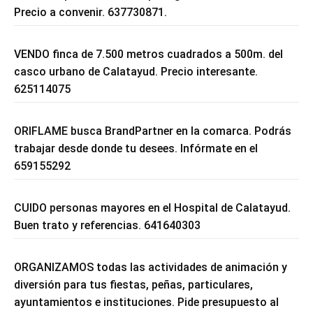
Precio a convenir. 637730871.
VENDO finca de 7.500 metros cuadrados a 500m. del
casco urbano de Calatayud. Precio interesante.
625114075
ORIFLAME busca BrandPartner en la comarca. Podrás
trabajar desde donde tu desees. Infórmate en el
659155292
CUIDO personas mayores en el Hospital de Calatayud.
Buen trato y referencias. 641640303
ORGANIZAMOS todas las actividades de animación y
diversión para tus fiestas, peñas, particulares,
ayuntamientos e instituciones. Pide presupuesto al