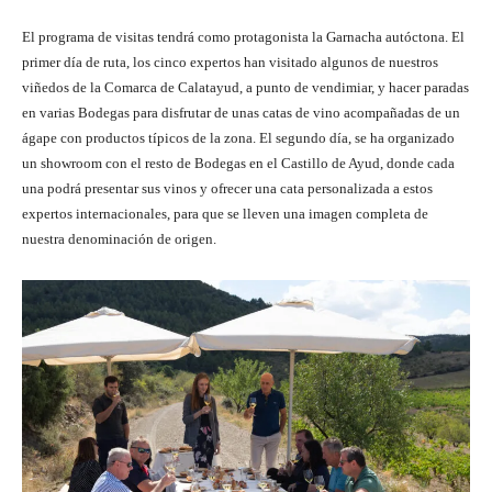
El programa de visitas tendrá como protagonista la Garnacha autóctona. El
primer día de ruta, los cinco expertos han visitado algunos de nuestros
viñedos de la Comarca de Calatayud, a punto de vendimiar, y hacer paradas
en varias Bodegas para disfrutar de unas catas de vino acompañadas de un
ágape con productos típicos de la zona. El segundo día, se ha organizado
un showroom con el resto de Bodegas en el Castillo de Ayud, donde cada
una podrá presentar sus vinos y ofrecer una cata personalizada a estos
expertos internacionales, para que se lleven una imagen completa de
nuestra denominación de origen.