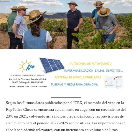
Según los últimos datos publicados por el ICEX, el mercado del vino en la
República Checa se encuentra actualmente en auge, con un crecimiento del
23% en 2021, volviendo así a índices prepandémicos, y las previsiones de
crecimiento para el periodo 2022-2025 son positivas. Las importaciones en
el país son además relevantes, con un incremento en volumen de litros