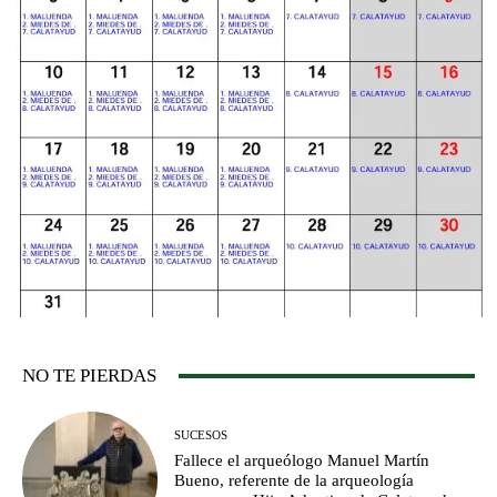
NO TE PIERDAS
SUCESOS
Fallece el arqueólogo Manuel Martín
Bueno, referente de la arqueología