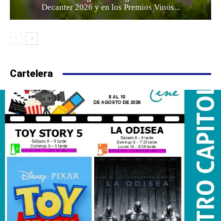
Decanter 2026 y en los Premios Vinos...
Cartelera