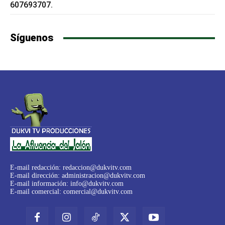
607693707.
Síguenos
E-mail redacción:
redaccion@dukvitv.com
E-mail dirección:
administracion@dukvitv.com
E-mail información:
info@dukvitv.com
E-mail comercial:
comercial@dukvitv.com