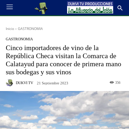
Inicio
GASTRONOMIA
GASTRONOMIA
Cinco importadores de vino de la
República Checa visitan la Comarca de
Calatayud para conocer de primera mano
sus bodegas y sus vinos
DUKVI TV
356
21 Septiembre 2023