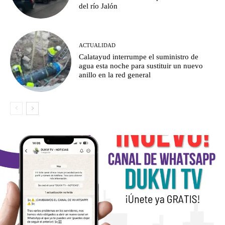
del río Jalón
ACTUALIDAD
Calatayud interrumpe el suministro de
agua esta noche para sustituir un nuevo
anillo en la red general