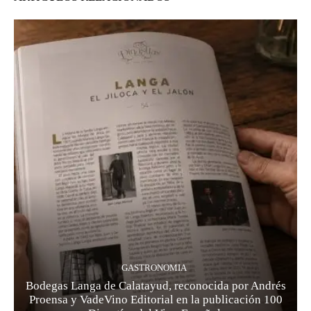
GASTRONOMIA
Bodegas Langa de Calatayud, reconocida por Andrés
Proensa y VadeVino Editorial en la publicación 100