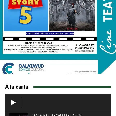
A la carta
SANTA MARTA - CALATAYUD 2026