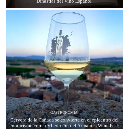
Dinastías del Vino Español
GASTRONOMIA
Cervera de la Cañada se convierte en el epicentro del
enoturismo con la VI edición del Armantes Wine Fest: