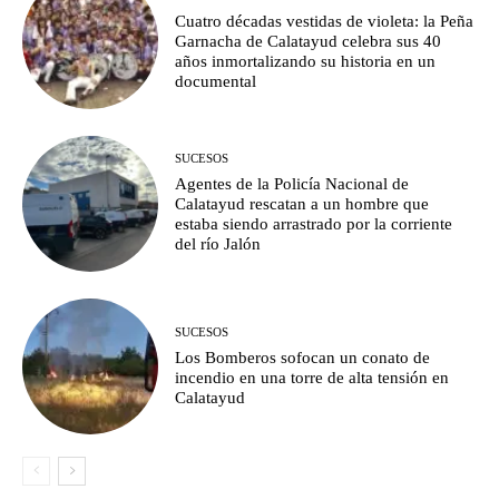
Cuatro décadas vestidas de violeta: la Peña
Garnacha de Calatayud celebra sus 40
años inmortalizando su historia en un
documental
SUCESOS
Agentes de la Policía Nacional de
Calatayud rescatan a un hombre que
estaba siendo arrastrado por la corriente
del río Jalón
SUCESOS
Los Bomberos sofocan un conato de
incendio en una torre de alta tensión en
Calatayud