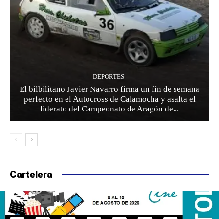
DEPORTES
El bilbilitano Javier Navarro firma un fin de semana
perfecto en el Autocross de Calamocha y asalta el
liderato del Campeonato de Aragón de...
Cartelera