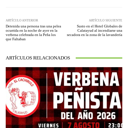
ARTÍCULO ANTERIOR
ARTÍCULO SIGUIENTE
Detenida una persona tras una pelea
Susto en el Hotel Globales de
ocurrida en la noche de ayer en la
Calatayud al incendiarse una
verbena celebrada en la Peña los
secadora en la zona de la lavandería
que Faltaban
ARTÍCULOS RELACIONADOS