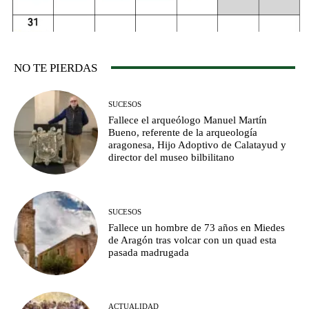
NO TE PIERDAS
SUCESOS
Fallece el arqueólogo Manuel Martín
Bueno, referente de la arqueología
aragonesa, Hijo Adoptivo de Calatayud y
director del museo bilbilitano
SUCESOS
Fallece un hombre de 73 años en Miedes
de Aragón tras volcar con un quad esta
pasada madrugada
ACTUALIDAD