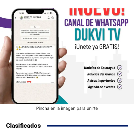
Pincha en la imagen para unirte
Clasificados