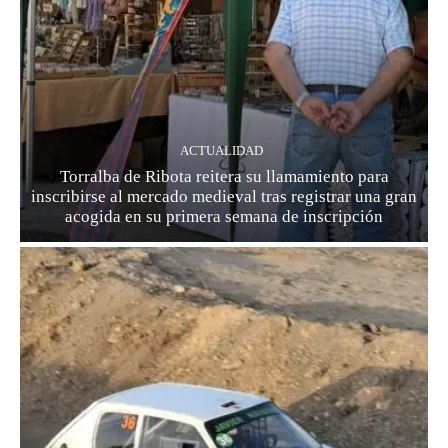
ACTUALIDAD
Torralba de Ribota reitera su llamamiento para
inscribirse al mercado medieval tras registrar una gran
acogida en su primera semana de inscripción