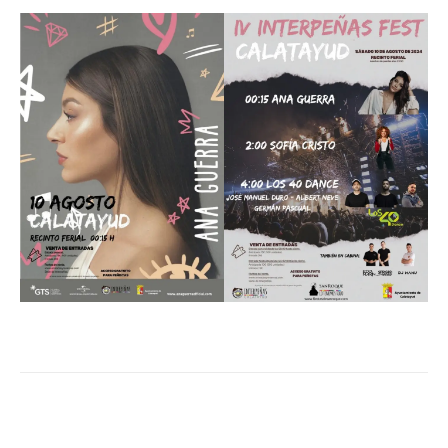
Facebook
Twitter
Pinterest