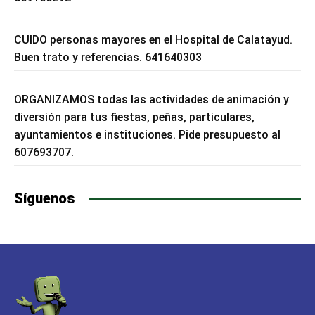
CUIDO personas mayores en el Hospital de Calatayud.
Buen trato y referencias. 641640303
ORGANIZAMOS todas las actividades de animación y
diversión para tus fiestas, peñas, particulares,
ayuntamientos e instituciones. Pide presupuesto al
607693707.
Síguenos