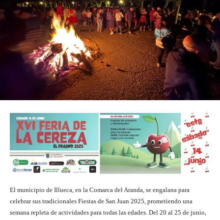
El municipio de Illueca, en la Comarca del Aranda, se engalana para
celebrar sus tradicionales Fiestas de San Juan 2025, prometiendo una
semana repleta de actividades para todas las edades. Del 20 al 25 de junio,