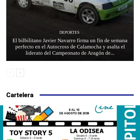
DEPORTES
El bilbilitano Javier Navarro firma un fin de semana
perfecto en el Autocross de Calamocha y asalta el
liderato del Campeonato de Aragón de...
Cartelera