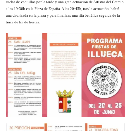
suelta de vaquillas por la tarde y una gran actuación de Artistas del Gremio
a las 19:30h en la Plaza de España. A las 20:45h, tras la actuación, habrá
una chorizada en la plaza y para finalizar, una rifa benéfica seguida de la
traca de fin de fiestas.