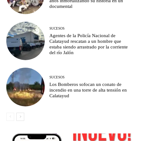
años inmortalizando su historia en un
documental
SUCESOS
Agentes de la Policía Nacional de
Calatayud rescatan a un hombre que
estaba siendo arrastrado por la corriente
del río Jalón
SUCESOS
Los Bomberos sofocan un conato de
incendio en una torre de alta tensión en
Calatayud