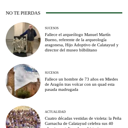
NO TE PIERDAS
SUCESOS
Fallece el arqueólogo Manuel Martín
Bueno, referente de la arqueología
aragonesa, Hijo Adoptivo de Calatayud y
director del museo bilbilitano
SUCESOS
Fallece un hombre de 73 años en Miedes
de Aragón tras volcar con un quad esta
pasada madrugada
ACTUALIDAD
Cuatro décadas vestidas de violeta: la Peña
Garnacha de Calatayud celebra sus 40