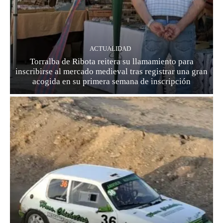
ACTUALIDAD
Torralba de Ribota reitera su llamamiento para
inscribirse al mercado medieval tras registrar una gran
acogida en su primera semana de inscripción