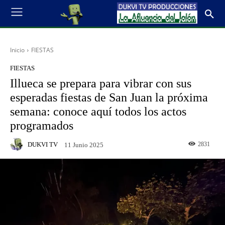
Inicio
FIESTAS
FIESTAS
Illueca se prepara para vibrar con sus
esperadas fiestas de San Juan la próxima
semana: conoce aquí todos los actos
programados
DUKVI TV
2831
11 Junio 2025