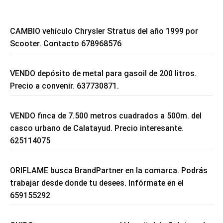
CAMBIO vehículo Chrysler Stratus del año 1999 por
Scooter. Contacto 678968576
VENDO depósito de metal para gasoil de 200 litros.
Precio a convenir. 637730871.
VENDO finca de 7.500 metros cuadrados a 500m. del
casco urbano de Calatayud. Precio interesante.
625114075
ORIFLAME busca BrandPartner en la comarca. Podrás
trabajar desde donde tu desees. Infórmate en el
659155292