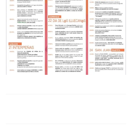
Facebook
Twitter
Pinterest