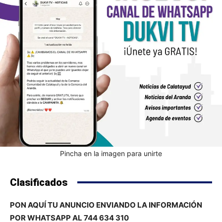
Pincha en la imagen para unirte
Clasificados
PON AQUÍ TU ANUNCIO ENVIANDO LA INFORMACIÓN
POR WHATSAPP AL 744 634 310