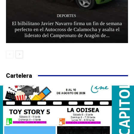
DEPORTES
El bilbilitano Javier Navarro firma un fin de semana
perfecto en el Autocross de Calamocha y asalta el
liderato del Campeonato de Aragón de...
Cartelera