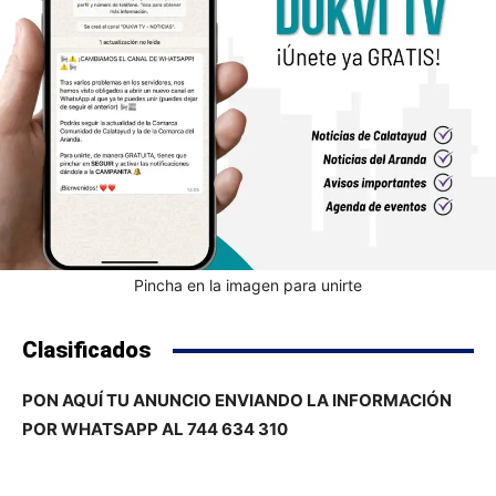
Pincha en la imagen para unirte
Clasificados
PON AQUÍ TU ANUNCIO ENVIANDO LA INFORMACIÓN
POR WHATSAPP AL 744 634 310