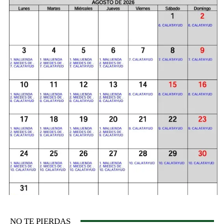
NO TE PIERDAS