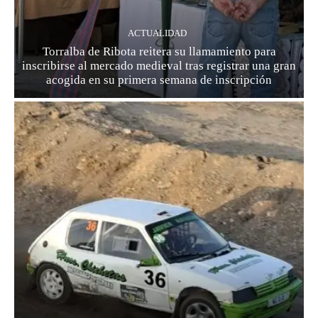
ACTUALIDAD
Torralba de Ribota reitera su llamamiento para
inscribirse al mercado medieval tras registrar una gran
acogida en su primera semana de inscripción