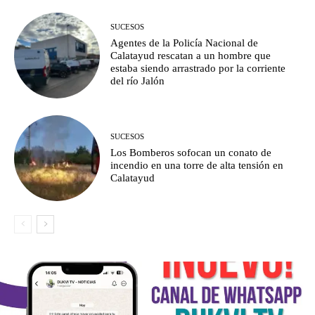
SUCESOS
Agentes de la Policía Nacional de
Calatayud rescatan a un hombre que
estaba siendo arrastrado por la corriente
del río Jalón
SUCESOS
Los Bomberos sofocan un conato de
incendio en una torre de alta tensión en
Calatayud