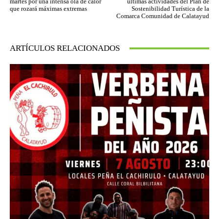
martes por una intensa ola de calor
últimas actividades del Plan de
que rozará máximas extremas
Sostenibilidad Turística de la
Comarca Comunidad de Calatayud
ARTÍCULOS RELACIONADOS