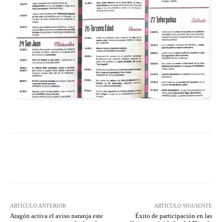
Facebook
Twitter
Pinterest
ARTÍCULO ANTERIOR
ARTÍCULO SIGUIENTE
Aragón activa el aviso naranja este
Éxito de participación en las