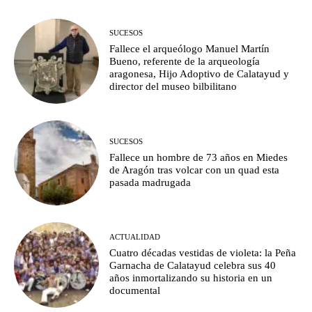
SUCESOS
Fallece el arqueólogo Manuel Martín
Bueno, referente de la arqueología
aragonesa, Hijo Adoptivo de Calatayud y
director del museo bilbilitano
SUCESOS
Fallece un hombre de 73 años en Miedes
de Aragón tras volcar con un quad esta
pasada madrugada
ACTUALIDAD
Cuatro décadas vestidas de violeta: la Peña
Garnacha de Calatayud celebra sus 40
años inmortalizando su historia en un
documental