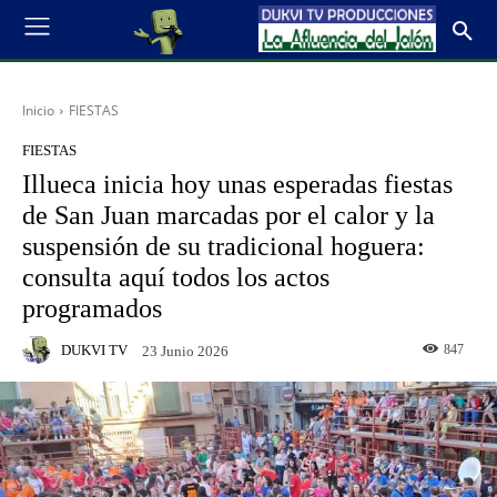
Inicio
FIESTAS
FIESTAS
Illueca inicia hoy unas esperadas fiestas
de San Juan marcadas por el calor y la
suspensión de su tradicional hoguera:
consulta aquí todos los actos
programados
DUKVI TV
847
23 Junio 2026