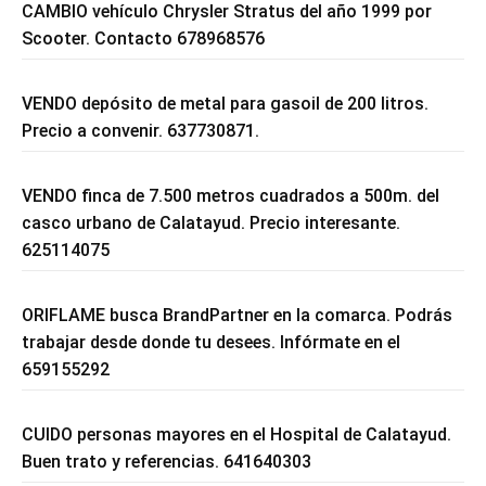
CAMBIO vehículo Chrysler Stratus del año 1999 por
Scooter. Contacto 678968576
VENDO depósito de metal para gasoil de 200 litros.
Precio a convenir. 637730871.
VENDO finca de 7.500 metros cuadrados a 500m. del
casco urbano de Calatayud. Precio interesante.
625114075
ORIFLAME busca BrandPartner en la comarca. Podrás
trabajar desde donde tu desees. Infórmate en el
659155292
CUIDO personas mayores en el Hospital de Calatayud.
Buen trato y referencias. 641640303