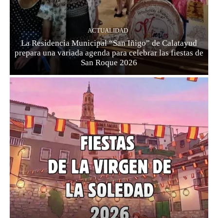
ACTUALIDAD
La Residencia Municipal “San Iñigo” de Calatayud
prepara una variada agenda para celebrar las fiestas de
San Roque 2026