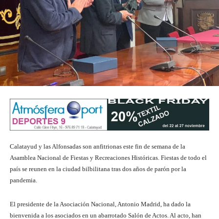
Calatayud y las Alfonsadas son anfitrionas este fin de semana de la
Asamblea Nacional de Fiestas y Recreaciones Históricas. Fiestas de todo el
país se reunen en la ciudad bilbilitana tras dos años de parón por la
pandemia.
El presidente de la Asociación Nacional, Antonio Madrid, ha dado la
bienvenida a los asociados en un abarrotado Salón de Actos. Al acto, han