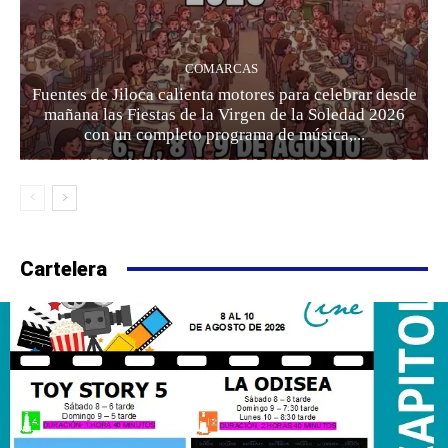
COMARCAS
Fuentes de Jiloca calienta motores para celebrar desde
mañana las Fiestas de la Virgen de la Soledad 2026
con un completo programa de música,...
Cartelera