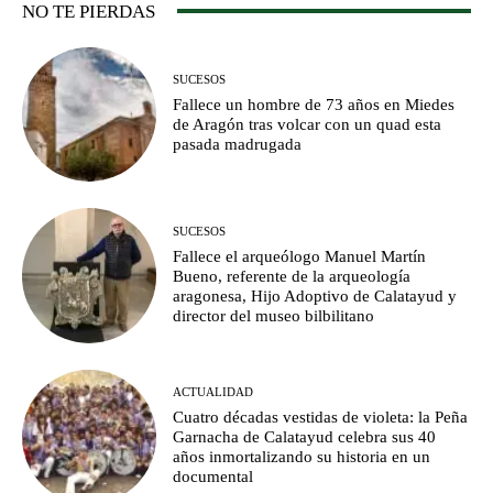
NO TE PIERDAS
SUCESOS
Fallece un hombre de 73 años en Miedes
de Aragón tras volcar con un quad esta
pasada madrugada
SUCESOS
Fallece el arqueólogo Manuel Martín
Bueno, referente de la arqueología
aragonesa, Hijo Adoptivo de Calatayud y
director del museo bilbilitano
ACTUALIDAD
Cuatro décadas vestidas de violeta: la Peña
Garnacha de Calatayud celebra sus 40
años inmortalizando su historia en un
documental