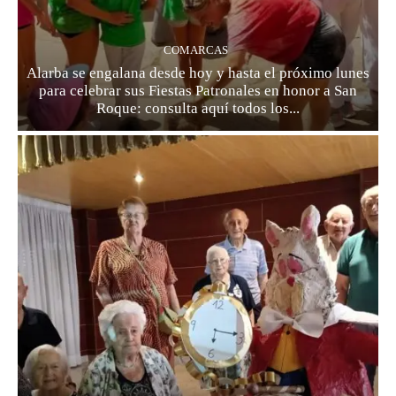
COMARCAS
Alarba se engalana desde hoy y hasta el próximo lunes
para celebrar sus Fiestas Patronales en honor a San
Roque: consulta aquí todos los...