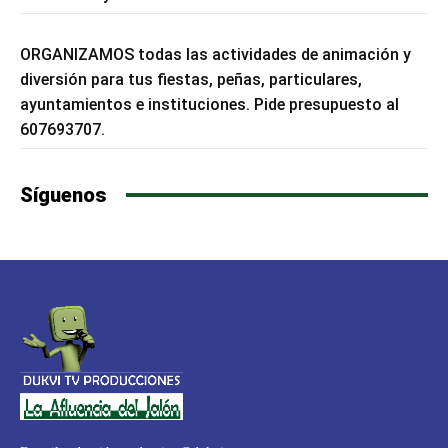
ORGANIZAMOS todas las actividades de animación y
diversión para tus fiestas, peñas, particulares,
ayuntamientos e instituciones. Pide presupuesto al
607693707.
Síguenos