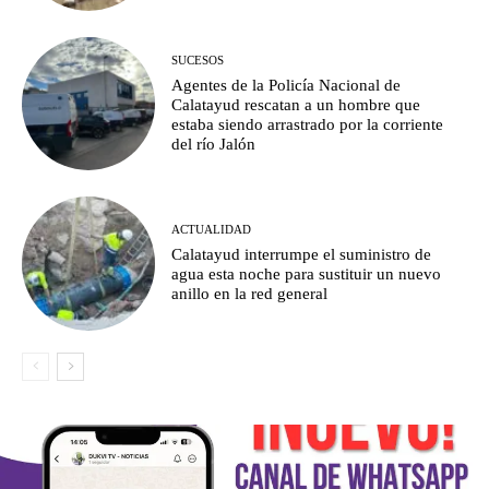
SUCESOS
Agentes de la Policía Nacional de
Calatayud rescatan a un hombre que
estaba siendo arrastrado por la corriente
del río Jalón
ACTUALIDAD
Calatayud interrumpe el suministro de
agua esta noche para sustituir un nuevo
anillo en la red general