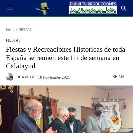
Inicio
FIESTAS
FIESTAS
Fiestas y Recreaciones Históricas de toda
España se reunen este fin de semana en
Calatayud
DUKVI TV
319
19 Noviembre 2021