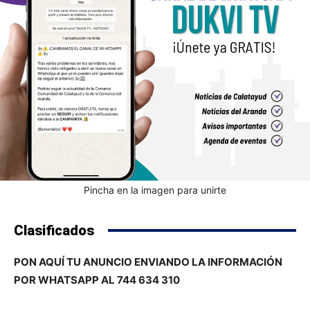
Pincha en la imagen para unirte
Clasificados
PON AQUÍ TU ANUNCIO ENVIANDO LA INFORMACIÓN
POR WHATSAPP AL 744 634 310