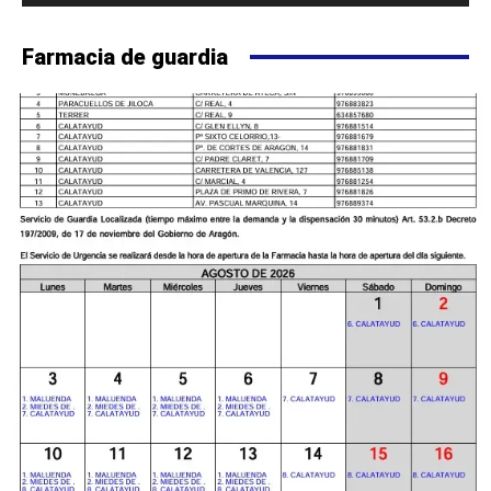
Farmacia de guardia