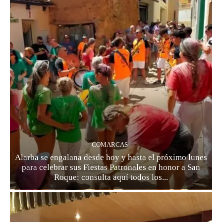
COMARCAS
Alarba se engalana desde hoy y hasta el próximo lunes
para celebrar sus Fiestas Patronales en honor a San
Roque: consulta aquí todos los...