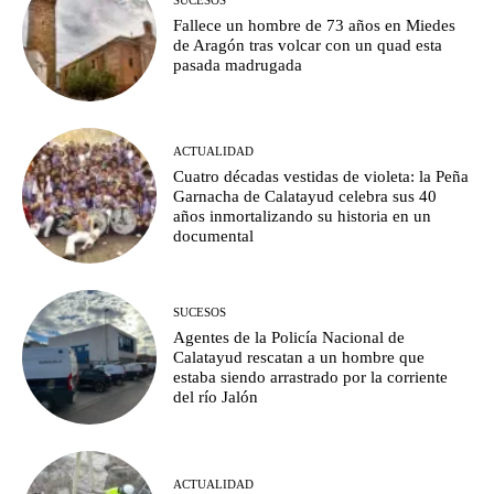
Fallece un hombre de 73 años en Miedes
de Aragón tras volcar con un quad esta
pasada madrugada
ACTUALIDAD
Cuatro décadas vestidas de violeta: la Peña
Garnacha de Calatayud celebra sus 40
años inmortalizando su historia en un
documental
SUCESOS
Agentes de la Policía Nacional de
Calatayud rescatan a un hombre que
estaba siendo arrastrado por la corriente
del río Jalón
ACTUALIDAD