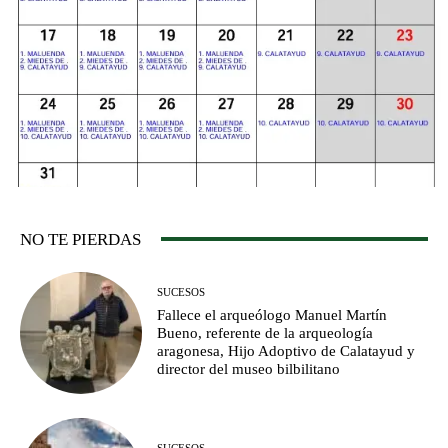
NO TE PIERDAS
SUCESOS
Fallece el arqueólogo Manuel Martín
Bueno, referente de la arqueología
aragonesa, Hijo Adoptivo de Calatayud y
director del museo bilbilitano
SUCESOS