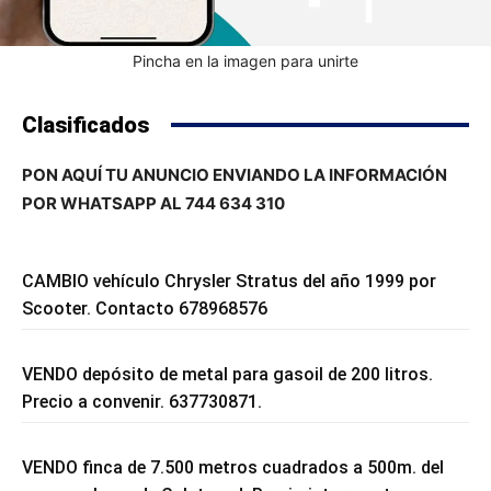
Pincha en la imagen para unirte
Clasificados
PON AQUÍ TU ANUNCIO ENVIANDO LA INFORMACIÓN
POR WHATSAPP AL 744 634 310
CAMBIO vehículo Chrysler Stratus del año 1999 por
Scooter. Contacto 678968576
VENDO depósito de metal para gasoil de 200 litros.
Precio a convenir. 637730871.
VENDO finca de 7.500 metros cuadrados a 500m. del