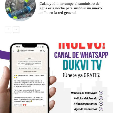
Calatayud interrumpe el suministro de
agua esta noche para sustituir un nuevo
anillo en la red general