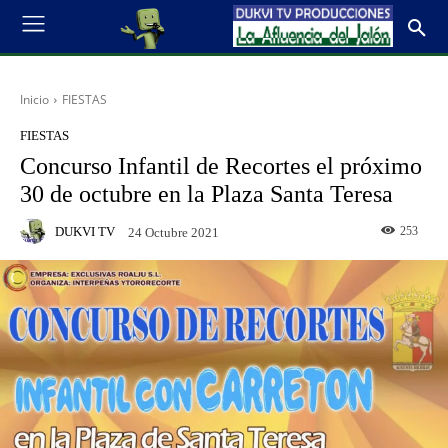
Inicio
FIESTAS
FIESTAS
Concurso Infantil de Recortes el próximo
30 de octubre en la Plaza Santa Teresa
DUKVI TV
253
24 Octubre 2021