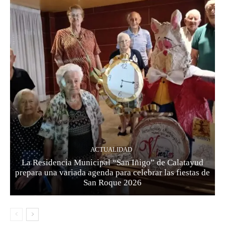
ACTUALIDAD
La Residencia Municipal “San Iñigo” de Calatayud
prepara una variada agenda para celebrar las fiestas de
San Roque 2026