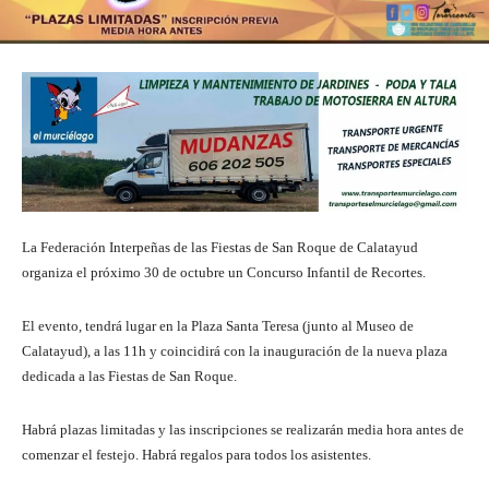
La Federación Interpeñas de las Fiestas de San Roque de Calatayud
organiza el próximo 30 de octubre un Concurso Infantil de Recortes.
El evento, tendrá lugar en la Plaza Santa Teresa (junto al Museo de
Calatayud), a las 11h y coincidirá con la inauguración de la nueva plaza
dedicada a las Fiestas de San Roque.
Habrá plazas limitadas y las inscripciones se realizarán media hora antes de
comenzar el festejo. Habrá regalos para todos los asistentes.