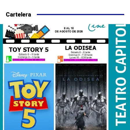
Cartelera