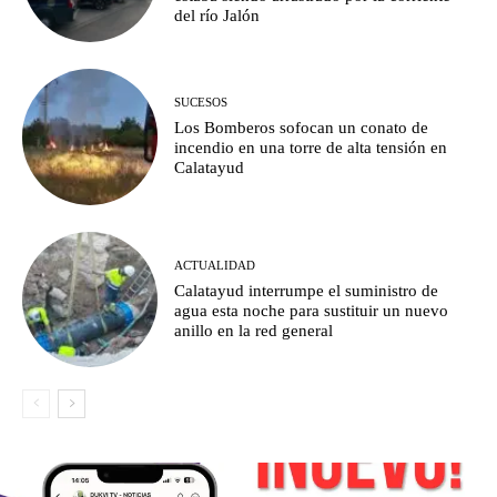
del río Jalón
SUCESOS
Los Bomberos sofocan un conato de
incendio en una torre de alta tensión en
Calatayud
ACTUALIDAD
Calatayud interrumpe el suministro de
agua esta noche para sustituir un nuevo
anillo en la red general