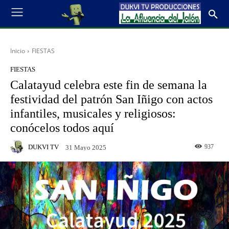
Inicio
FIESTAS
FIESTAS
Calatayud celebra este fin de semana la
festividad del patrón San Iñigo con actos
infantiles, musicales y religiosos:
conócelos todos aquí
DUKVI TV
937
31 Mayo 2025