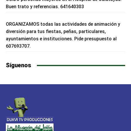
Buen trato y referencias. 641640303
ORGANIZAMOS todas las actividades de animación y
diversión para tus fiestas, peñas, particulares,
ayuntamientos e instituciones. Pide presupuesto al
607693707.
Síguenos