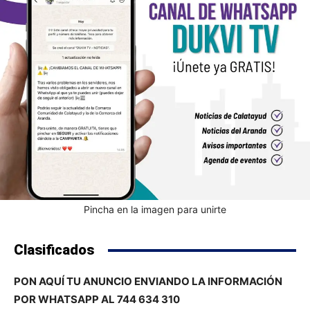
Pincha en la imagen para unirte
Clasificados
PON AQUÍ TU ANUNCIO ENVIANDO LA INFORMACIÓN
POR WHATSAPP AL 744 634 310