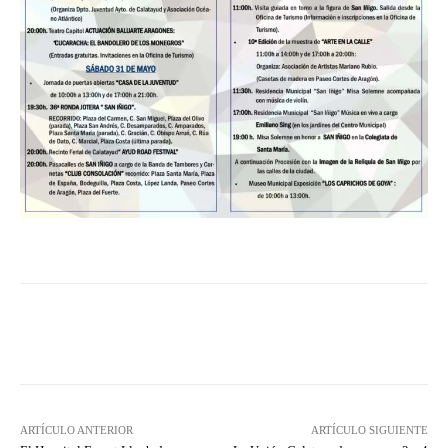
Facebook
Twitter
Pinterest
ARTÍCULO ANTERIOR
ARTÍCULO SIGUIENTE