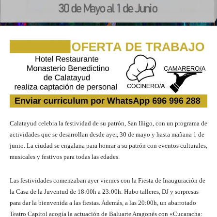
Calatayud celebra la festividad de su patrón, San Iñigo, con un programa de
actividades que se desarrollan desde ayer, 30 de mayo y hasta mañana 1 de
junio. La ciudad se engalana para honrar a su patrón con eventos culturales,
musicales y festivos para todas las edades.
Las festividades comenzaban ayer viernes con la Fiesta de Inauguración de
la Casa de la Juventud de 18:00h a 23:00h. Hubo talleres, DJ y sorpresas
para dar la bienvenida a las fiestas. Además, a las 20:00h, un abarrotado
Teatro Capitol acogía la actuación de Baluarte Aragonés con «Cucaracha: