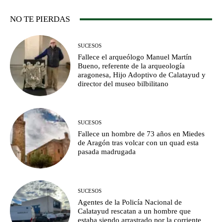
NO TE PIERDAS
SUCESOS
Fallece el arqueólogo Manuel Martín
Bueno, referente de la arqueología
aragonesa, Hijo Adoptivo de Calatayud y
director del museo bilbilitano
SUCESOS
Fallece un hombre de 73 años en Miedes
de Aragón tras volcar con un quad esta
pasada madrugada
SUCESOS
Agentes de la Policía Nacional de
Calatayud rescatan a un hombre que
estaba siendo arrastrado por la corriente