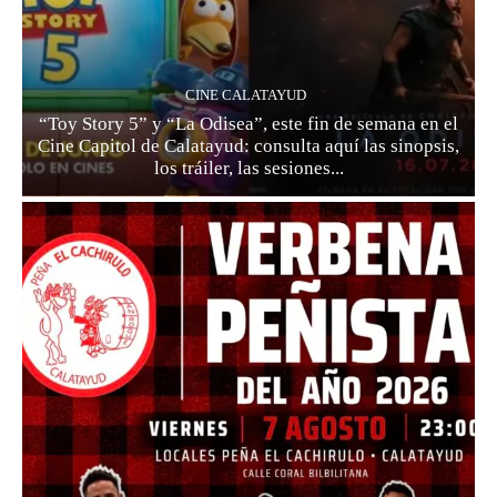
CINE CALATAYUD
“Toy Story 5” y “La Odisea”, este fin de semana en el
Cine Capitol de Calatayud: consulta aquí las sinopsis,
los tráiler, las sesiones...