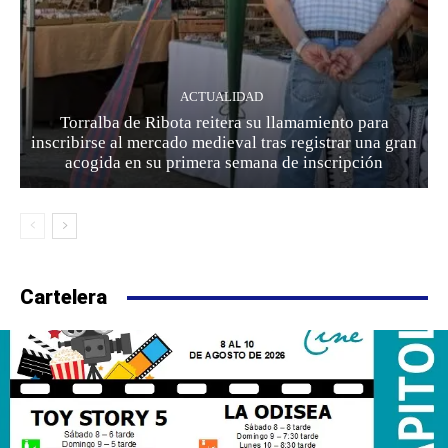
ACTUALIDAD
Torralba de Ribota reitera su llamamiento para
inscribirse al mercado medieval tras registrar una gran
acogida en su primera semana de inscripción
Cartelera