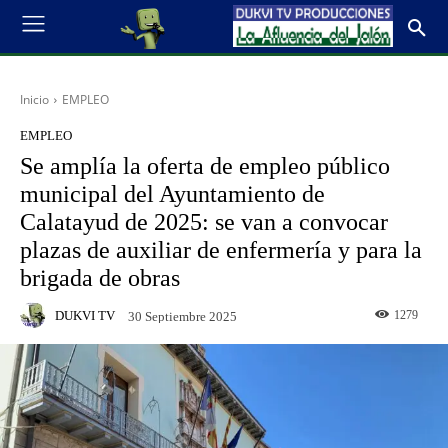
Inicio
EMPLEO
EMPLEO
Se amplía la oferta de empleo público
municipal del Ayuntamiento de
Calatayud de 2025: se van a convocar
plazas de auxiliar de enfermería y para la
brigada de obras
DUKVI TV
1279
30 Septiembre 2025