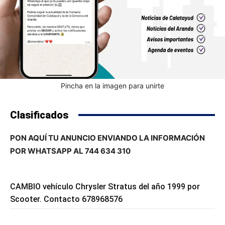
Pincha en la imagen para unirte
Clasificados
PON AQUÍ TU ANUNCIO ENVIANDO LA INFORMACIÓN
POR WHATSAPP AL 744 634 310
CAMBIO vehículo Chrysler Stratus del año 1999 por
Scooter. Contacto 678968576