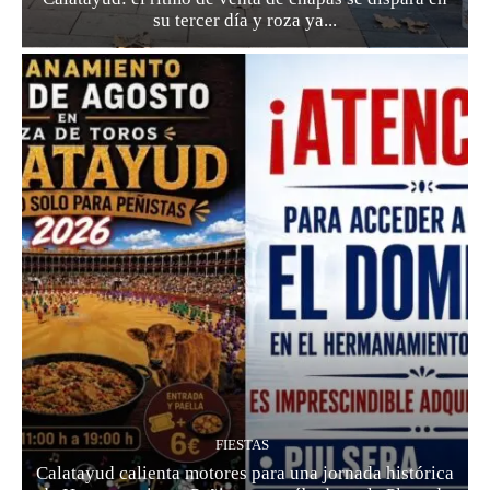
su tercer día y roza ya...
FIESTAS
Calatayud calienta motores para una jornada histórica