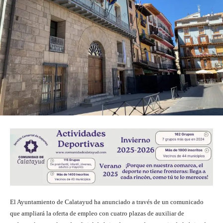
El Ayuntamiento de Calatayud ha anunciado a través de un comunicado
que ampliará la oferta de empleo con cuatro plazas de auxiliar de