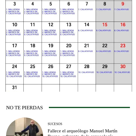
NO TE PIERDAS
SUCESOS
Fallece el arqueólogo Manuel Martín