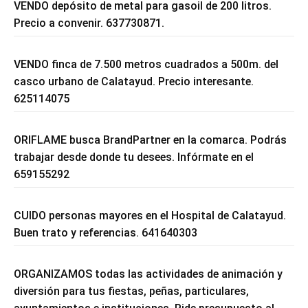
VENDO depósito de metal para gasoil de 200 litros.
Precio a convenir. 637730871.
VENDO finca de 7.500 metros cuadrados a 500m. del
casco urbano de Calatayud. Precio interesante.
625114075
ORIFLAME busca BrandPartner en la comarca. Podrás
trabajar desde donde tu desees. Infórmate en el
659155292
CUIDO personas mayores en el Hospital de Calatayud.
Buen trato y referencias. 641640303
ORGANIZAMOS todas las actividades de animación y
diversión para tus fiestas, peñas, particulares,