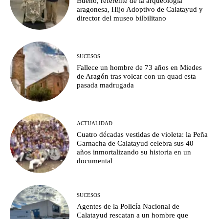
Bueno, referente de la arqueología
aragonesa, Hijo Adoptivo de Calatayud y
director del museo bilbilitano
SUCESOS
Fallece un hombre de 73 años en Miedes
de Aragón tras volcar con un quad esta
pasada madrugada
ACTUALIDAD
Cuatro décadas vestidas de violeta: la Peña
Garnacha de Calatayud celebra sus 40
años inmortalizando su historia en un
documental
SUCESOS
Agentes de la Policía Nacional de
Calatayud rescatan a un hombre que