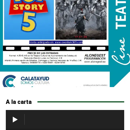
A la carta