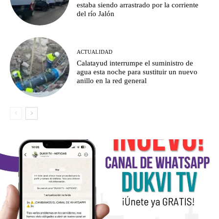
estaba siendo arrastrado por la corriente
del río Jalón
ACTUALIDAD
Calatayud interrumpe el suministro de
agua esta noche para sustituir un nuevo
anillo en la red general